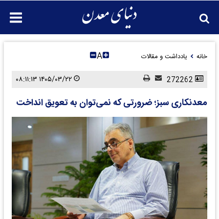
A
خانه
یادداشت و مقالات
۱۴۰۵/۰۳/۲۲ ۰۸:۱۱:۱۳
272262
معدنکاری سبز؛ ضرورتی که نمی‌توان به تعویق انداخت