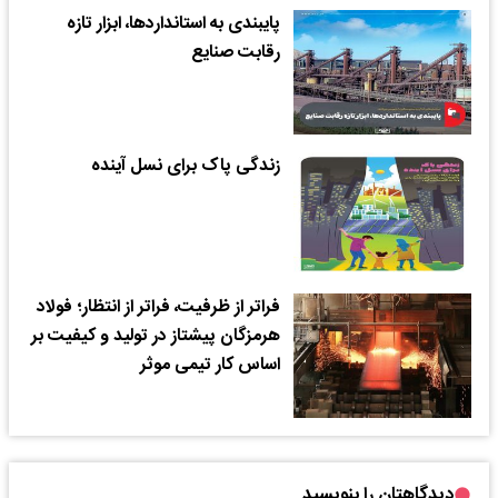
پایبندی به استانداردها، ابزار تازه
رقابت صنایع
زندگی پاک برای نسل آینده
فراتر از ظرفیت، فراتر از انتظار؛ فولاد
هرمزگان پیشتاز در تولید و کیفیت بر
اساس کار تیمی موثر
دیدگاهتان را بنویسید