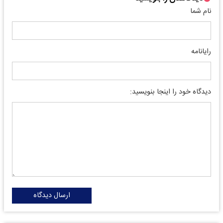
نام شما
رایانامه
دیدگاه خود را اینجا بنویسید:
ارسال دیدگاه