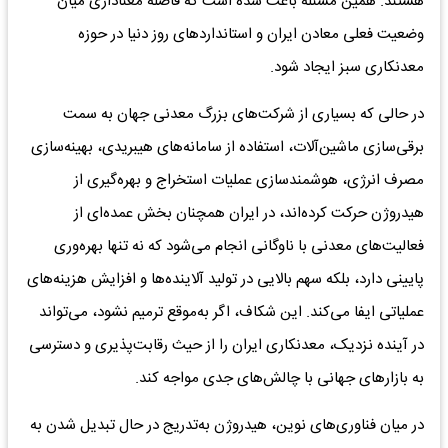
هستند. همین مسئله باعث شده است که فاصله معناداری میان
وضعیت فعلی معادن ایران و استانداردهای روز دنیا در حوزه
معدنکاری سبز ایجاد شود.
در حالی‌ که بسیاری از شرکت‌های بزرگ معدنی جهان به سمت
برقی‌سازی ماشین‌آلات، استفاده از سامانه‌های هیبریدی، بهینه‌سازی
مصرف انرژی، هوشمندسازی عملیات استخراج و بهره‌گیری از
هیدروژن حرکت کرده‌اند، در ایران همچنان بخش عمده‌ای از
فعالیت‌های معدنی با ناوگانی انجام می‌شود که نه تنها بهره‌وری
پایینی دارد، بلکه سهم بالایی در تولید آلاینده‌ها و افزایش هزینه‌های
عملیاتی ایفا می‌کند. این شکاف، اگر به‌موقع ترمیم نشود، می‌تواند
در آینده نزدیک، معدنکاری ایران را از حیث رقابت‌پذیری و دسترسی
به بازارهای جهانی با چالش‌های جدی مواجه کند.
در میان فناوری‌های نوین، هیدروژن به‌تدریج در حال تبدیل شدن به