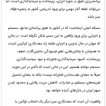
برنامه‌ریزی دقیق در حوزه انرژی، زیرساخت و سرمایه‌گذاری است، اما
می‌تواند نقطه آغاز مهمی برای ورود تدریجی کشور به زنجیره فولاد
سبز باشد.
مسئله اصلی اینجاست که در کشور ما هنوز برنامه‌ای جامع، منسجم
و اجرایی برای ورود واقعی به این مسیر شکل نگرفته است. در حالی
که جهان در حال تدوین و اجرای نقشه راه معدنکاری کم‌کربن است،
ما همچنان با چالش‌هایی نظیر فرسودگی ماشین‌آلات، ضعف
زیرساخت، کمبود سرمایه‌گذاری فناورانه و نبود سیاست‌گذاری
منسجم مواجه هستیم. این در حالی است که تأخیر در این حوزه،
صرفاً به معنای عقب‌ماندن فناورانه نیست؛ بلکه به معنای تحمیل
هزینه‌های مستقیم بر صادرات، کاهش مزیت رقابتی و محدود شدن
سهم ایران در بازارهای آینده خواهد بود.
واقعیت آن است که معدنکاری سبز دیگر یک انتخاب لوکس یا