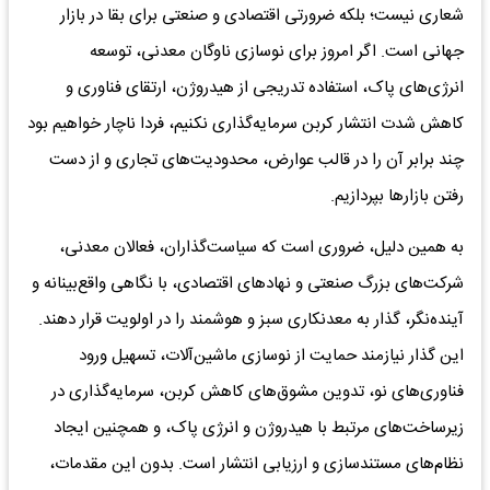
شعاری نیست؛ بلکه ضرورتی اقتصادی و صنعتی برای بقا در بازار
جهانی است. اگر امروز برای نوسازی ناوگان معدنی، توسعه
انرژی‌های پاک، استفاده تدریجی از هیدروژن، ارتقای فناوری و
کاهش شدت انتشار کربن سرمایه‌گذاری نکنیم، فردا ناچار خواهیم بود
چند برابر آن را در قالب عوارض، محدودیت‌های تجاری و از دست
رفتن بازارها بپردازیم.
به همین دلیل، ضروری است که سیاست‌گذاران، فعالان معدنی،
شرکت‌های بزرگ صنعتی و نهادهای اقتصادی، با نگاهی واقع‌بینانه و
آینده‌نگر، گذار به معدنکاری سبز و هوشمند را در اولویت قرار دهند.
این گذار نیازمند حمایت از نوسازی ماشین‌آلات، تسهیل ورود
فناوری‌های نو، تدوین مشوق‌های کاهش کربن، سرمایه‌گذاری در
زیرساخت‌های مرتبط با هیدروژن و انرژی پاک، و همچنین ایجاد
نظام‌های مستندسازی و ارزیابی انتشار است. بدون این مقدمات،