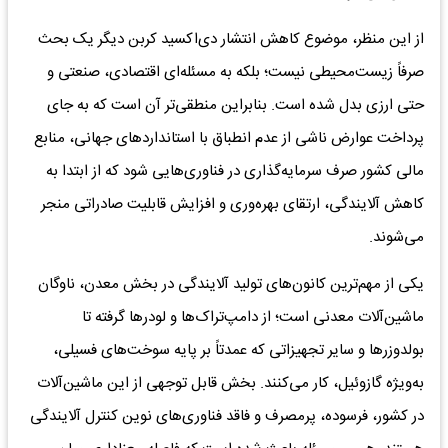
از این منظر، موضوع کاهش انتشار دی‌اکسید کربن دیگر یک بحث
صرفاً زیست‌محیطی نیست؛ بلکه به مسئله‌ای اقتصادی، صنعتی و
حتی ارزی بدل شده است. بنابراین منطقی‌تر آن است که به جای
پرداخت عوارض ناشی از عدم انطباق با استانداردهای جهانی، منابع
مالی کشور صرف سرمایه‌گذاری در فناوری‌هایی شود که از ابتدا به
کاهش آلایندگی، ارتقای بهره‌وری و افزایش قابلیت صادراتی منجر
می‌شوند.
یکی از مهم‌ترین کانون‌های تولید آلایندگی در بخش معدن، ناوگان
ماشین‌آلات معدنی است؛ از دامپ‌تراک‌ها و لودرها گرفته تا
بولدوزرها و سایر تجهیزاتی که عمدتاً بر پایه سوخت‌های فسیلی،
به‌ویژه گازوئیل، کار می‌کنند. بخش قابل توجهی از این ماشین‌آلات
در کشور، فرسوده، پرمصرف و فاقد فناوری‌های نوین کنترل آلایندگی