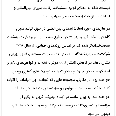
نیست، بلکه به معنای تولید مسئولانه، رقابت‌پذیری بین‌المللی و
انطباق با الزامات زیست‌محیطی جهانی است.
در سال‌های اخیر، استانداردهای بین‌المللی در حوزه تولید سبز و
کاهش انتشار کربن، به‌ویژه در صنایع معدنی و زنجیره فولاد، به‌شدت
سخت‌گیرانه‌تر شده‌اند. بر اساس روندهای جهانی، از سال ۲۰۲۸
شرکت‌ها و تولیدکنندگانی که بتوانند به‌صورت مستند و قابل ارزیابی
نشان دهند در کاهش انتشار co2 مؤثر داشته‌اند و گواهی‌های لازم را
اخذ کرده‌اند، در تجارت و صادرات با محدودیت‌های کمتری روبه‌رو
خواهند بود. در مقابل، مجموعه‌هایی که نتوانند این الزامات را اثبات
کنند، ناگزیر به پرداخت عوارض و هزینه‌های مضاعف در صادرات
خواهند شد. به بیان ساده، در آینده نزدیک، کربن به یکی از
مؤلفه‌های تعیین‌کننده در قیمت تمام‌شده و قدرت رقابت صادراتی
تبدیل می‌شود.