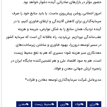
حضور مؤثر در بازارهای صادراتی آینده دشوار خواهد بود.
امروز انتخابی روشن پیش‌روی ماست: یا باید منابع خود را صرف
سرمایه‌گذاری برای کاهش آلایندگی و ارتقای فناوری کنیم، یا در
آینده نزدیک همان منابع را به شکل عوارض، جریمه و هزینه
عقب‌ماندگی بپردازیم. بی‌تردید، راه عاقلانه آن است که سرمایه کشور
در مسیر توسعه درون‌زا، بهبود فناوری و ساختن زیرساخت‌های
معدنکاری سبز هزینه شود؛ مسیری که هم به نفع محیط زیست
است، هم به سود اقتصاد ملی و هم تضمین‌کننده جایگاه ایران در
زنجیره ارزش جهانی معدن و فولاد.
مدیرعامل شرکت سرمایه‌گذاری توسعه معادن و فلزات*
انرژی
فولاد
کربن
محیط زیست
معدن