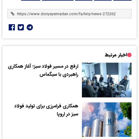
اخبار مرتبط
ارفع در مسیر فولاد سبز؛ آغاز همکاری
راهبردی با سیگماس
همکاری فرامرزی برای تولید فولاد
سبز در اروپا