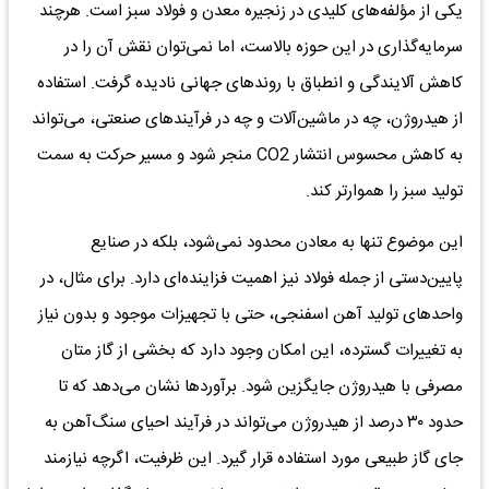
یکی از مؤلفه‌های کلیدی در زنجیره معدن و فولاد سبز است. هرچند
سرمایه‌گذاری در این حوزه بالاست، اما نمی‌توان نقش آن را در
کاهش آلایندگی و انطباق با روندهای جهانی نادیده گرفت. استفاده
از هیدروژن، چه در ماشین‌آلات و چه در فرآیندهای صنعتی، می‌تواند
به کاهش محسوس انتشار CO2 منجر شود و مسیر حرکت به سمت
تولید سبز را هموارتر کند.
این موضوع تنها به معادن محدود نمی‌شود، بلکه در صنایع
پایین‌دستی از جمله فولاد نیز اهمیت فزاینده‌ای دارد. برای مثال، در
واحدهای تولید آهن اسفنجی، حتی با تجهیزات موجود و بدون نیاز
به تغییرات گسترده، این امکان وجود دارد که بخشی از گاز متان
مصرفی با هیدروژن جایگزین شود. برآوردها نشان می‌دهد که تا
حدود ۳۰ درصد از هیدروژن می‌تواند در فرآیند احیای سنگ‌آهن به
جای گاز طبیعی مورد استفاده قرار گیرد. این ظرفیت، اگرچه نیازمند