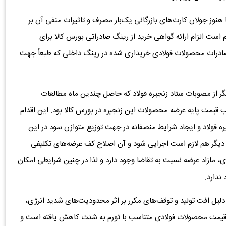
هنوز جولان کارت‌های بازرگانی یک‌بار مصرف و تاثیرات منفی آن بر
زم است الزام ارائه گواهی خرید از رینگ صادراتی بورس کالا برای
ز صادرات محصولات فولادی خریداری شده در رینگ داخلی که طبعاً جهت
گر از مصوبات ستاد زنجیره فولاد که حاصل چندین ماه مطالعات
قیمت پایه عرضه محصولات این زنجیره در بورس کالا بود. این اقدام
ره فولاد و ایجاد شرایط منصفانه در جهت توزیع متوازن سود در این
یگر هم لازم است اجرایی شود و آن اصلاح کف عرضه‌های تکلیفی
، مازاد عرضه نسبت به تقاضا وجود دارد و لذا در چنین شرایطی امکان
ندارد.
لیل افت تولید و توقف‌های مکرر بر اثر محدودیت‌های شدید انرژی،
 قیمت محصولات فولادی متناسب با تورم به شدت کاهش یافته است و