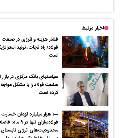
اخبار مرتبط
فشار هزینه و انرژی در صنعت
فولاد/ راه نجات، تولید استراتژ
است
سیاستهای بانک مرکزی در‌ بازار ار
صنعت فولاد را با مشکل مواجه
کرده است
۱۰۰ هزار میلیارد تومان خسارت 
فولادسازان تنها در ۹ ماه؛ فاصل
محدودیت‌های انرژی تابستان ت