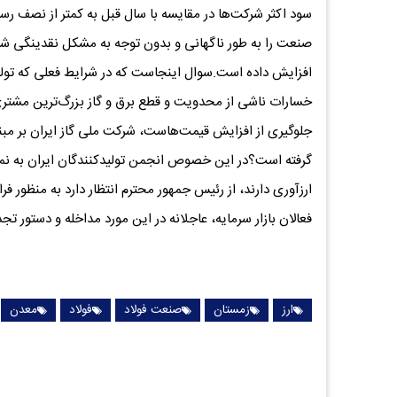
سود اکثر شرکت‌ها در مقایسه با سال قبل به کمتر از نصف ر
افزایش داده است.سوال اینجاست که در شرایط فعلی که تولیدکن
خسارات ناشی از محدویت و قطع برق و گاز بزرگ‌ترین مشتری 
جلوگیری از افزایش قیمت‌هاست، شرکت ملی گاز ایران بر مبن
گرفته است؟در این خصوص انجمن تولیدکنندگان ایران به نمای
ارزآوری دارند، از رئیس جمهور محترم انتظار دارد به منظور فر
فعالان بازار سرمایه، عاجلانه در این مورد مداخله و دستور تجد
ارز
زمستان
صنعت فولاد
فولاد
معدن