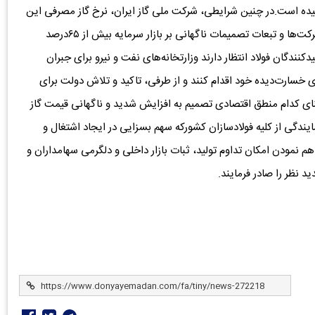
سیده است.در چنین شرایطی، شرکت ملی گاز ایران، نرخ گاز مصرفی این
صنعت را به طور ناگهانی و بدون توجه به مشکل نقدینگی شرکت‌ها و تبعات تصمیمات ناگهانی بر بازار سرمایه بیش از ۶۵درصد
ندگان فولاد انتظار دارند وزارتخانه‌های نفت و نیرو برای جبران
خسارت‌دیده خود اقدام کنند و از طرفی، تاکید و تلاش دولت برای
ای کدام منطق اقتصادی تصمیم به افزایش شدید و ناگهانی قیمت گاز
ندگی از کلیه فولادسازان کشورکه سهم بسزایی در ایجاد اشتغال و
اهم نمودن امکان تداوم تولید، ثبات بازار داخلی و دلگرمی سهامداران و
ید نظر را صادر فرمایند.