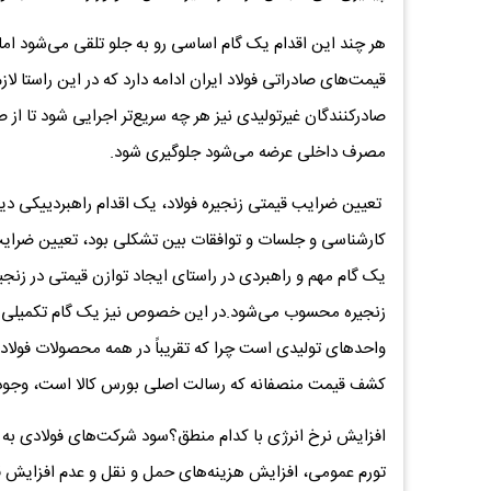
هر چند این اقدام یک گام اساسی رو به جلو تلقی می‌شود اما 
قیمت‌های صادراتی فولاد ایران ادامه دارد که در این راستا لا
صادرکنندگان غیرتولیدی نیز هر چه سریع‌تر اجرایی شود تا ا
مصرف داخلی عرضه می‌شود جلوگیری شود.
تعیین ضرایب قیمتی زنجیره فولاد، یک اقدام راهبردییکی دی
کارشناسی و جلسات و توافقات بین تشکلی بود، تعیین ضرایب 
یک گام مهم و راهبردی در راستای ایجاد توازن قیمتی در زنجی
زنجیره محسوب می‌شود.در این خصوص نیز یک گام تکمیلی د
واحدهای تولیدی است چرا که تقریباً در همه محصولات فولادی
کشف قیمت منصفانه که رسالت اصلی بورس کالا است، وجود 
افزایش نرخ انرژی با کدام منطق؟سود شرکت‌های فولادی به د
تورم عمومی، افزایش هزینه‌های حمل و نقل و عدم افزایش