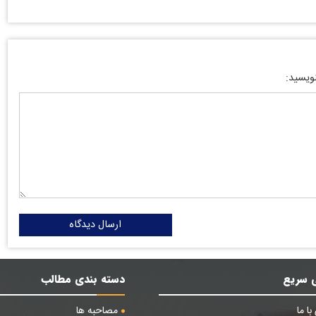
نویسید:
ارسال دیدگاه
 سریع
دسته بندی مطالب
ا ما
مصاحبه ها