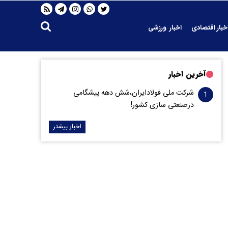
خبار اقتصادی
اخبار ورزشی
آخرین اخبار
شرکت ملی فولادایران،شش دهه پیشگامی
درصنعتی سازی کشور!
اخبار بیشتر