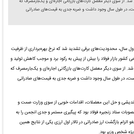
 از سوی دیگر معضل کارت‌های بازرگانی اجاره‌ای و یک‌بارمصرف که
است، در طول سال وجود داشت و ضربه جدی به قیمت‌های صادراتی
نیمه اول سال، محدودیت‌های برقی تشدید شد که نرخ بهره‌برداری از ظرفیت
ی کشور بازار فولاد را بیش از پیش به رکود برد و موجب کاهش تولید و
 از سوی دیگر معضل کارت‌های بازرگانی اجاره‌ای و یک‌بارمصرف که
 است، در طول سال وجود داشت و ضربه جدی به قیمت‌های صادراتی
ر‌ه‌اندیشی و حل این معضلات، اقدامات خوبی از سوی وزارت صمت و
بات ستاد زنجیره فولاد بود که پیگیری مستمر و جدی انجمن را به
لزام بازگشت ارز صادراتی در تالار اول ارزی یکی از نتایج همین
یژه شخص وزیر بود.