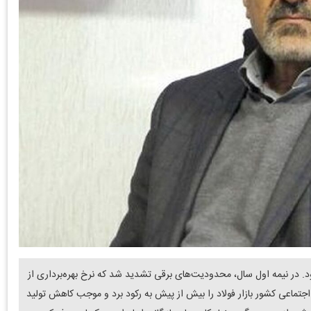
ازان کشور بود. در نیمه اول سال، محدودیت‌های برقی تشدید شد که نرخ بهره‌برداری از
جتماعی کشور بازار فولاد را بیش از پیش به رکود برد و موجب کاهش تولید