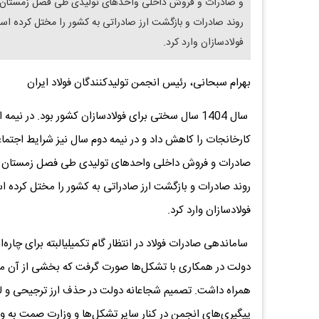
و صادرات و فروش داخلی واحدهای تولیدی طی فصل زمستان شد.
روند صادرات و بازگشت ارز صادراتی به کشور را مختل کرده 
فولادسازان وارد کرد.
بهرام سبحانی، رئیس انجمن تولیدکنندگان فولاد ایران
سال 1404 سال سختی برای فولادسازان کشور بود. در 
کارخانجات را کاهش داد و در نیمه دوم سال نیز شرایط اجتماع
صادرات و فروش داخلی واحدهای تولیدی طی فصل زمستان شد.
روند صادرات و بازگشت ارز صادراتی به کشور را مختل کرده
فولادسازان وارد کرد.
ساماندهی صادرات فولاد در انتظار گام تکمیلیالبته برای چا
دولت در همکاری با تشکل‌ها صورت گرفت که بخشی از آن مصو
همراه داشت. تصمیم شجاعانه دولت در حذف ارز ترجیحی و لغو ا
پیگیری‌های انجمن در کنار سایر تشکل‌ها و وزارت صمت به و