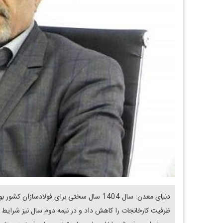
دنیای معدن: سال 1404 سال سختی برای فولادس
ظرفیت کارخانجات را کاهش داد و در نیمه دوم سال نیز شرایط ا