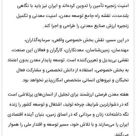
امنیت زنجیره تأمین را تدوین کرده‌اند و ایران نیز باید با نگاهی
بلندمدت، نقشه راه جامع توسعه معدن، امنیت معدنی و تکمیل
زنجیره ارزش صنایع معدنی را طراحی و اجرا کند.
در این مسیر، نقش بخش خصوصی واقعی، سرمایه‌گذاران،
مهندسان، زمین‌شناسان، معدنکاران، کارگران و فعالان این صنعت،
نقشی بی‌بدیل و تعیین‌کننده است. توسعه پایدار معدن بدون اعتماد
به بخش خصوصی، استفاده از دانش تخصصی و مشارکت فعال
نخبگان و نیروهای انسانی متخصص امکان‌پذیر نخواهد بود.
هفته معدن فرصتی ارزشمند برای تجلیل از انسان‌های پرتلاشی است
که در دشوارترین شرایط، چرخه تولید، اشتغال و توسعه کشور را زنده
نگه داشته‌اند؛ زنان و مردانی که در اعماق زمین، بنیان آینده اقتصادی
ایران را می‌سازند و با تلاش خود، مسیر توسعه و اقتدار ملی را هموار
می‌کنند.