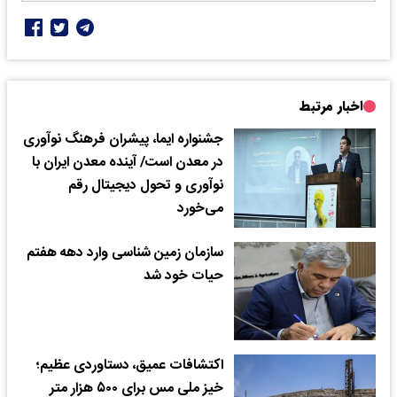
اخبار مرتبط
جشنواره ایما، پیشران فرهنگ نوآوری
در معدن است/ آینده معدن ایران با
نوآوری و تحول دیجیتال رقم
می‌خورد
سازمان زمین شناسی وارد دهه هفتم
حیات خود شد
اکتشافات عمیق، دستاوردی عظیم؛
خیز ملی مس برای ۵۰۰ هزار متر