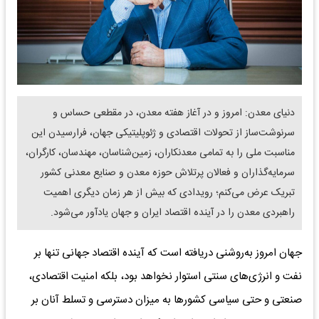
دنیای معدن: امروز و در آغاز هفته معدن، در مقطعی حساس و
سرنوشت‌ساز از تحولات اقتصادی و ژئوپلیتیکی جهان، فرارسیدن این
مناسبت ملی را به تمامی معدنکاران، زمین‌شناسان، مهندسان، کارگران،
سرمایه‌گذاران و فعالان پرتلاش حوزه معدن و صنایع معدنی کشور
تبریک عرض می‌کنم؛ رویدادی که بیش از هر زمان دیگری اهمیت
راهبردی معدن را در آینده اقتصاد ایران و جهان یادآور می‌شود.
جهان امروز به‌روشنی دریافته است که آینده اقتصاد جهانی تنها بر
نفت و انرژی‌های سنتی استوار نخواهد بود، بلکه امنیت اقتصادی،
صنعتی و حتی سیاسی کشورها به میزان دسترسی و تسلط آنان بر