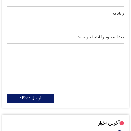
رایانامه
دیدگاه خود را اینجا بنویسید:
ارسال دیدگاه
آخرین اخبار