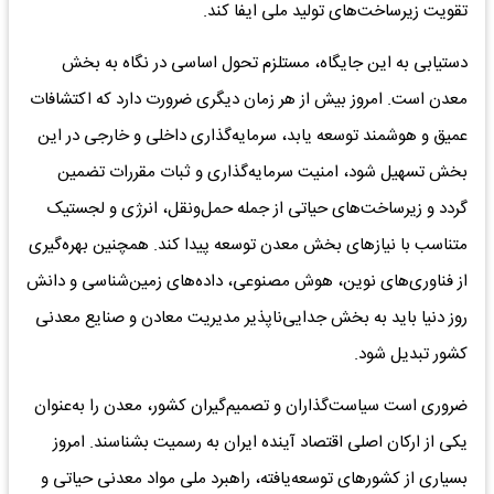
تقویت زیرساخت‌های تولید ملی ایفا کند.
دستیابی به این جایگاه، مستلزم تحول اساسی در نگاه به بخش
معدن است. امروز بیش از هر زمان دیگری ضرورت دارد که اکتشافات
عمیق و هوشمند توسعه یابد، سرمایه‌گذاری داخلی و خارجی در این
بخش تسهیل شود، امنیت سرمایه‌گذاری و ثبات مقررات تضمین
گردد و زیرساخت‌های حیاتی از جمله حمل‌ونقل، انرژی و لجستیک
متناسب با نیازهای بخش معدن توسعه پیدا کند. همچنین بهره‌گیری
از فناوری‌های نوین، هوش مصنوعی، داده‌های زمین‌شناسی و دانش
روز دنیا باید به بخش جدایی‌ناپذیر مدیریت معادن و صنایع معدنی
کشور تبدیل شود.
ضروری است سیاست‌گذاران و تصمیم‌گیران کشور، معدن را به‌عنوان
یکی از ارکان اصلی اقتصاد آینده ایران به رسمیت بشناسند. امروز
بسیاری از کشورهای توسعه‌یافته، راهبرد ملی مواد معدنی حیاتی و