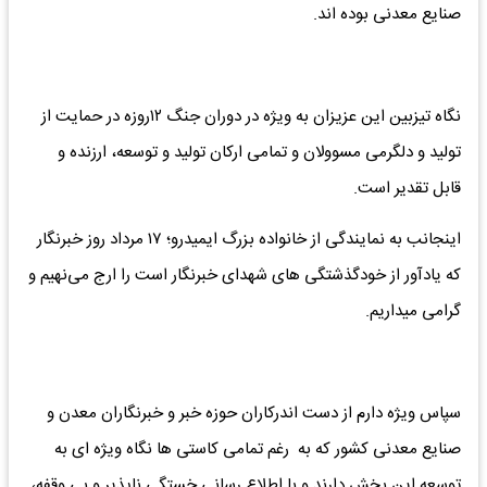
صنایع معدنی بوده اند.
نگاه تیزبین این عزیزان به ویژه در دوران جنگ ۱۲روزه در حمایت از
تولید و دلگرمی مسوولان و تمامی ارکان تولید و توسعه، ارزنده و
قابل تقدیر است.
اینجانب به نمایندگی از خانواده بزرگ ایمیدرو؛ ۱۷ مرداد روز خبرنگار
که یادآور از خودگذشتگی های شهدای خبرنگار است را ارج می‌نهیم و
گرامی میداریم.
سپاس ویژه دارم از دست اندرکاران حوزه خبر و خبرنگاران معدن و
صنایع معدنی کشور که به رغم تمامی کاستی ها نگاه ویژه ای به
توسعه این بخش دارند و با اطلاع رسانی خستگی ناپذیر و بی وقفه،