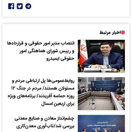
اخبار مرتبط
انتصاب مدیر امور حقوقی و قراردادها
و رییس شورای هماهنگی امور
حقوقی ایمیدرو
روابط‌عمومی‌ها پل ارتباطی مردم و
مسئولان هستند/ مردم در جنگ ۱۲
روزه حماسه آفریدند/ برنامه‌های ویژه
برای اربعین امسال
چشم‌انداز معادن و صنایع معدنی
بررسی شد/تاب‌آوری معدن‌کاری