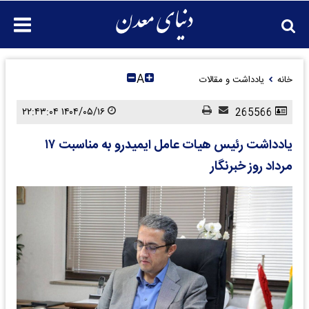
A
خانه
یادداشت و مقالات
۱۴۰۴/۰۵/۱۶ ۲۲:۴۳:۰۴
265566
یادداشت رئیس هیات عامل ایمیدرو به مناسبت ۱۷
مرداد روز خبرنگار