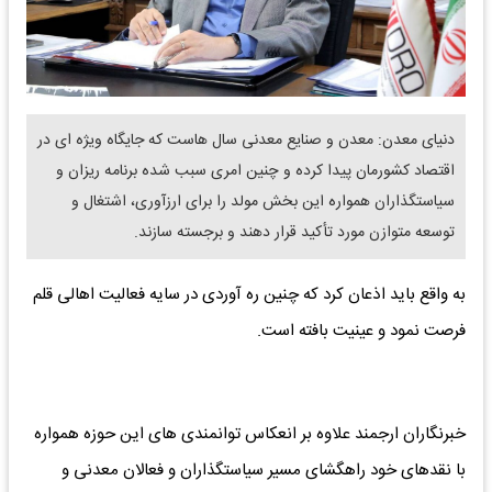
دنیای معدن: معدن و صنایع معدنی سال هاست که جایگاه ویژه ای در
اقتصاد کشورمان پیدا کرده و چنین امری سبب شده برنامه ریزان و
سیاستگذاران همواره این بخش مولد را برای ارزآوری، اشتغال و
توسعه متوازن مورد تأکید قرار دهند ‌و برجسته سازند.
به واقع باید اذعان کرد که چنین ره آوردی در سایه فعالیت اهالی قلم
فرصت نمود و عینیت بافته است.
خبرنگاران ارجمند علاوه بر انعکاس توانمندی های این حوزه همواره
با نقدهای خود راهگشای مسیر سیاستگذاران و فعالان معدنی و