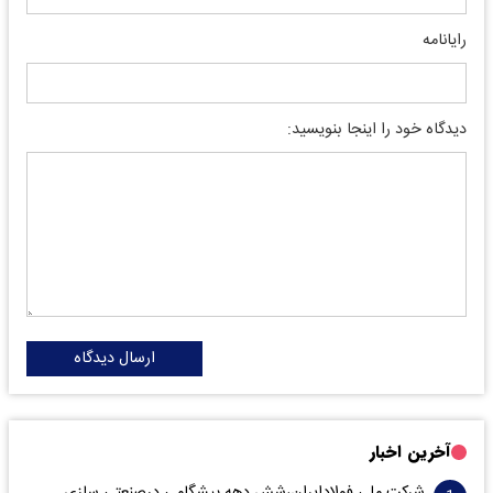
رایانامه
دیدگاه خود را اینجا بنویسید:
ارسال دیدگاه
آخرین اخبار
شرکت ملی فولادایران،شش دهه پیشگامی درصنعتی سازی