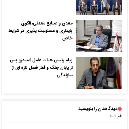
معدن و صنایع معدنی، الگوی
پایداری و مسئولیت پذیری در شرایط
خاص
پیام رئیس هیات عامل ایمیدرو پس
از پایان جنگ و آغاز فصل تازه ای از
سازندگی
دیدگاهتان را بنویسید
نام شما