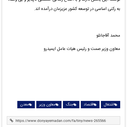
به رکنی اساسی در توسعه کشور عزیزمان درآمده اند.
محمد آقاجانلو
معاون وزیر صمت و رئیس هیات عامل ایمیدرو
اشتغال
اقتصاد
جنگ
معاون وزیر
معدن