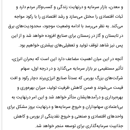
و معدن، بازار سرمایه و درنهایت زندگی و کسب‌وکار مردم دارد و
ثبات اقتصادی را مختل می‌سازد و رشد اقتصادی را با رکود مواجه
می‌کند. به نظر می‌رسد با ادامه وضعیت موجود، محدودیت‌های برق
در تابستان و گاز در زمستان برای صنایع افزوده خواهد شد و از این
پس نیز شاهد توقف تولید و تعطیلی‌های بیشتری خواهیم بود.
آنچه در این میان اهمیت مضاعف دارد این است که بحران انرژی،
تأثیر مستقیمی بر بازار سرمایه می‌گذارد و در درجه اول، سهام
شرکت‌های بزرگ بورس که عمدتاً صنایع انرژی‌برند دچار رکود و افت
قیمت می‌شوند و ضمن کاهش ظرفیت تولید، میزان بهره‌وری و
بهره‌برداری و درآمدهایشان متأثر خواهد شد و این امر درنهایت به
بی‌اعتمادی سهام‌داران و خروج سرمایه‌ها و درنهایت بروز مشکل برای
واحدهای اقتصادی و صنعتی و خروج نقدینگی از بورس و کاهش
جذابیت سرمایه‌گذاری برای توسعه منجر خواهد شد.