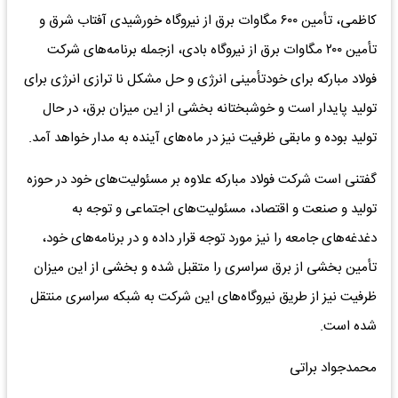
کاظمی، تأمین ۶۰۰ مگاوات برق از نیروگاه خورشیدی آفتاب شرق و
تأمین ۲۰۰ مگاوات برق از نیروگاه بادی، ازجمله برنامه‌های شرکت
فولاد مبارکه برای خودتأمینی انرژی و حل مشکل نا ترازی انرژی برای
تولید پایدار است و خوشبختانه بخشی از این میزان برق، در حال
تولید بوده و مابقی ظرفیت نیز در ماه‌های آینده به مدار خواهد آمد.
گفتنی است شرکت فولاد مبارکه علاوه بر مسئولیت‌های خود در حوزه
تولید و صنعت و اقتصاد، مسئولیت‌های اجتماعی و توجه به
دغدغه‌های جامعه را نیز مورد توجه قرار داده و در برنامه‌های خود،
تأمین بخشی از برق سراسری را متقبل شده و بخشی از این میزان
ظرفیت نیز از طریق نیروگاه‌های این شرکت به شبکه سراسری منتقل
شده است.
محمدجواد براتی