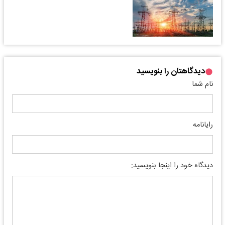
دیدگاهتان را بنویسید
نام شما
رایانامه
دیدگاه خود را اینجا بنویسید: