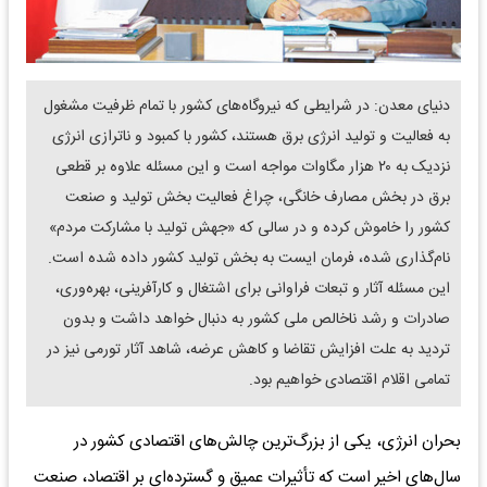
دنیای معدن: در شرایطی که نیروگاه‌های کشور با تمام ظرفیت مشغول
به فعالیت و تولید انرژی برق هستند، کشور با کمبود و ناترازی انرژی
نزدیک به ۲۰ هزار مگاوات مواجه است و این مسئله علاوه بر قطعی
برق در بخش مصارف خانگی، چراغ فعالیت بخش تولید و صنعت
کشور را خاموش کرده و در سالی که «جهش تولید با مشارکت مردم»
نام‌گذاری شده، فرمان ایست به بخش تولید کشور داده شده است.
این مسئله آثار و تبعات فراوانی برای اشتغال و کارآفرینی، بهره‌وری،
صادرات و رشد ناخالص ملی کشور به دنبال خواهد داشت و بدون
تردید به علت افزایش تقاضا و کاهش عرضه، شاهد آثار تورمی نیز در
تمامی اقلام اقتصادی خواهیم بود.
بحران انرژی، یکی از بزرگ‌ترین چالش‌های اقتصادی کشور در
سال‌های اخیر است که تأثیرات عمیق و گسترده‌ای بر اقتصاد، صنعت