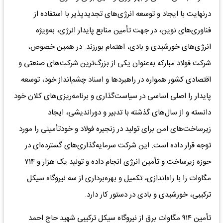
درنهایت با ایجاد و توسعه انرژی‌های تجدیدپذیر با استفاده از
فناوری‌های نوین، در جهت تأمین منابع پایدار انرژی، به‌ویژه
انرژی‌های خورشیدی و بادی، اهتمام بورزند. در همین خصوص،
شرکت فولاد مبارکه به‌عنوان یکی از بزرگ‌ترین شرکت‌های صنعتی و
اقتصادی کشور همواره در راهبردها و اسناد چشم‌انداز خود، توسعه
پایدار را اصلی اساسی در سیاست‌گذاری و برنامه‌ریزی‌های کلان خود
دانسته و از سال‌های گذشته با تدبیر و دوراندیشی، ایجاد
زیرساخت‌های امن برای تولید در زنجیره فولاد و خودتأمینی را مورد
توجه قرار داده است. این شرکت سرمایه‌گذاری‌های گسترده‌ای در
حوزه زیرساخت و تأمین انرژی انجام داده و تولید یک هزار و ۷۱۴
مگاوات را با راه‌اندازی، تکمیل و بهره‌برداری از سه نیروگاه سیکل
ترکیبی، خورشیدی و بادی در دستور کار دارد.
تأمین ۹۱۴ مگاوات برق از نیروگاه سیکل ترکیبی شهید حاج احمد