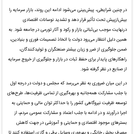
در چنین شرایطی، پیش‌بینی می‌شود ادامه این روند، بازار سرمایه را
بیش‌ازپیش تحت تأثیر قرار دهد و تشدید نوسانات اقتصادی
درنهایت موجب بی‌ثباتی بازار و رکود و آثار تورمی در جامعه شود. به
همین دلیل انتظار می‌رود دولت با اتخاذ تصمیمات فوری و بنیادین،
ضمن جلوگیری از ضرر و زیان بیشتر صنعتگران و تولیدکنندگان،
راهکارهای پایدار برای حفظ ثبات در بازار و جلوگیری از خروج سرمایه
از صنایع در نظر گرفته شود.
در این میان ضروری به نظر می‌رسد که مجلس و دولت در درجه اول
با جلب مشارکت همه‌جانبه و بهره‌گیری از تمامی ظرفیت‌ها، طرح‌های
توسعه ظرفیت نیروگاهی کشور را با حداکثر توان مالی و حمایتی به
اجرا درآورند و در ادامه با جلب اعتماد و مشارکت عمومی مردم، از
بسترهای موجود اقتصادی و حمایتی و آموزشی در جهت کاهش
مصرف بخش خانگی و بهره‌وری وسایل برقی و گازی استفاده کنند تا