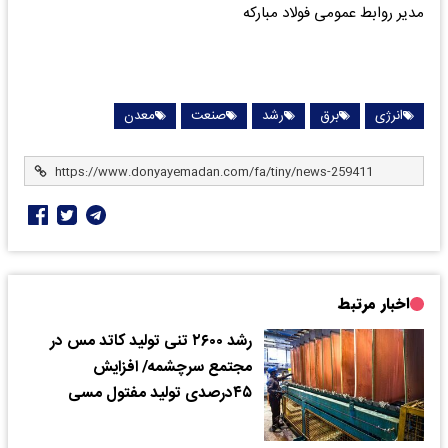
مدیر روابط عمومی فولاد مبارکه
انرژی
برق
رشد
صنعت
معدن
اخبار مرتبط
رشد ۲۶۰۰ تنی تولید کاتد مس در
مجتمع سرچشمه/ افزایش
۴۵درصدی تولید مفتول مسی