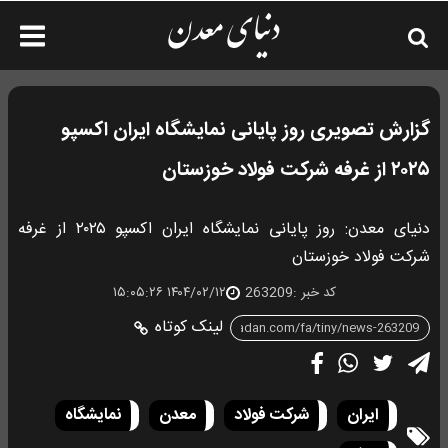
گزارش تصویری روز پایانی نمایشگاه ایران اکسپو
۲۰۲۵ از غرفه شرکت فولاد خوزستان
دنیای معدن: روز پایانی نمایشگاه ایران اکسپو ۲۰۲۵ از غرفه
شرکت فولاد خوزستان
کد خبر :
263209
۱۴۰۴/۰۲/۱۲ ۱۵:۰۵:۲۶
لینک کوتاه
ایران
شرکت فولاد
معدن
نمایشگاه