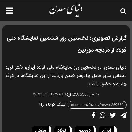
گزارش تصویری: نخستین روز ششمین نمایشگاه ملی
فولاد از دریچه دوربین
دنیای معدن: در نخستین روز نمایشگاه ملی فولاد ایران، دکتر فرید
دهقانی مدیر عامل چادرملو ضمن بازدید از این نمایشگاه، در غرفه
چادرملو حضور یافت.
کد خبر :
259550
۱۴۰۳/۱۰/۱۸ ۲۰:۵۹:۳۶
لینک کوتاه
ایران
دوربین
فولاد
معدن