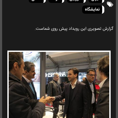
نمایشگاه
گزارش تصویری این رویداد پیش روی شماست.