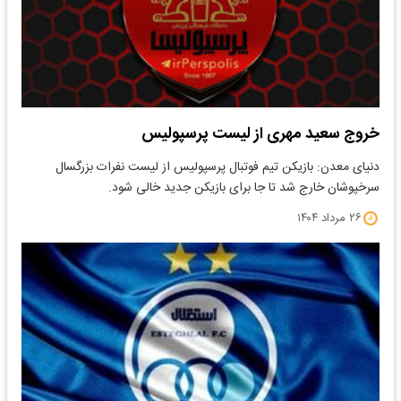
خروج سعید مهری از لیست پرسپولیس
دنیای معدن: بازیکن تیم فوتبال پرسپولیس از لیست نفرات بزرگسال
سرخپوشان خارج شد تا جا برای بازیکن جدید خالی شود.
۲۶ مرداد ۱۴۰۴