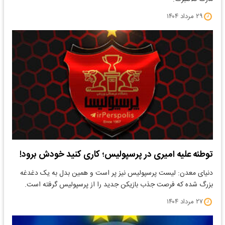
۲۹ مرداد ۱۴۰۴
توطئه علیه امیری در پرسپولیس؛ کاری کنید خودش برود!
دنیای معدن: لیست پرسپولیس نیز پر است و همین بدل به یک دغدغه
بزرگ شده که فرصت جذب بازیکن جدید را از پرسپولیس گرفته است.
۲۷ مرداد ۱۴۰۴