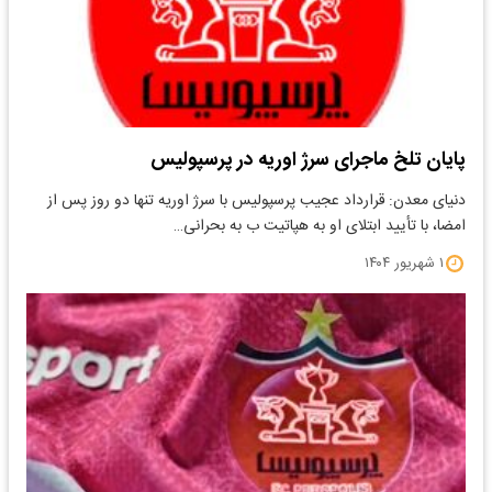
پایان تلخ ماجرای سرژ اوریه در پرسپولیس
دنیای معدن: قرارداد عجیب پرسپولیس با سرژ اوریه تنها دو روز پس از
امضا، با تأیید ابتلای او به هپاتیت ب به بحرانی…
۱ شهریور ۱۴۰۴