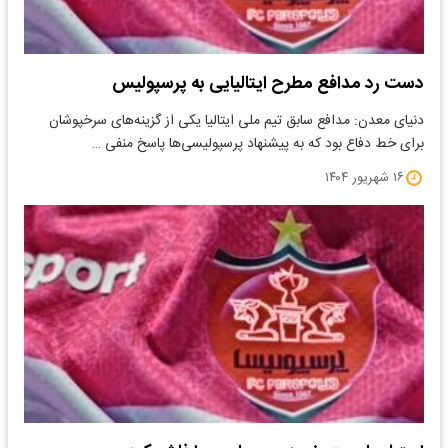
دست رد مدافع مطرح ایتالیایی به پرسپولیس
دنیای معدن: مدافع سابق تیم ملی ایتالیا یکی از گزینه‌های سرخپوشان
برای خط دفاع بود که به پیشنهاد پرسپولیسی‌ها پاسخ منفی …
۱۶ شهریور ۱۴۰۴