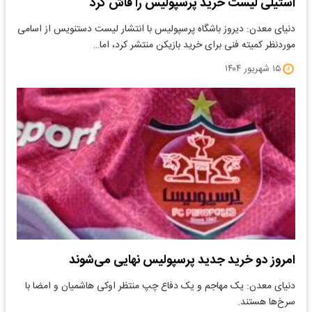
استیلی لیست خرید پرسپولیس را فاش کرد
دنیای معدن: دیروز باشگاه پرسپولیس با انتشار لیست دستنویس از اسامی
موردنظر کمیته فنی برای خرید بازیکن منتشر کرد، اما…
۱۵ شهریور ۱۴۰۴
امروز دو خرید جدید پرسپولیس نهایی می‌شوند
دنیای معدن: یک مهاجم و یک دفاع چپ منتظر اوکی هاشمیان و امضا با
سرخ‌ها هستند.