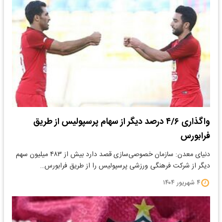
واگذاری ۴/۶ درصد دیگر از سهام پرسپولیس از طریق
فرابورس
دنیای معدن: سازمان خصوصی‌سازی قصد دارد بیش از ۴۸۳ میلیون سهم
دیگر از شرکت فرهنگی ورزشی پرسپولیس را از طریق فرابورس…
۴ شهریور ۱۴۰۴