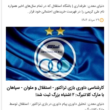
دنیای معدن: طرفداری | باشگاه استقلال که در تمام سال‌های اخیر همواره
نام علی کریمی را در فهرست خریدهای احتمالی خود قرار…
۲۹ مرداد ۱۴۰۴
کارشناسی داوری بازی تراکتور - استقلال و ملوان - سپاهان
با مارک کلاتنبرگ: ۲ اشتباه بزرگ ثبت شد!
دنیای معدن: ​تحلیل داوری پیام داوری در بازی تراکتور - استقلال توسط
مارک کلاتنبرگ: