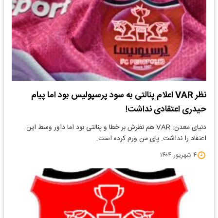
نظر VAR اعلام پنالتی به سود پرسپولیس بود اما پیام
حیدری اعتقادی نداشت!
دنیای معدن: VAR هم نظرش بر خطا و پنالتی بود اما داور وسط این
اعتقاد را نداشت. پای من ورم کرده است.
۴ شهریور ۱۴۰۴