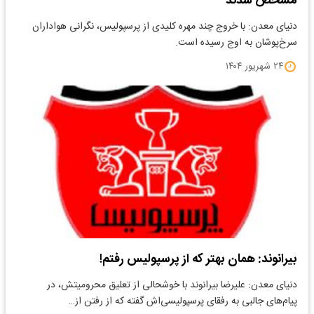
مشخص شدند
دنیای معدن: با خروج چند مهره کلیدی از پرسپولیس، نگرانی هواداران
سرخ‌پوشان به اوج رسیده است.
۲۴ شهریور ۱۴۰۴
بیرانوند: همان بهتر که از پرسپولیس رفتم!
دنیای معدن: علیرضا بیرانوند با خوشحالی از تعلیق محرومیتش، در
پیام‌های جالبی به رفقای پرسپولیسی‌اش گفته که از رفتن از…