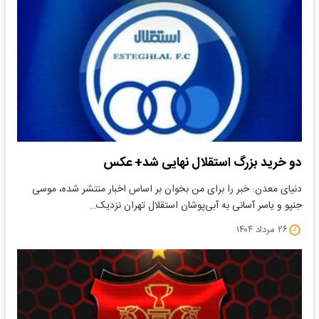
دو خرید بزرگ استقلال نهایی شد+ عکس
دنیای معدن: خبر را برای من بخوان بر اساس اخبار منتشر شده، موسی
جنپو و یاسر آسانی به آبی‌پوشان استقلال تهران نزدیک…
۲۶ مرداد ۱۴۰۴