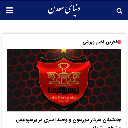
آخرین اخبار ورزشی
جانشینان سردار دورسون و وحید امیری در پرسپولیس