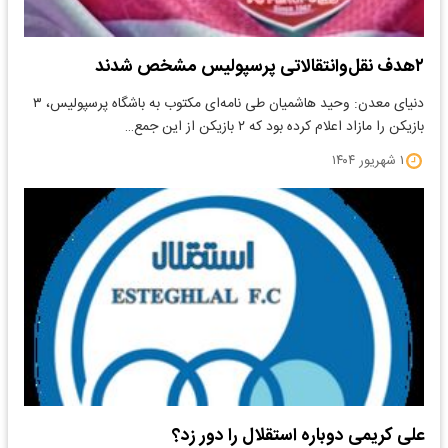
۲هدف نقل‌وانتقالاتی پرسپولیس مشخص شدند
دنیای معدن: وحید هاشمیان طی نامه‌ای مکتوب به باشگاه پرسپولیس، ۳
بازیکن را مازاد اعلام کرده بود که ۲ بازیکن از این جمع…
۱ شهریور ۱۴۰۴
علی کریمی دوباره استقلال را دور زد؟