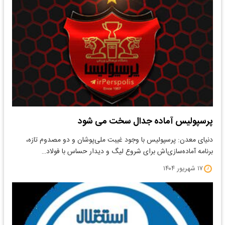
پرسپولیس آماده جدال سخت می شود
دنیای معدن: پرسپولیس با وجود غیبت ملی‌پوشان و دو مصدوم تازه،
برنامه آماده‌سازی‌اش برای شروع لیگ و دیدار حساس با فولاد…
۱۷ شهریور ۱۴۰۴