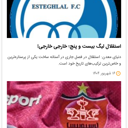
استقلال لیگ بیست و پنج؛ خارجی خارجی!
دنیای معدن: استقلال در فصل جاری در آستانه ساخت یکی از پرستاره‌ترین
و خاص‌ترین ترکیب‌های تاریخ خود است.
۱۶ شهریور ۱۴۰۴