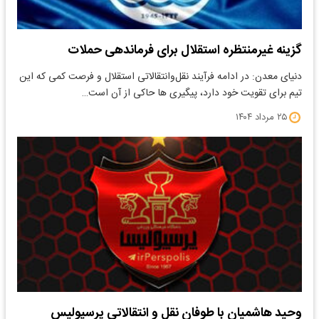
گزینه غیرمنتظره استقلال برای فرماندهی حملات
دنیای معدن: در ادامه فرآیند نقل‌وانتقالاتی استقلال و فرصت کمی که این
تیم برای تقویت خود دارد، پیگیری ها حاکی از آن است…
۲۵ مرداد ۱۴۰۴
وحید هاشمیان با طوفان نقل و انتقالاتی پرسپولیس