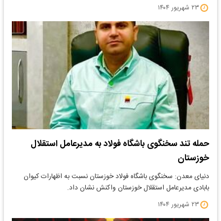
۲۳ شهریور ۱۴۰۴
حمله تند سخنگوی باشگاه فولاد به مدیرعامل استقلال
خوزستان
​دنیای معدن: سخنگوی باشگاه فولاد خوزستان نسبت به اظهارات کیوان
بابادی مدیرعامل استقلال خوزستان واکنش نشان داد.
۲۳ شهریور ۱۴۰۴