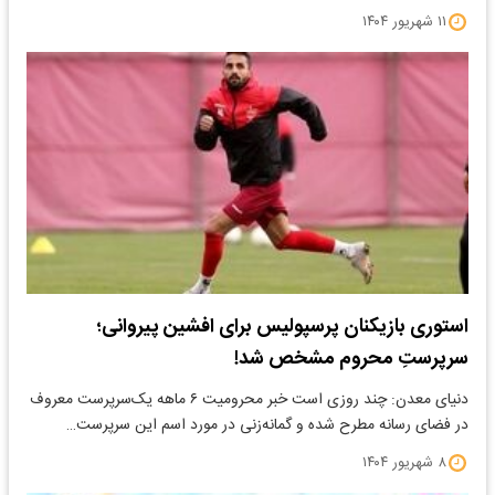
۱۱ شهریور ۱۴۰۴
استوری بازیکنان پرسپولیس برای افشین پیروانی؛
سرپرستِ محروم مشخص شد!
دنیای معدن: چند روزی است خبر محرومیت ۶ ماهه یک‌سرپرست معروف
در فضای رسانه مطرح شده و گمانه‌زنی در مورد اسم این سرپرست…
۸ شهریور ۱۴۰۴