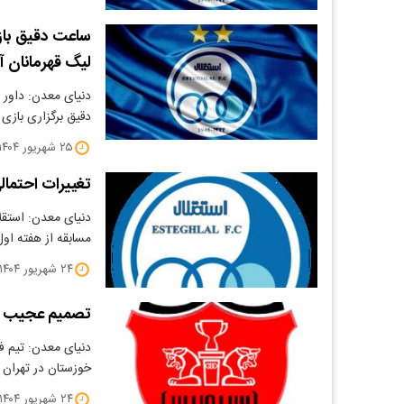
ساعت دقیق باز
لیگ قهرمانان آ
دنیای معدن: داور 
دقیق برگزاری بازی 
۲۵ شهریور ۱۴۰۴
تغییرات احتمال
دنیای معدن: استقل
مسابقه از هفته اول 
۲۴ شهریور ۱۴۰۴
تصمیم عجیب ها
دنیای معدن: تیم 
خوزستان در تهران
۲۴ شهریور ۱۴۰۴