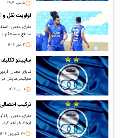
۵ مهر ۱۴۰۴
اولویت نقل و 
دنیای معدن: استقلا
مدافع مستحکم و م
۲ مهر ۱۴۰۴
ساپینتو تکلیف 
ندیای معدن: آرمین 
هم‌تیمی‌هایش در 
۱ مهر ۱۴۰۴
ترکیب احتمالی 
دنیای معدن: با تأی
ایجاد خواهد کرد.
۳۰ شهریور ۱۴۰۴