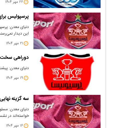
۲۲ مهر ۱۴۰۴
پرسپولیس برای بازی با خیبر ۵ مص
این دیدار نمی‌رسند
۲۱ مهر ۱۴۰۴
دوراهی سخت ج
دنیای معدن: پیشن
۱۹ مهر ۱۴۰۴
سه گزینه نها
دنیای معدن: مسئول
خواسته‌اند در نش
۱۶ مهر ۱۴۰۴