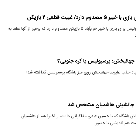
دوم دارد/ غیبت قطعی ۲ بازیکن
دنیای معدن: پرسپولیس برای بازی با خیبر خرم‌آباد ۵ بازیکن مصدوم دارد که برخی از آنها قطعا به
.
هانبخش؛ پرسپولیس یا کره جنوبی؟
هاد جذب علیرضا جهانبخش روی میز باشگاه پرسپولیس گذاشته شد!
یی جانشینی هاشمیان مشخص شد
ان باشگاه که با حسین عبدی مذاکراتی داشته و اخیرا هم از هاشمیان
ست هم اندیشی با حضور…