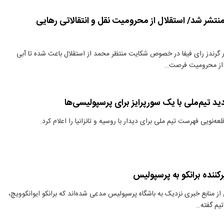
 منتشر شد/ استقلال از محرومیت نقل و انتقالاتی رهایی
گرندز رای فیفا در خصوص شکایت منتظر محمد از استقلال باعث شده تا آبی
 از محرومیت فرصت…
د تیم‌ملی با یک سورپرایز برای پرسپولیسی‌ها
عه‌نویی فهرست تیم ملی برای دیدار با روسیه و تانزانیا را اعلام کرد.
کننده برانکو به پرسپولیس
ز منابع خبری نزدیک به باشگاه پرسپولیس مدعی شده‌اند که برانکو ایوانکوویچ،
تیم گفته…