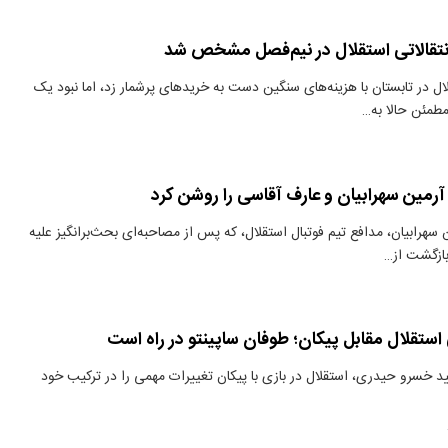
انتقالاتی استقلال در نیم‌فصل مشخص شد
ل در تابستان با هزینه‌های سنگین دست به خریدهای پرشمار زد، اما نبود یک
طمئن حالا به…
آرمین سهرابیان و عارف آقاسی را روشن کرد
سهرابیان، مدافع تیم فوتبال استقلال، که پس از مصاحبه‌ای بحث‌برانگیز علیه
بازگشت از…
استقلال مقابل پیکان؛ طوفان ساپینتو در راه است
ید خسرو حیدری، استقلال در بازی با پیکان تغییرات مهمی را در ترکیب خود