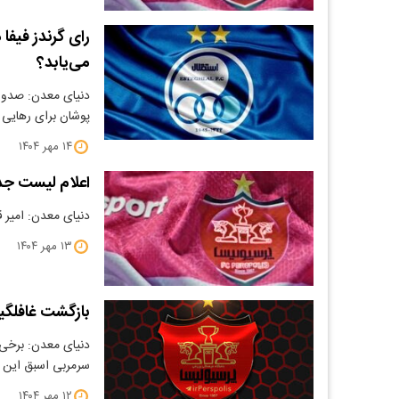
رای گرندز فیفا
می‌یابد؟
دنیای معدن: صدور 
پوشان برای رهایی
۱۴ مهر ۱۴۰۴
اعلام لیست جدی
دنیای معدن: امیر قل
۱۳ مهر ۱۴۰۴
بازگشت غافلگیر
دنیای معدن: برخی ا
سرمربی‌ اسبق این 
۱۲ مهر ۱۴۰۴