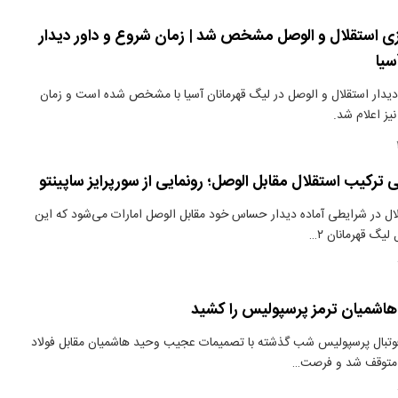
ی استقلال و الوصل مشخص شد | زمان شروع و داور دیدار
سیا
دیدار استقلال و الوصل در لیگ قهرمانان آسیا با مشخص شده است و زمان
نیز اعلام شد.
ی ترکیب استقلال مقابل الوصل؛ رونمایی از سورپرایز ساپینتو
ال در شرایطی آماده دیدار حساس خود مقابل الوصل امارات می‌شود که این
لیگ قهرمانان ۲…
شمیان ترمز پرسپولیس را کشید
فوتبال پرسپولیس شب گذشته با تصمیمات عجیب وحید هاشمیان مقابل فولاد
 متوقف شد و فرصت…