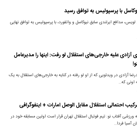
کاسل با پرسپولیس به توافق رسید
لویس، مدافع ایرلندی سابق نیوکاسل و واتفورد، با پرسپولیس به توافق نهایی
آزادی علیه خارجی‌های استقلال لو رفت: اینها را مدیرعامل
و!
ضا آزادی در ویدئویی که از او لو رفته در کنایه به خارجی‌های استقلال به یک
ه اونی که…
کیب احتمالی استقلال مقابل الوصل امارات + اینفوگرافی
ورزشی آفتاب نو: تیم فوتبال استقلال تهران قرار است اولین مسابقه خود در