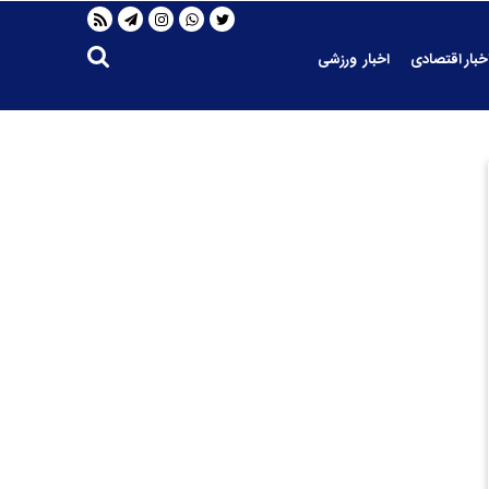
خبار اقتصادی
اخبار ورزشی