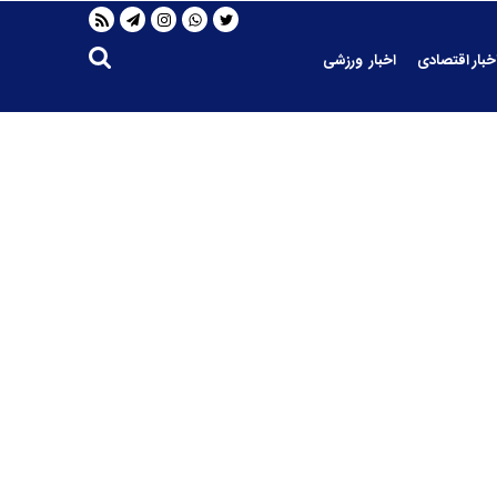
خبار اقتصادی
اخبار ورزشی