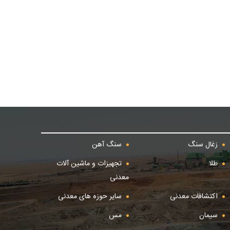
زغال سنگ
سنگ آهن
طلا
تجهیزات و ماشین آلات
معدنی
اکتشافات معدنی
سایر حوزه های معدنی
سیمان
مس