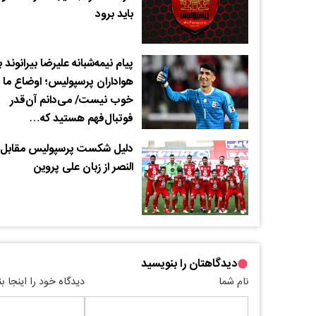
باید برود
پیام نیمه‌شبانه علیرضا بیرانوند 
هواداران پرسپولیس؛ اوضاع ما
خوب نیست/ می‌دانم آن‌قدر
فوتبال‌فهم هستید که…
دلیل شکست پرسپولیس مقابل
النصر از زبان علی پروین
دیدگاهتان را بنویسید
نام شما
دیدگاه خود را اینجا ب