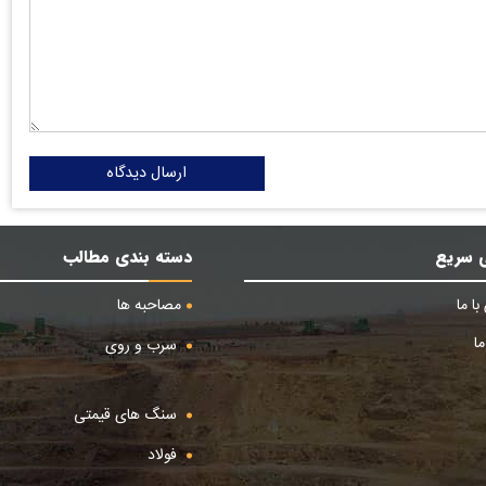
ارسال دیدگاه
 سریع
دسته بندی مطالب
ا ما
مصاحبه ها
ا
سرب و روی
سنگ های قیمتی
فولاد