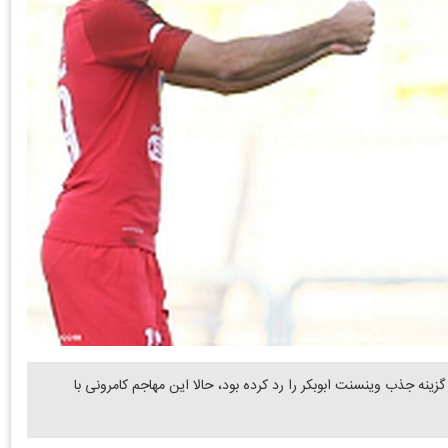
ینه جذب وینسنت ابوبکر را رد کرده بود، حالا این مهاجم کامرونی با