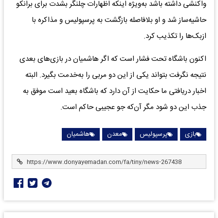
واکنشی داشته باشد به‌ویژه اینکه اظهارات چلنگر بشدت برای برانکو
حاشیه‌ساز شد و او بلافاصله بازگشت به پرسپولیس و مذاکره با
ازبک‌ها را تکذیب کرد.
اکنون باشگاه تحت فشار است که اگر هاشمیان در بازی‌های بعدی
نتیجه نگرفت بتواند یکی از این دو مربی را به‌خدمت بگیرد. البته
اخبار دریافتی ما حکایت از آن دارد که باشگاه بعید است موفق به
جذب این دو شود مگر آن‌که جو عجیبی حاکم است.
بازی
پرسپولیس
معدن
هاشمیان