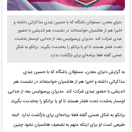
دنیای معدن: مسئولان باشگاه که با حسین عبدی مذاکراتی داشته و
اخیرا هم از هاشمیان خواسته‌اند در نشست هم اندیشی با حضور
عبدی شرکت کند. مدیران پرسپولیس بعد از جدایی اوسمار به‌شدت
تحت فشار هستند تا او یا برانکو را به‌خدمت بگیرند. برانکو به شکل
ضمنی گفته فعلا برنامه‌ای برای بازگشت ندارد.
به گزارش دنیای معدن، مسئولان باشگاه که با حسین عبدی
مذاکراتی داشته و اخیرا هم از هاشمیان خواسته‌اند در نشست هم
اندیشی با حضور عبدی شرکت کند. مدیران پرسپولیس بعد از جدایی
اوسمار به‌شدت تحت فشار هستند تا او یا برانکو را به‌خدمت بگیرند.
برانکو به شکل ضمنی گفته فعلا برنامه‌ای برای بازگشت ندارد. البته
طبیعی است او برای اینکه متهم به تضعیف هاشمیان نشود چنین