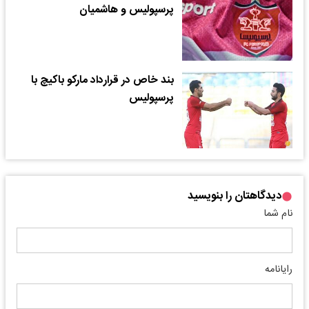
پرسپولیس و هاشمیان
بند خاص در قرارداد مارکو باکیچ با
پرسپولیس
دیدگاهتان را بنویسید
نام شما
رایانامه