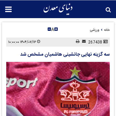
A
خانه
ورزشی
۱۴۰۴/۰۷/۱۶ ۱۰:۰۰:۰۰
267438
سه گزینه نهایی جانشینی هاشمیان مشخص شد