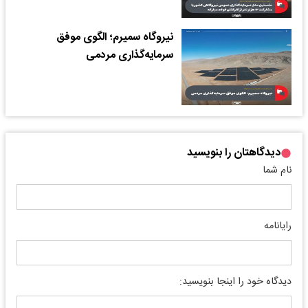
نیروگاه سمیرم؛ الگوی موفق
سرمایه‌گذاری مردمی
دیدگاهتان را بنویسید
نام شما
رایانامه
دیدگاه خود را اینجا بنویسید: