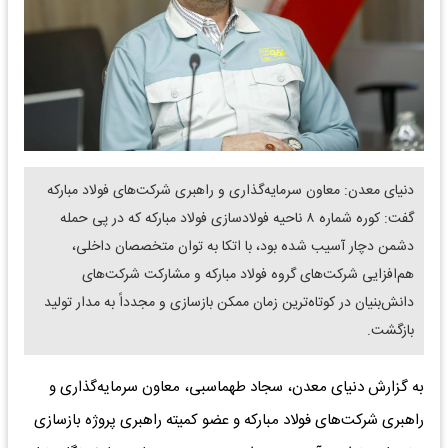
دنیای معدن: معاون سرمایه‌گذاری و راهبری شرکت‌های فولاد مبارکه
گفت: کوره شماره ۸ ناحیه فولادسازی فولاد مبارکه که در پی حمله
دشمن دچار آسیب شده بود، با اتکا به توان متخصصان داخلی،
هم‌افزایی شرکت‌های گروه فولاد مبارکه و مشارکت شرکت‌های
دانش‌بنیان در کوتاه‌ترین زمان ممکن بازسازی و مجدداً به مدار تولید
بازگشت.
به گزارش دنیای معدن، سجاد طهماسبی، معاون سرمایه‌گذاری و
راهبری شرکت‌های فولاد مبارکه و عضو کمیته راهبری پروژه بازسازی