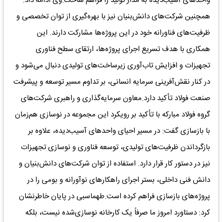
واحدهای آسیب‌دیده به مدار تولید را فراهم ساخت.وی ادامه داد:
همچنین شرکت‌های دانش‌بنیان نیز با بهره‌گیری از توان تخصصی و
ظرفیت‌های فناورانه خود در این پروژه‌ها مشارکت دارند. این
همکاری با هدف تسریع اجرای پروژه‌ها، ارتقای سطح فناوری
تجهیزات و افزایش تاب‌آوری زیرساخت‌های تولیدی دنبال می‌شود و
در کنار نقش‌آفرینی سرمایه انسانی، بر تداوم مسیر توسعه و پیشرفت
صنعت فولاد تأکید دارد.معاون سرمایه‌گذاری و راهبری شرکت‌های
گروه فولاد مبارکه با تأکید بر رویکرد این مجموعه در نوسازی هم‌زمان
با بازسازی گفت: در مسیر احیای واحدهای آسیب‌دیده، علاوه بر
بازگرداندن ظرفیت‌های تولیدی، توسعه فناوری و نوسازی تجهیزات
نیز در دستور کار قرار دارد. استفاده از توان شرکت‌های دانش‌بنیان و
دانش فنی داخلی، بستر اجرای راهکارهای نوآورانه و بومی را در
پروژه‌های بازسازی فراهم کرده است.طهماسبی در پایان خاطرنشان
کرد: دستاورد امروز ما صرفاً یک کارخانه نوسازی‌شده نیست، بلکه