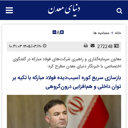
A
خانه
مصاحبه ها
۱۴۰۵/۰۳/۲۰ ۱۰:۴۱:۰۳
272248
معاون سرمایه‌گذاری و راهبری شرکت‌های فولاد مبارکه در گفتگوی
اختصاصی با خبرنگار دنیای معدن مطرح کرد؛
بازسازی سریع کوره آسیب‌دیده فولاد مبارکه با تکیه بر
توان داخلی و هم‌افزایی درون‌گروهی