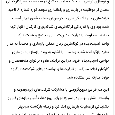
و نوسازی نواحی آسیب‌دیده این مجتمع در مصاحبه با خبرنگار دنیای
معدن از موفقیت در بازسازی و راه‌اندازی مجدد کوره شماره ۸ ناحیه
فولادسازی خبر داد، کوره‌ای که در جریان حمله دشمن دچار آسیب
شده بود.وی با قدردانی از تلاش‌های شبانه‌روزی کارکنان اظهار کرد:
به لطف خداوند، با درایت مدیریت عالی مجتمع و همت کارکنان،
واحد آسیب‌دیده در کوتاه‌ترین زمان ممکن بازسازی و مجدداً به مدار
تولید بازگردانده شد.طهماسبی با اشاره به روند بازسازی و نوسازی
نواحی آسیب‌دیده افزود: در این فرآیند، علاوه بر توان متخصصان و
کارکنان فولاد مبارکه، از ظرفیت‌ها و توانمندی‌های شرکت‌های گروه
فولاد مبارکه نیز استفاده شد.
این هم‌افزایی درون‌گروهی با مشارکت شرکت‌های زیرمجموعه و
وابسته، نقش مهمی در تسریع اجرای پروژه‌ها، تأمین نیازهای فنی و
پشتیبانی از عملیات بازسازی ایفا کرد و زمینه بازگشت سریع‌تر