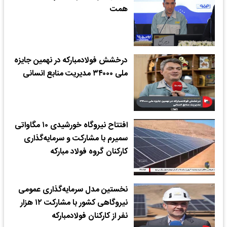
همت
درخشش فولادمبارکه در نهمین جایزه
ملی ۳۴۰۰۰ مدیریت منابع انسانی
افتتاح نیروگاه خورشیدی ۱۰ مگاواتی
سمیرم با مشارکت و سرمایه‌گذاری
کارکنان گروه فولاد مبارکه
نخستین مدل سرمایه‌گذاری عمومی
نیروگاهی کشور با مشارکت ۱۲ هزار
نفر از کارکنان فولادمبارکه