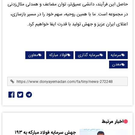
حاصل این فرآیند، دانشی عمیق‌تر، توان مضاعف و همدلی مثال‌زدنی
در مجموعه است. ما با همین روحیه، سهم خود را در مسیر بازسازی،
اعتلای ایران عزیز و جهش تولید با قدرت ایفا خواهیم کرد.
سرمایه
سرمایه گذاری
فولاد مبارکه
معاون
معدن
اخبار مرتبط
جهش سرمایه فولاد مبارکه به ۱۹۳