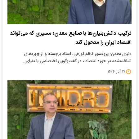
ترکیب دانش‌بنیان‌ها با صنایع معدن؛ مسیری که می‌تواند
اقتصاد ایران را متحول کند
دنیای معدن: پروفسور کاظم اورعی، استاد برجسته و از چهره‌های
شناخته‌شده در حوزه اقتصاد ، در گفت‌وگویی اختصاصی با دنیای…
۱۷ آذر ۱۴۰۴