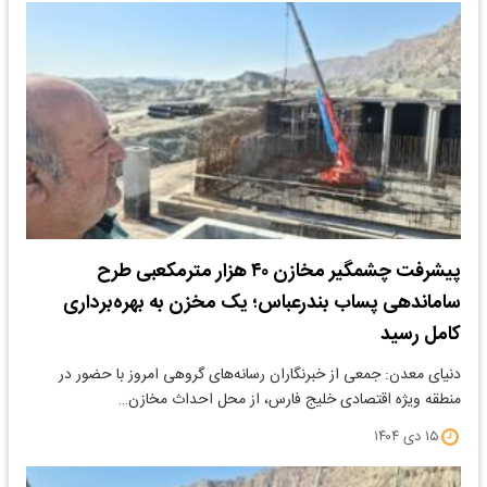
پیشرفت چشمگیر مخازن ۴۰ هزار مترمکعبی طرح
ساماندهی پساب بندرعباس؛ یک مخزن به بهره‌برداری
کامل رسید
دنیای معدن: جمعی از خبرنگاران رسانه‌های گروهی امروز با حضور در
منطقه ویژه اقتصادی خلیج فارس، از محل احداث مخازن…
۱۵ دی ۱۴۰۴