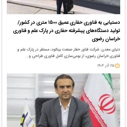
دستیابی به فناوری حفاری عمیق ۱۵۰۰ متری در کشور/
تولید دستگاه‌های پیشرفته حفاری در پارک علم و فناوری
خراسان رضوی
دنیای معدن: شرکت فناور حفار صنعت بینالود، مستقر در پارک علم و
فناوری خراسان رضوی، از بومی‌سازی کامل فناوری طراحی و…
۲۵ آذر ۱۴۰۴