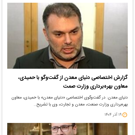
گزارش اختصاصی دنیای معدن از گفت‌وگو با حمیدی،
معاون بهره‌برداری وزارت صمت
دنیای معدن: در گفت‌وگوی اختصاصی «دنیای معدن» با حمیدی، معاون
بهره‌برداری وزارت صنعت، معدن و تجارت، وی با تشریح…
۱۹ آذر ۱۴۰۴