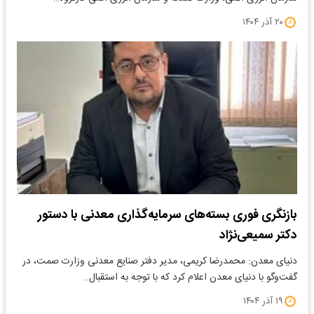
۲۰ آذر ۱۴۰۴
بازنگری فوری بسته‌های سرمایه‌گذاری معدنی با دستور
دکتر سمیعی‌نژاد
دنیای معدن: محمدرضا کریمی، مدیر دفتر صنایع معدنی وزارت صمت، در
گفت‌وگو با دنیای معدن اعلام کرد که با توجه به استقبال…
۱۹ آذر ۱۴۰۴