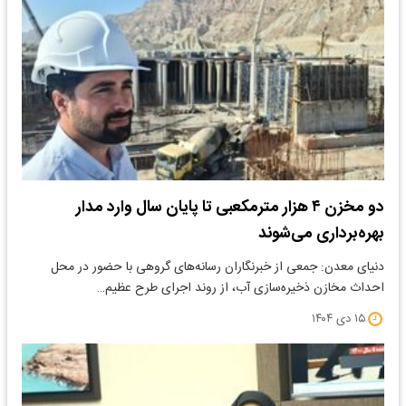
دو مخزن ۴ هزار مترمکعبی تا پایان سال وارد مدار
بهره‌برداری می‌شوند
دنیای معدن: جمعی از خبرنگاران رسانه‌های گروهی با حضور در محل
احداث مخازن ذخیره‌سازی آب، از روند اجرای طرح عظیم…
۱۵ دی ۱۴۰۴