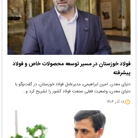
فولاد خوزستان در مسیر توسعه محصولات خاص و فولاد
پیشرفته
دنیای معدن: امین ابراهیمی، مدیرعامل فولاد خوزستان، در گفت‌وگو با
دنیای معدن، وضعیت فعلی صنعت فولاد کشور را تشریح کرد و…
۱۸ آذر ۱۴۰۴