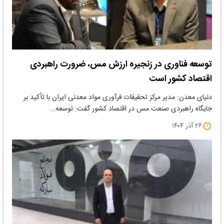
توسعه فناوری در زنجیره ارزش مس، ضرورت راهبردی
اقتصاد کشور است
دنیای معدن: مدیر مرکز تحقیقات فرآوری مواد معدنی ایران با تأکید بر
جایگاه راهبردی صنعت مس در اقتصاد کشور گفت: توسعه…
۲۶ آذر ۱۴۰۴