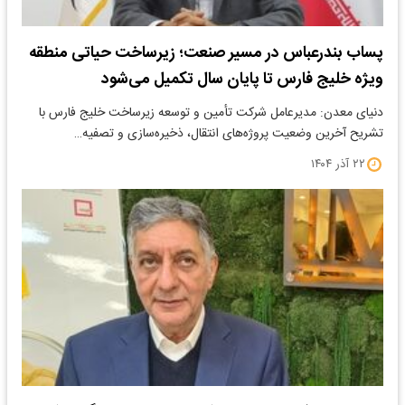
پساب بندرعباس در مسیر صنعت؛ زیرساخت حیاتی منطقه
ویژه خلیج فارس تا پایان سال تکمیل می‌شود
دنیای معدن: مدیرعامل شرکت تأمین و توسعه زیرساخت خلیج فارس با
تشریح آخرین وضعیت پروژه‌های انتقال، ذخیره‌سازی و تصفیه…
۲۲ آذر ۱۴۰۴