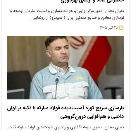
حکمرانی داده و ارتقای بهره‌وری
دنیای معدن: مدیر مرکز نوآوری، هوشمندسازی و امنیت سازمان توسعه و
نوسازی معادن و صنایع معدنی ایران (ایمیدرو) از رونمایی…
۲۸ تیر ۱۴۰۵
بازسازی سریع کوره آسیب‌دیده فولاد مبارکه با تکیه بر توان
داخلی و هم‌افزایی درون‌گروهی
دنیای معدن: معاون سرمایه‌گذاری و راهبری شرکت‌های فولاد مبارکه گفت: