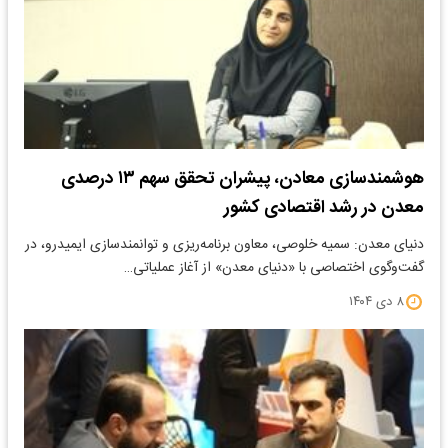
هوشمندسازی معادن، پیشران تحقق سهم ۱۳ درصدی
معدن در رشد اقتصادی کشور
دنیای معدن: سمیه خلوصی، معاون برنامه‌ریزی و توانمندسازی ایمیدرو، در
گفت‌وگوی اختصاصی با «دنیای معدن» از آغاز عملیاتی…
۸ دی ۱۴۰۴