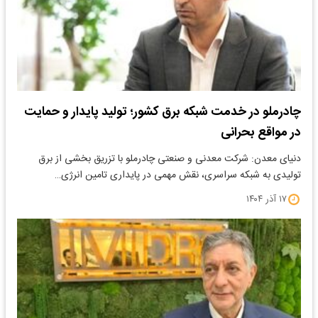
چادرملو در خدمت شبکه برق کشور؛ تولید پایدار و حمایت
در مواقع بحرانی
دنیای معدن: شرکت معدنی و صنعتی چادرملو با تزریق بخشی از برق
تولیدی به شبکه سراسری، نقش مهمی در پایداری تامین انرژی…
۱۷ آذر ۱۴۰۴