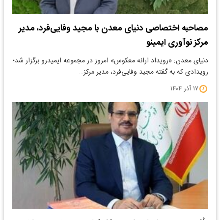
مصاحبه اختصاصی دنیای معدن با مجید وفایی‌فرد، مدیر
مرکز نوآوری ایمینو
دنیای معدن: «رویداد ارائه معکوس» امروز در مجموعه ایمیدرو برگزار شد؛
رویدادی که به گفته مجید وفایی‌فرد، مدیر مرکز…
۱۷ آذر ۱۴۰۴