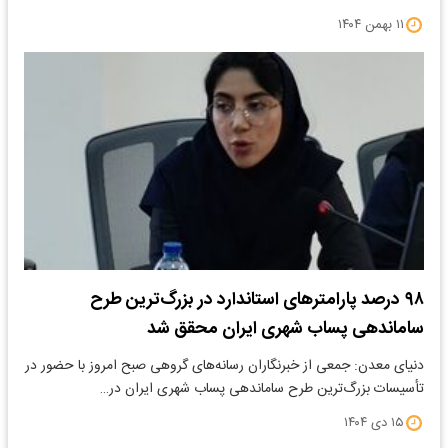
۱۱ بهمن ۱۴۰۴
۹۸ درصد پارامترهای استاندارد در بزرگ‌ترین طرح
ساماندهی پساب شهری ایران محقق شد
دنیای معدن: جمعی از خبرنگاران رسانه‌های گروهی صبح امروز با حضور در
تأسیسات بزرگ‌ترین طرح ساماندهی پساب شهری ایران در…
۱۵ دی ۱۴۰۴