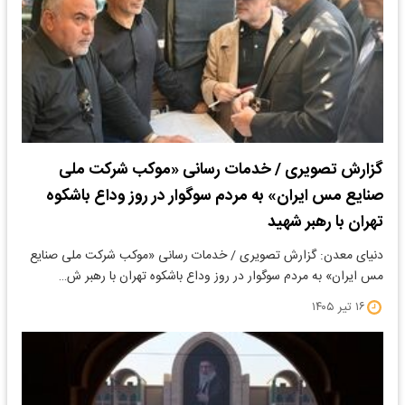
گزارش تصویری / خدمات رسانی «موکب شرکت ملی
صنایع مس ایران» به مردم سوگوار در روز وداع باشکوه
تهران با رهبر شهید
دنیای معدن: گزارش تصویری / خدمات رسانی «موکب شرکت ملی صنایع
مس ایران» به مردم سوگوار در روز وداع باشکوه تهران با رهبر ش…
۱۶ تیر ۱۴۰۵