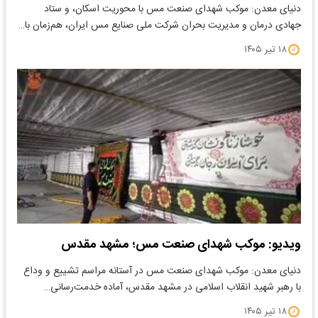
دنیای معدن: موکب شهدای صنعت مس‌ با محوریت اسکان، و ستاد
جهادی درمان و مدیریت بحران شرکت ملی صنایع مس ایران، هم‌زمان با…
۱۸ تیر ۱۴۰۵
ویدیو: موکب شهدای صنعت مس؛ مشهد مقدس
دنیای معدن: موکب شهدای صنعت مس‌ در آستانه مراسم تشییع و وداع
با رهبر شهید انقلاب اسلامی در مشهد مقدس، آماده خدمت‌رسانی…
۱۸ تیر ۱۴۰۵