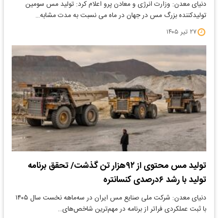
دنیای معدن: وزارت انرژی و معادن پرو اعلام کرد: تولید مس سومین
تولیدکننده بزرگ مس در جهان در ماه می نسبت به مدت مشابه…
۲۷ تیر ۱۴۰۵
تولید مس محتوی از ۹۲هزار تن گذشت/ تحقق برنامه
تولید با رشد ۶درصدی کنسانتره
دنیای معدن: شرکت ملی صنایع مس ایران در سه‌ماهه نخست سال ۱۴۰۵
با ثبت عملکردی فراتر از برنامه در مهم‌ترین شاخص‌های…