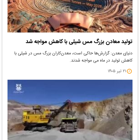
تولید معادن بزرگ مس شیلی با کاهش مواجه شد
دنیای معدن: گزارش‌ها حاکی است، معدن‌کاران بزرگ مس در شیلی با
کاهش تولید در ماه می مواجه شدند.
۲۱ تیر ۱۴۰۵