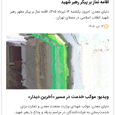
اقامه نماز بر پیکر رهبر شهید
دنیای معدن: امروز، یکشنبه ۱۴ تیرماه ۱۴۰۵، اقامه نماز بر پیکر مطهر رهبر
شهید انقلاب اسلامی در مصلای تهران...
۱۴ تیر ۱۴۰۵
ویدیو: موکب خدمت در مسیر «آخرین دیدار»
دنیای معدن: موکب شهدای وزارت صنعت، معدن و تجارت برای
خدمت‌رسانی به شرکت‌کنندگان در مراسم بدرقه و وداع با رهبر شهید…