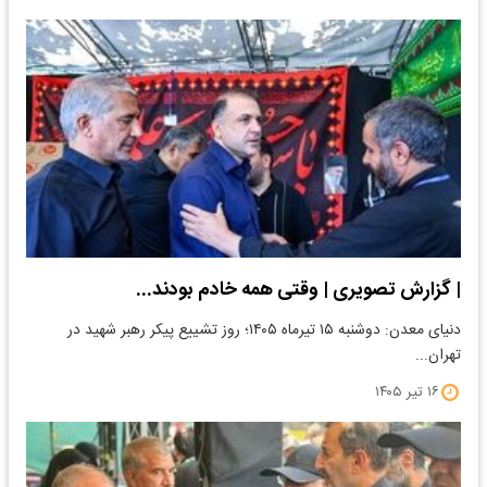
| گزارش تصویری | وقتی همه خادم‌ بودند...
دنیای معدن: دوشنبه ۱۵ تیرماه ۱۴۰۵؛ روز تشییع پیکر رهبر شهید در
تهران...
۱۶ تیر ۱۴۰۵