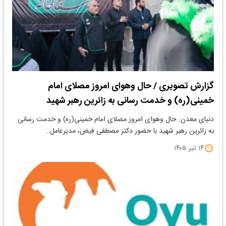
گزارش تصویری / حال وهوای امروز مصلای امام
خمینی(ره) و خدمت رسانی به زائرین رهبر شهید
دنیای معدن: حال وهوای امروز مصلای امام خمینی(ره) و خدمت رسانی
به زائرین رهبر شهید با حضور دکتر مصطفی فیض، مدیرعامل…
۱۴ تیر ۱۴۰۵