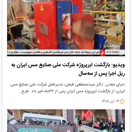
ویدیو: بازگشت ابرپروژه شرکت ملی صنایع مس ایران به
ریل اجرا پس از سه‌سال
دنیای معدن: دکتر سیدمصطفی فیض، مدیرعامل شرکت ملی صنایع مس
ایران، از بازگشت ابرپروژه مس ایران پس از ۳۶ماه خبر داد. طرح…
۱۴ تیر ۱۴۰۵