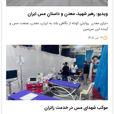
ویدیو: رهبر شهید، معدن و داستانِ مس ایران
دنیای معدن: روایتی کوتاه از نگاهی بلند به ایران، معدن، صنعت مس و
آینده این سرزمین
۱۹ تیر ۱۴۰۵
موکب شهدای مس در خدمت زائران