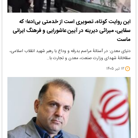
این روایت کوتاه، تصویری است از خدمتی بی‌ادعا؛ که
سقایی، میراثی دیرینه در آیین عاشورایی و فرهنگ ایرانی
ماست
دنیای معدن: در آستانهٔ مراسم بدرقه و وداع با رهبر شهید انقلاب اسلامی،
سقاخانهٔ شهدای وزارت صنعت، معدن و تجارت با…
۱۲ تیر ۱۴۰۵