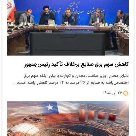
کاهش سهم برق صنایع برخلاف تأکید رئیس‌جمهور
دنیای معدن: وزیر صنعت، معدن و تجارت با بیان اینکه سهم برق
اختصاص‌یافته به صنایع از ۳۶ درصد به ۲۴ درصد کاهش یافته است،…
۲۳ تیر ۱۴۰۵