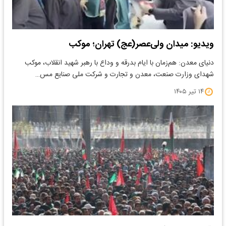
ویدیو: میدان ولی‌عصر(عج) تهران؛ موکب
دنیای معدن: هم‌زمان با ایام بدرقه و وداع با رهبر شهید انقلاب، موکب
شهدای وزارت صنعت، معدن و تجارت و شرکت ملی صنایع مس…
۱۴ تیر ۱۴۰۵