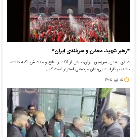
*رهبر شهید، معدن و سربلندی ایران*
دنیای معدن: سرزمین ایران، بیش از آنکه بر منابع و معادنش تکیه داشته
باشد، بر ظرفیت بی‌پایان مردمانی استوار است که…
۱۵ تیر ۱۴۰۵