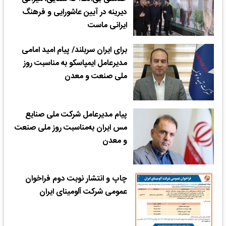
دیرینه در آیین عاشورایی و فرهنگ
ایرانی ماست
برای ایران سربلند/ پیام امید امامی
مدیرعامل ایمپاسکو به مناسبت روز
ملی صنعت و معدن
پیام مدیرعامل شرکت ملی صنایع
مس ایران به‌مناسبت روز ملی صنعت
و معدن
چاپ و انتشار نوبت دوم فراخوان
عمومی شرکت آلومینای ایران