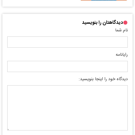
دیدگاهتان را بنویسید
نام شما
رایانامه
دیدگاه خود را اینجا بنویسید: