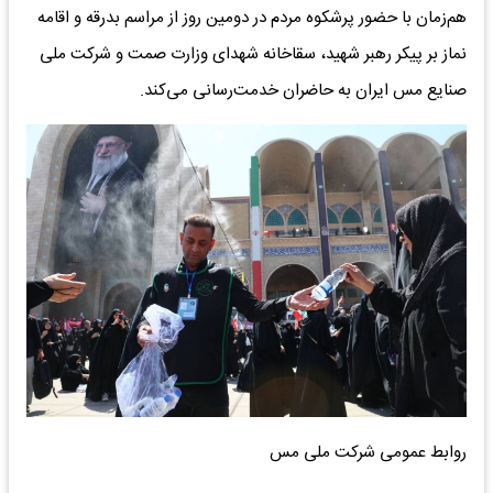
هم‌زمان با حضور پرشکوه مردم در دومین روز از مراسم بدرقه و اقامه
نماز بر پیکر رهبر شهید، سقاخانه شهدای وزارت صمت و شرکت ملی
صنایع مس ایران به حاضران خدمت‌رسانی می‌کند.
روابط عمومی شرکت ملی مس