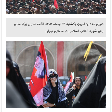
دنیای معدن: امروز، یکشنبه ۱۴ تیرماه ۱۴۰۵، اقامه نماز بر پیکر مطهر
رهبر شهید انقلاب اسلامی در مصلای تهران...