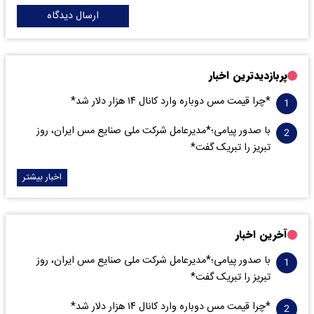
ارسال دیدگاه
پربازدیدترین اخبار
*چرا قیمت مس دوباره وارد کانال ۱۴ هزار دلار شد*
با صدور پیامی؛*مدیرعامل شرکت ملی صنایع مس ایران، روز
تبریز را تبریک گفت*
اخبار بیشتر
آخرین اخبار
با صدور پیامی؛*مدیرعامل شرکت ملی صنایع مس ایران، روز
تبریز را تبریک گفت*
*چرا قیمت مس دوباره وارد کانال ۱۴ هزار دلار شد*