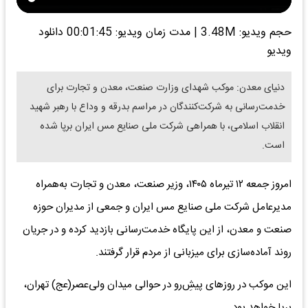
حجم ویدیو: 3.48M
|
مدت زمان ویدیو: 00:01:45
دانلود
ویدیو
دنیای معدن: موکب شهدای وزارت صنعت، معدن و تجارت برای
خدمت‌رسانی به شرکت‌کنندگان در مراسم بدرقه و وداع با رهبر شهید
انقلاب اسلامی، با همراهی شرکت ملی صنایع مس ایران برپا شده
است.
امروز جمعه ۱۲ تیرماه ۱۴۰۵، وزیر صنعت، معدن و تجارت به‌همراه
مدیرعامل شرکت ملی صنایع مس ایران و جمعی از مدیران حوزه
صنعت و معدن، از این پایگاه خدمت‌رسانی بازدید کرده و در جریان
روند آماده‌سازی برای میزبانی از مردم قرار گرفتند.
این موکب در روزهای پیشِ‌رو در حوالی میدان ولی‌عصر(عج) تهران،
برپا خواهد بود.