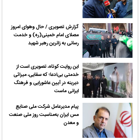
گزارش تصویری / حال وهوای امروز
مصلای امام خمینی(ره) و خدمت
رسانی به زائرین رهبر شهید
این روایت کوتاه، تصویری است از
خدمتی بی‌ادعا؛ که سقایی، میراثی
دیرینه در آیین عاشورایی و فرهنگ
ایرانی ماست
پیام مدیرعامل شرکت ملی صنایع
مس ایران به‌مناسبت روز ملی صنعت
و معدن