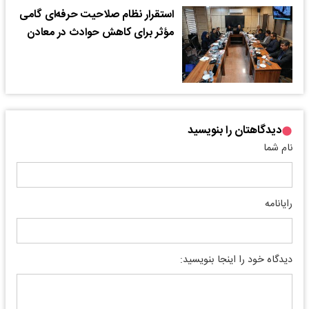
استقرار نظام صلاحیت حرفه‌ای گامی
مؤثر برای کاهش حوادث در معادن
دیدگاهتان را بنویسید
نام شما
رایانامه
دیدگاه خود را اینجا بنویسید: