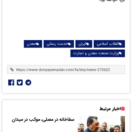
انقلاب اسلامی
ایران
خدمت رسانی
معدن
وزارت صنعت معدن و تجارت
اخبار مرتبط
سقاخانه در مصلی، موکب در میدان