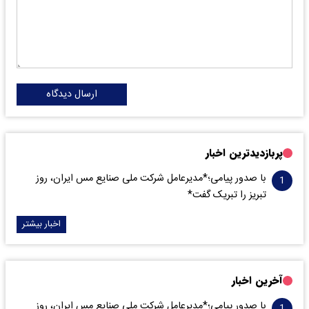
ارسال دیدگاه
پربازدیدترین اخبار
با صدور پیامی؛*مدیرعامل شرکت ملی صنایع مس ایران، روز
تبریز را تبریک گفت*
اخبار بیشتر
آخرین اخبار
با صدور پیامی؛*مدیرعامل شرکت ملی صنایع مس ایران، روز