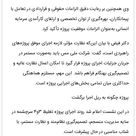
وی همچنین بر رعایت دقیق الزامات حقوقی و قراردادی در تعامل با
پیمانکاران، بهره‌گیری از توان تخصصی و ارتقای کارآمدی سرمایه
انسانی به‌عنوان الزامات موفقیت پروژه تأکید کرد.
دکتر فیض با بیان این‌که نظارت مؤثر، لازمه اجرای موفق پروژه‌های
راهبردی است، گفت: شرکت ملی مس باید به‌صورت مستمر در
جریان جزئیات اجرای پروژه قرار گیرد تا امکان اعمال نظارت عالیه و
تصمیم‌گیری بهنگام فراهم باشد. این مهم، مستلزم هماهنگی
حداکثری میان تمامی بخش‌های اجرایی پروژه است.
پروژه چگونه به ریل اجرا برگشت
در این نشست اعلام شد روند اجرای پروژه تغلیظ ۳و۴ سرچشمه در
سایه مدیریت منسجم، تصمیم‌گیری نظام‌مند و نظارت مستمر، با
شتاب مناسبی در حال پیشرفت است.