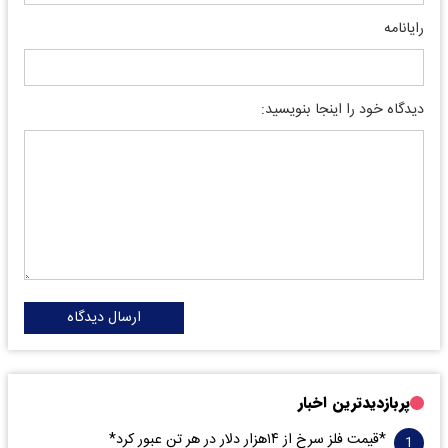
رایانامه
دیدگاه خود را اینجا بنویسید:
ارسال دیدگاه
پربازدیدترین اخبار
*قیمت فلز سرخ از ۱۴هزار دلار در هر تن عبور کرد*