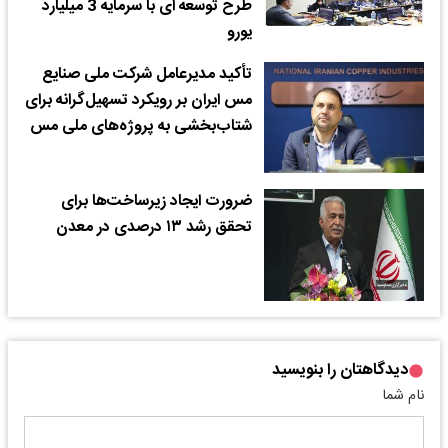
طرح توسعه ای با سرمایه 3 میلیارد
یورو
تأکید مدیرعامل شرکت ملی صنایع
مس ایران بر رویکرد تسهیل‌گرانه برای
شتاب‌بخشی به پروژه‌های ملی مس
ضرورت ایجاد زیرساخت‌ها برای
تحقق رشد ۱۳ درصدی در معدن
دیدگاهتان را بنویسید
نام شما