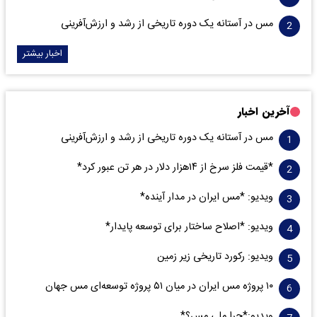
مس در آستانه یک دوره تاریخی از رشد و ارزش‌آفرینی
اخبار بیشتر
آخرین اخبار
مس در آستانه یک دوره تاریخی از رشد و ارزش‌آفرینی
*قیمت فلز سرخ از ۱۴هزار دلار در هر تن عبور کرد*
ویدیو: *مس ایران در مدار آینده*
ویدیو: *اصلاح ساختار برای توسعه پایدار*
ویدیو: رکورد تاریخی زیر زمین
۱۰ پروژه مس ایران در میان ۵۱ پروژه توسعه‌ای مس جهان
ویدیو:*چرا ملی مس؟*