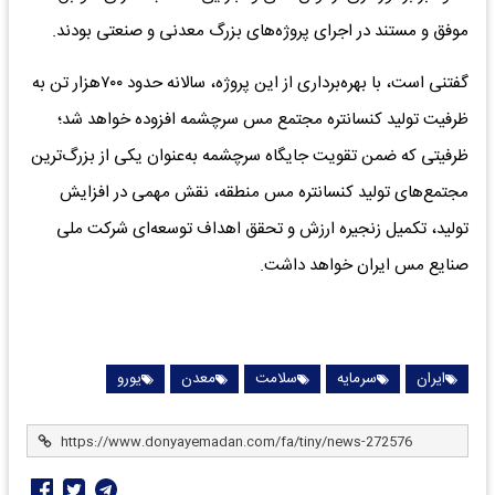
موفق و مستند در اجرای پروژه‌های بزرگ معدنی و صنعتی بودند.
گفتنی است، با بهره‌برداری از این پروژه، سالانه حدود ۷۰۰هزار تن به
ظرفیت تولید کنسانتره مجتمع مس سرچشمه افزوده خواهد شد؛
ظرفیتی که ضمن تقویت جایگاه سرچشمه به‌عنوان یکی از بزرگ‌ترین
مجتمع‌های تولید کنسانتره مس منطقه، نقش مهمی در افزایش
تولید، تکمیل زنجیره ارزش و تحقق اهداف توسعه‌ای شرکت ملی
صنایع مس ایران خواهد داشت.
ایران
سرمایه
سلامت
معدن
یورو