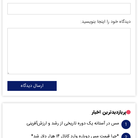
دیدگاه خود را اینجا بنویسید:
ارسال دیدگاه
پربازدیدترین اخبار
مس در آستانه یک دوره تاریخی از رشد و ارزش‌آفرینی
*چرا قیمت مس دوباره وارد کانال ۱۴ هزار دلار شد*