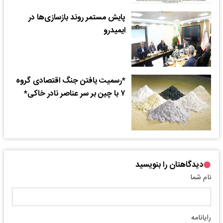
پایش مستمر روند بازسازی‌ها در
ایمیدرو
*رسمیت یافتن جنگ اقتصادی گروه
۷ با چین بر سر عناصر نادر خاکی*
دیدگاهتان را بنویسید
نام شما
رایانامه