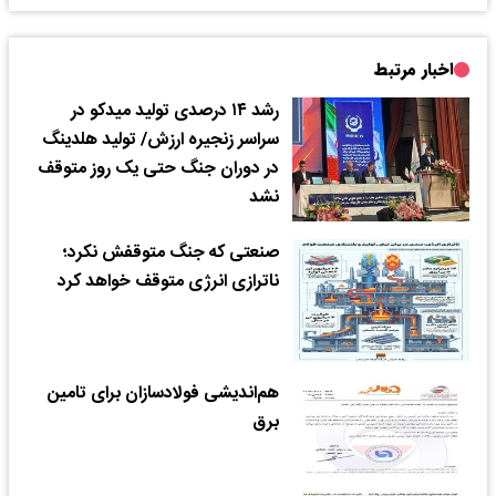
اخبار مرتبط
رشد ۱۴ درصدی تولید میدکو در
سراسر زنجیره ارزش/ تولید هلدینگ
در دوران جنگ حتی یک روز متوقف
نشد
صنعتی که جنگ متوقفش نکرد؛
ناترازی انرژی متوقف خواهد کرد
هم‌اندیشی فولادسازان برای تامین
برق