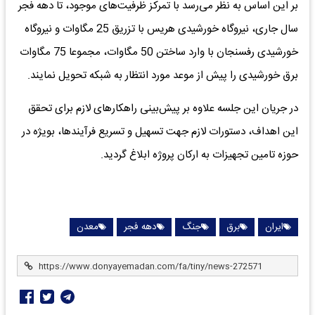
بر این اساس به نظر می‌رسد با تمرکز ظرفیت‌های موجود، تا دهه فجر
سال جاری، نیروگاه خورشیدی هریس با تزریق 25 مگاوات و نیروگاه
خورشیدی رفسنجان با وارد ساختن 50 مگاوات، مجموعا 75 مگاوات
برق خورشیدی را پیش از موعد مورد انتظار به شبکه تحویل نمایند.
در جریان این جلسه علاوه بر پیش‌بینی راهکارهای لازم برای تحقق
این اهداف، دستورات لازم جهت تسهیل و تسریع فرآیندها، بویژه در
حوزه تامین تجهیزات به ارکان پروژه ابلاغ گردید.
ایران
برق
جنگ
دهه فجر
معدن