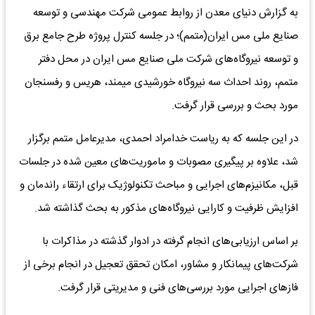
به گزارش دنیای معدن از روابط عمومی شرکت مهندسی و توسعه
صنایع ملی مس ایران(متمم)؛ در جلسه کنترل پروژه طرح جامع برق
و توسعه نیروگاه‌های شرکت ملی صنایع مس ایران در محل دفتر
متمم، روند احداث سه نیروگاه خورشیدی میمند، هریس و رفسنجان
مورد بحث و بررسی قرار گرفت.
در این جلسه که به ریاست خدامراد احمدی، مدیرعامل متمم برگزار
شد، علاوه بر پیگیری مصوبات و ماموریت‌های معین شده در جلسات
قبل، مکانیزم‌های اجرایی و مباحث تکنولوژیک برای ارتقاء راندمان و
افزایش ظرفیت‌ و کارایی نیروگاه‌های مذکور به بحث گذاشته شد.
بر اساس ارزیابی‌های انجام گرفته در ادوار گذشته در مذاکرات با
شرکت‌های پیمانکار و مشاور، امکان تحقق تعجیل در انجام برخی از
فازهای اجرایی مورد بررسی‌های فنی و مدیریتی قرار گرفت.