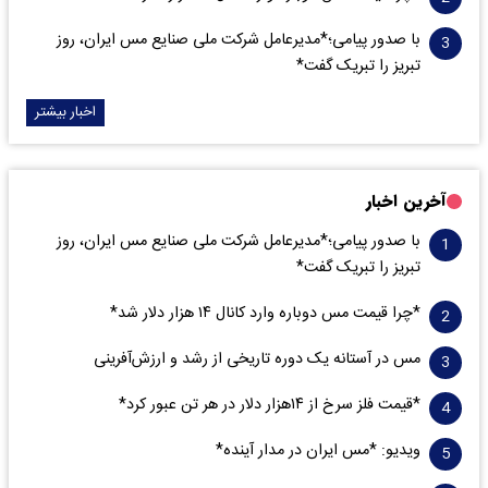
با صدور پیامی؛*مدیرعامل شرکت ملی صنایع مس ایران، روز
تبریز را تبریک گفت*
اخبار بیشتر
آخرین اخبار
با صدور پیامی؛*مدیرعامل شرکت ملی صنایع مس ایران، روز
تبریز را تبریک گفت*
*چرا قیمت مس دوباره وارد کانال ۱۴ هزار دلار شد*
مس در آستانه یک دوره تاریخی از رشد و ارزش‌آفرینی
*قیمت فلز سرخ از ۱۴هزار دلار در هر تن عبور کرد*
ویدیو: *مس ایران در مدار آینده*