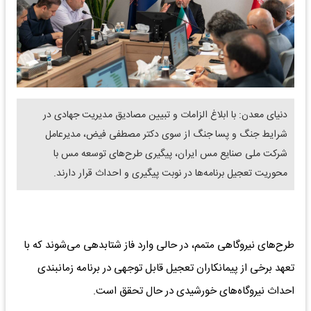
دنیای معدن: با ابلاغ الزامات و تبیین مصادیق مدیریت جهادی در
شرایط جنگ و پسا جنگ از سوی دکتر مصطفی فیض، مدیرعامل
شرکت ملی صنایع مس ایران، پیگیری طرح‌‌های توسعه مس با
محوریت تعجیل برنامه‌ها در نوبت پیگیری و احداث قرار دارند.
طرح‌های نیروگاهی متمم، در حالی وارد فاز شتابدهی می‌شوند که با
تعهد برخی از پیمانکاران تعجیل قابل توجهی در برنامه زمانبندی
احداث نیروگاه‌های خورشیدی در حال تحقق است.