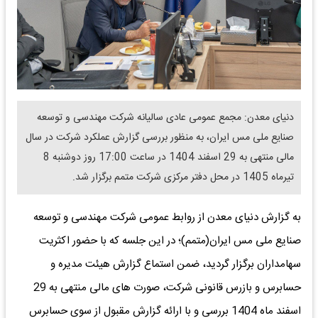
دنیای معدن: مجمع عمومی عادی سالیانه شرکت مهندسی و توسعه
صنایع ملی مس ایران، به منظور بررسی گزارش عملکرد شرکت در سال
مالی منتهی به 29 اسفند 1404 در ساعت 17:00 روز دوشنبه 8
تیرماه 1405 در محل دفتر مرکزی شرکت متمم برگزار شد.
به گزارش دنیای معدن از روابط عمومی شرکت مهندسی و توسعه
صنایع ملی مس ایران(متمم)؛ در این جلسه که با حضور اکثریت
سهامداران برگزار گردید، ضمن استماع گزارش هیئت مدیره و
حسابرس و بازرس قانونی شرکت، صورت های مالی منتهی به 29
اسفند ماه 1404 بررسی و با ارائه گزارش مقبول از سوی حسابرس