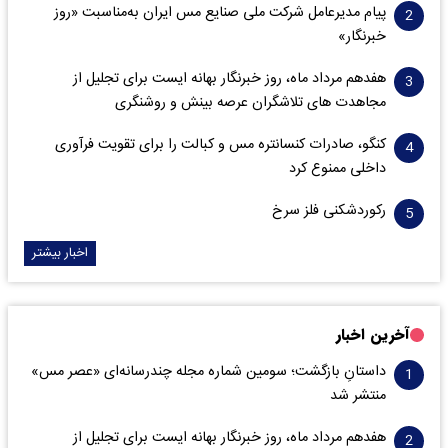
پیام مدیرعامل شرکت ملی صنایع مس ایران به‌مناسبت «روز
خبرنگار»
هفدهم مرداد ماه، روز خبرنگار بهانه ایست برای تجلیل از
مجاهدت های تلاشگران عرصه بینش و روشنگری
کنگو، صادرات کنسانتره مس و کبالت را برای تقویت فرآوری
داخلی ممنوع کرد
رکوردشکنی فلز سرخ
اخبار بیشتر
آخرین اخبار
داستانِ بازگشت؛ سومین شماره مجله چندرسانه‌ای «عصر مس»
منتشر شد
هفدهم مرداد ماه، روز خبرنگار بهانه ایست برای تجلیل از