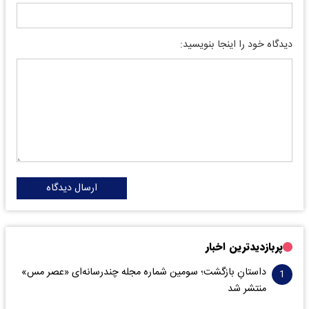
دیدگاه خود را اینجا بنویسید:
ارسال دیدگاه
پربازدیدترین اخبار
داستانِ بازگشت؛ سومین شماره مجله چندرسانه‌ای «عصر مس»
منتشر شد