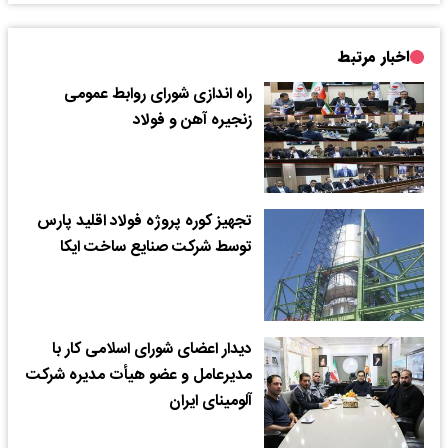
اخبار مرتبط
راه اندازی شورای روابط عمومی
زنجیره آهن و فولاد
تجهیز کوره پروژه فولاد اقلید پارس
توسط شرکت صنایع ساخت ایکا
دیدار اعضای شورای اسلامی کار با
مدیرعامل و عضو هیأت مدیره شرکت
آلومینای ایران