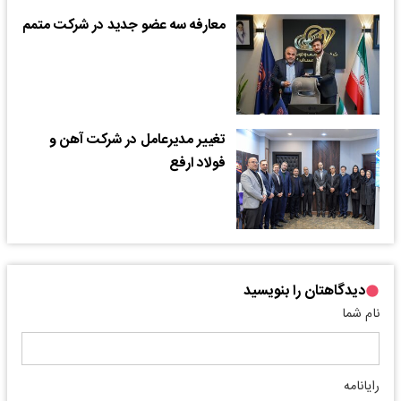
معارفه سه عضو جدید در شرکت متمم
تغییر مدیرعامل در شرکت آهن و
فولاد ارفع
دیدگاهتان را بنویسید
نام شما
رایانامه