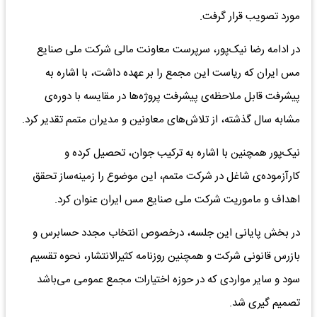
مورد تصویب قرار گرفت.
در ادامه رضا نیک‌پور، سرپرست معاونت مالی شرکت ملی صنایع
مس ایران که ریاست این مجمع را بر عهده داشت، با اشاره به
پیشرفت قابل ملاحظه‌ی پیشرفت پروژه‌ها در مقایسه با دوره‌ی
مشابه سال گذشته، از تلاش‌های معاونین و مدیران متمم تقدیر کرد.
نیک‌پور همچنین با اشاره به ترکیب جوان، تحصیل کرده و
کارآزموده‌ی شاغل در شرکت متمم، این موضوع را زمینه‌ساز تحقق
اهداف و ماموریت شرکت ملی صنایع مس ایران عنوان کرد.
در بخش پایانی این جلسه، درخصوص انتخاب مجدد حسابرس و
بازرس قانونی شرکت و همچنین روزنامه کثیرالانتشار، نحوه تقسیم
سود و سایر مواردی که در حوزه اختیارات مجمع عمومی می‌باشد
تصمیم گیری شد.