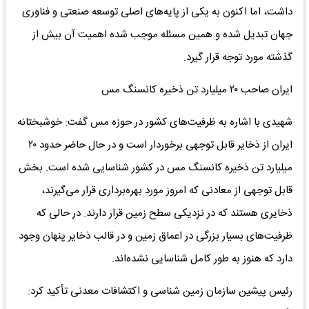
داشت، اما اکنون به یکی از پایه‌های اصلی توسعه صنعتی و فناوری
جهان تبدیل شده و همین مسئله موجب شده اهمیت آن بیش از
گذشته مورد توجه قرار گیرد.
ایران صاحب ۲۰ میلیارد تن ذخیره کانسنگ مس
شهیدی با اشاره به ظرفیت‌های کشور در حوزه مس گفت: خوشبختانه
ایران از ذخایر قابل توجهی برخوردار است و در حال حاضر حدود ۲۰
میلیارد تن ذخیره کانسنگ مس در کشور شناسایی شده است. بخش
قابل توجهی از معادنی که امروز مورد بهره‌برداری قرار می‌گیرند،
ذخایری هستند که در نزدیکی سطح زمین قرار دارند. در حالی که
ظرفیت‌های بسیار بزرگی در اعماق زمین و در قالب ذخایر پنهان وجود
دارد که هنوز به طور کامل شناسایی نشده‌اند.
رئیس پیشین سازمان زمین شناسی و اکتشافات معدنی تأکید کرد: