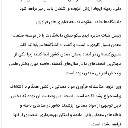
ملی، زمینه ایجاد ارزش افزوده و اشتغال پایدار نیز فراهم شود.
دانشگاه‌ها حلقه مفقوده توسعه فناوری‌های فرآوری
رئیس هیات مدیره ایمپاسکو نقش دانشگاه‌ها را در توسعه صنعت
معدن بسیار کلیدی دانست و گفت: دانشگاه‌ها می‌توانند نقش
تعیین‌کننده‌ای در آینده بخش معدن کشور ایفا کنند؛ زیرا یکی از
مهم‌ترین ضعف‌های ما در سال‌های گذشته، فاصله میان بخش علمی
و بخش اجرایی معدن بوده است.
وی افزود: متأسفانه فرآوری مواد معدنی در کشور همگام با اکتشاف
و استخراج رشد نکرده است. نتیجه این وضعیت آن بوده که بخش
قابل توجهی از مواد معدنی ارزشمند کشور در سد‌های باطله و
باطله‌های معدنی باقی مانده و امکان بهره‌برداری اقتصادی از آنها
فراهم نشده است.