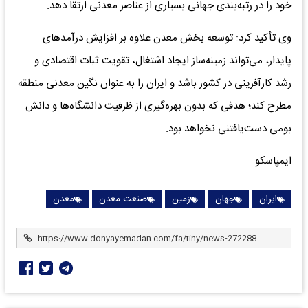
خود را در رتبه‌بندی جهانی بسیاری از عناصر معدنی ارتقا دهد.
وی تأکید کرد: توسعه بخش معدن علاوه بر افزایش درآمد‌های
پایدار، می‌تواند زمینه‌ساز ایجاد اشتغال، تقویت ثبات اقتصادی و
رشد کارآفرینی در کشور باشد و ایران را به عنوان نگین معدنی منطقه
مطرح کند؛ هدفی که بدون بهره‌گیری از ظرفیت دانشگاه‌ها و دانش
بومی دست‌یافتنی نخواهد بود.
ایمپاسکو
ایران
جهان
زمین
صنعت معدن
معدن