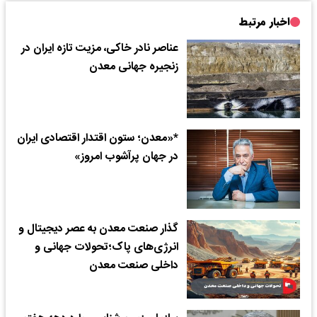
اخبار مرتبط
عناصر نادر خاکی، مزیت تازه ایران در
زنجیره جهانی معدن
*«معدن؛ ستون اقتدار اقتصادی ایران
در جهان پرآشوب امروز»
گذار صنعت معدن به عصر دیجیتال و
انرژی‌های پاک؛تحولات جهانی و
داخلی صنعت معدن