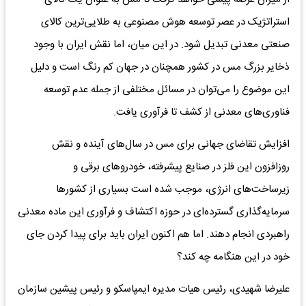
استراتژیک در عصر توسعه هوش مصنوعی به طلایی‌ترین کالای
صنعتی معدنی تبدیل شود. در این میان، اما نقش ایران با وجود
ذخایر بزرگ مس در کشور همچنان در جهان کم رنگ است و دلیل
این موضوع را می‌توان در مسائل مختلفی از جمله عدم توسعه
فناوری‌های معدنی از کشف تا فرآوری یافت.
افزایش تقاضای جهانی برای مس در سال‌های آینده و نقش
روزافزون این فلز در صنایع پیشرفته، خودرو‌های برقی و
زیرساخت‌های انرژی، موجب شده است بسیاری از کشور‌ها
سرمایه‌گذاری گسترده‌ای در حوزه اکتشاف و فرآوری این ماده معدنی
راهبردی انجام دهند. اما هم اکنون ایران باید برای پیدا کردن جای
خود در این هنگامه چه کند؟
علیرضا شهیدی، رئیس هیات مدیره ایمپاسکو و رئیس پیشین سازمان