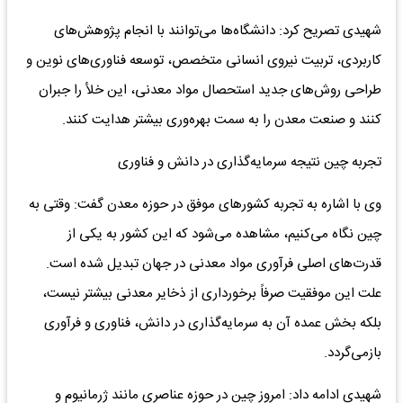
شهیدی تصریح کرد: دانشگاه‌ها می‌توانند با انجام پژوهش‌های
کاربردی، تربیت نیروی انسانی متخصص، توسعه فناوری‌های نوین و
طراحی روش‌های جدید استحصال مواد معدنی، این خلأ را جبران
کنند و صنعت معدن را به سمت بهره‌وری بیشتر هدایت کنند.
تجربه چین نتیجه سرمایه‌گذاری در دانش و فناوری
وی با اشاره به تجربه کشور‌های موفق در حوزه معدن گفت: وقتی به
چین نگاه می‌کنیم، مشاهده می‌شود که این کشور به یکی از
قدرت‌های اصلی فرآوری مواد معدنی در جهان تبدیل شده است.
علت این موفقیت صرفاً برخورداری از ذخایر معدنی بیشتر نیست،
بلکه بخش عمده آن به سرمایه‌گذاری در دانش، فناوری و فرآوری
بازمی‌گردد.
شهیدی ادامه داد: امروز چین در حوزه عناصری مانند ژرمانیوم و