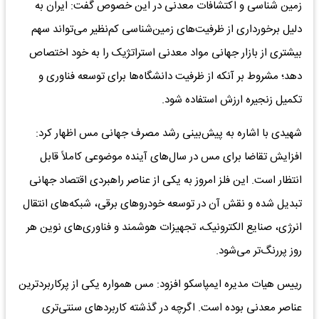
زمین شناسی و اکتشافات معدنی در این خصوص گفت: ایران به
دلیل برخورداری از ظرفیت‌های زمین‌شناسی کم‌نظیر می‌تواند سهم
بیشتری از بازار جهانی مواد معدنی استراتژیک را به خود اختصاص
دهد؛ مشروط بر آنکه از ظرفیت دانشگاه‌ها برای توسعه فناوری و
تکمیل زنجیره ارزش استفاده شود.
شهیدی با اشاره به پیش‌بینی رشد مصرف جهانی مس اظهار کرد:
افزایش تقاضا برای مس در سال‌های آینده موضوعی کاملاً قابل
انتظار است. این فلز امروز به یکی از عناصر راهبردی اقتصاد جهانی
تبدیل شده و نقش آن در توسعه خودرو‌های برقی، شبکه‌های انتقال
انرژی، صنایع الکترونیک، تجهیزات هوشمند و فناوری‌های نوین هر
روز پررنگ‌تر می‌شود.
رییس هیات مدیره ایمپاسکو افزود: مس همواره یکی از پرکاربردترین
عناصر معدنی بوده است. اگرچه در گذشته کاربرد‌های سنتی‌تری