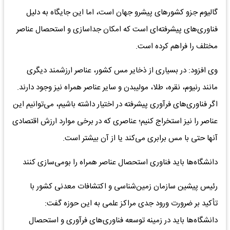
گالیوم جزو کشور‌های پیشرو جهان است، اما این جایگاه به دلیل
فناوری‌های پیشرفته‌ای است که امکان جداسازی و استحصال عناصر
مختلف را فراهم کرده است.
وی افزود: در بسیاری از ذخایر مس کشور، عناصر ارزشمند دیگری
مانند رنیوم، نقره، طلا، مولیبدن و سایر عناصر همراه نیز وجود دارند.
اگر فناوری‌های فرآوری پیشرفته در اختیار داشته باشیم، می‌توانیم این
عناصر را نیز استخراج کنیم؛ عناصری که در برخی موارد ارزش اقتصادی
آنها حتی با مس برابری می‌کند یا از آن بیشتر است.
دانشگاه‌ها باید فناوری استحصال عناصر همراه را بومی‌سازی کنند
رئیس پیشین سازمان زمین‌شناسی و اکتشافات معدنی کشور با
تأکید بر ضرورت ورود جدی مراکز علمی به این حوزه گفت:
دانشگاه‌ها باید در زمینه توسعه فناوری‌های فرآوری و استحصال