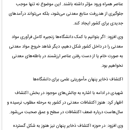
عناصر همراه ورود مؤثر داشته باشند. این موضوع نه تنها موجب
جلوگیری از هدررفت منابع معدنی می‌شود، بلکه می‌تواند درآمد‌های
جدیدی برای کشور ایجاد کند.
وی افزود: اگر بتوانیم با کمک دانشگاه‌ها زنجیره کامل فرآوری مواد
معدنی را در داخل کشور شکل دهیم، دیگر شاهد خروج مواد معدنی
به صورت خام یا از دست رفتن عناصر ارزشمند در باطله‌های معدنی
نخواهیم بود.
اکتشاف ذخایر پنهان مأموریتی علمی برای دانشگاه‌ها
شهیدی در ادامه با اشاره به چالش‌های موجود در بخش اکتشاف
اظهار کرد: هنوز اکتشافات معدنی در کشور به مرحله مطلوب نرسیده و
سال‌هاست درباره ضعف اکتشافات در سطح و عمق صحبت می‌شود.
وی افزود: در حوزه اکتشاف ذخایر پنهان نیز هنوز به شکل گسترده