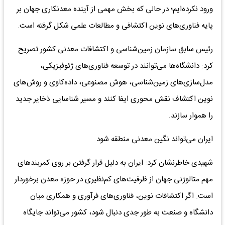
ورود نکرده‌ایم؛ در حالی که بخش مهمی از آینده معدنکاری جهان بر
پایه فناوری‌های نوین اکتشافی و مطالعات علمی شکل گرفته است.
رئیس سابق سازمان زمین‌شناسی و اکتشافات معدنی کشور تصریح
کرد: دانشگاه‌ها می‌توانند در توسعه فناوری‌های ژئوفیزیکی،
مدل‌سازی‌های زمین‌شناسی، هوش مصنوعی، داده‌کاوی و روش‌های
نوین اکتشاف نقش محوری ایفا کنند و مسیر شناسایی ذخایر جدید
را هموار سازند.
ایران می‌تواند نگین معدنی منطقه شود
شهیدی خاطرنشان کرد: ایران به دلیل قرار گرفتن بر روی کمربند‌های
مهم متالوژنی جهان از ظرفیت‌های کم‌نظیری در حوزه معدن برخوردار
است. اگر اکتشافات نوین، فناوری‌های فرآوری و همکاری میان
دانشگاه و صنعت به طور جدی دنبال شود، کشور می‌تواند جایگاه