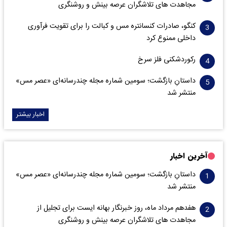
مجاهدت های تلاشگران عرصه بینش و روشنگری
کنگو، صادرات کنسانتره مس و کبالت را برای تقویت فرآوری
داخلی ممنوع کرد
رکوردشکنی فلز سرخ
داستانِ بازگشت؛ سومین شماره مجله چندرسانه‌ای «عصر مس»
منتشر شد
اخبار بیشتر
آخرین اخبار
داستانِ بازگشت؛ سومین شماره مجله چندرسانه‌ای «عصر مس»
منتشر شد
هفدهم مرداد ماه، روز خبرنگار بهانه ایست برای تجلیل از
مجاهدت های تلاشگران عرصه بینش و روشنگری