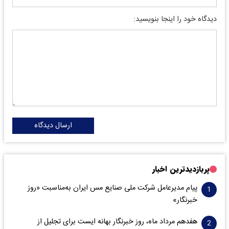
دیدگاه خود را اینجا بنویسید:
ارسال دیدگاه
پربازدیدترین اخبار
پیام مدیرعامل شرکت ملی صنایع مس ایران به‌مناسبت «روز
خبرنگار»
هفدهم مرداد ماه، روز خبرنگار بهانه ایست برای تجلیل از