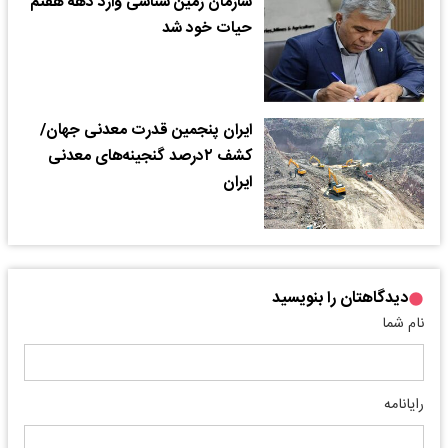
سازمان زمین شناسی وارد دهه هفتم
حیات خود شد
ایران پنجمین قدرت معدنی جهان/
کشف ۲درصد گنجینه‌های معدنی
ایران
دیدگاهتان را بنویسید
نام شما
رایانامه