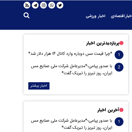
خبار اقتصادی
اخبار ورزشی
پربازدیدترین اخبار
*چرا قیمت مس دوباره وارد کانال ۱۴ هزار دلار شد*
با صدور پیامی؛*مدیرعامل شرکت ملی صنایع مس
ایران، روز تبریز را تبریک گفت*
اخبار بیشتر
آخرین اخبار
با صدور پیامی؛*مدیرعامل شرکت ملی صنایع مس
ایران، روز تبریز را تبریک گفت*