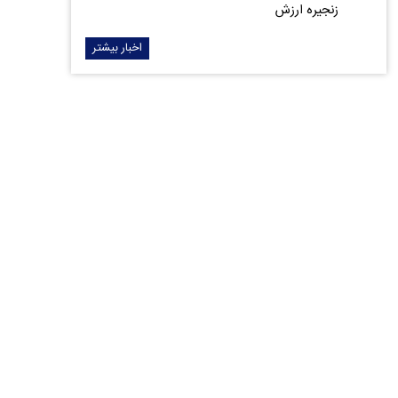
زنجیره ارزش
اخبار بیشتر