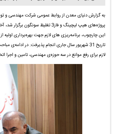
به گزارش دنیای معدن از روابط عمومی شرکت مهندسی و توس
پروژه‌های هیپ لیچینگ و فاز3 تغلیظ س
لازم برای رفع موانع در سه حوزه‌ی مهندسی، تامین و اجرا اتخ