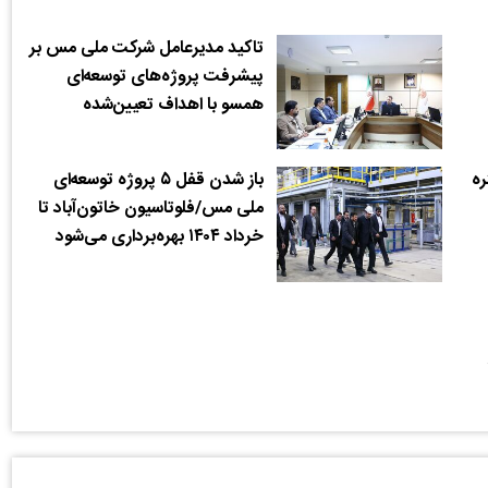
تاکید مدیرعامل شرکت ملی مس بر
پیشرفت پروژه‌های توسعه‌ای
همسو با اهداف تعیین‌شده
تره
باز شدن قفل ۵ پروژه توسعه‌ای
ملی مس/فلوتاسیون خاتون‌آباد تا
خرداد ۱۴۰۴ بهره‌برداری می‌شود