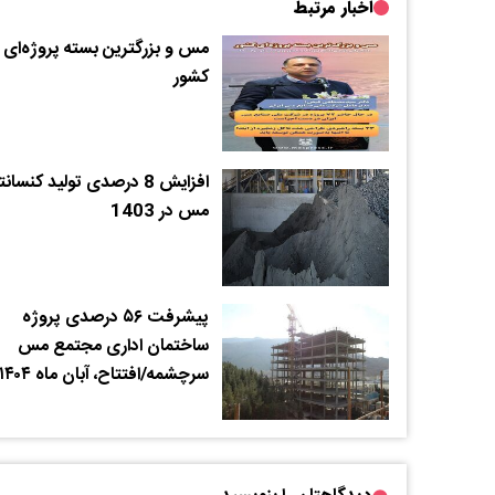
اخبار مرتبط
مس و بزرگترین بسته پروژه‌ای
کشور
افزایش 8 درصدی تولید کنسان
مس در 1403
پیشرفت ۵۶ درصدی پروژه
ساختمان اداری مجتمع مس
سرچشمه/افتتاح، آبان ماه ۱۴۰۴