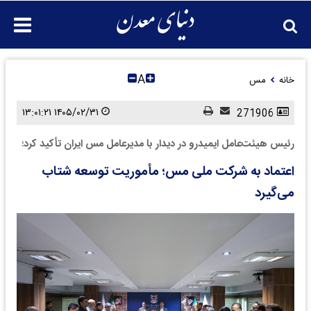
A
خانه
مس
۱۴۰۵/۰۲/۳۱ ۱۳:۰۱:۲۱
271906
رئیس هیئت‌عامل ایمیدرو در دیدار با مدیرعامل مس ایران تأکید کرد؛
اعتماد به شرکت ملی مس؛ مأموریت توسعه شتاب
می‌گیرد