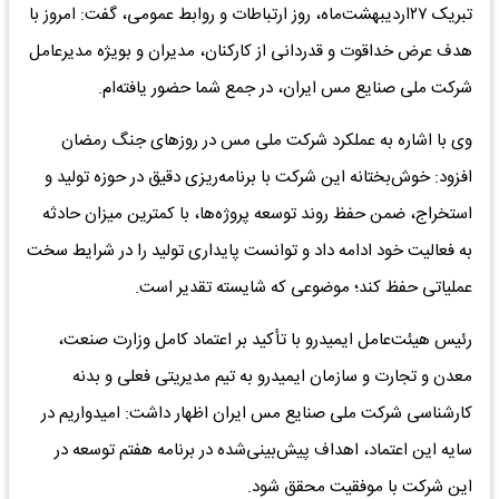
تبریک ۲۷اردیبهشت‌ماه، روز ارتباطات و روابط عمومی، گفت: امروز با
هدف عرض خداقوت و قدردانی از کارکنان، مدیران و بویژه مدیرعامل
شرکت ملی صنایع مس ایران، در جمع شما حضور یافته‌ام.
وی با اشاره به عملکرد شرکت ملی مس در روزهای جنگ رمضان
افزود: خوش‌بختانه این شرکت با برنامه‌ریزی دقیق در حوزه تولید و
استخراج، ضمن حفظ روند توسعه پروژه‌ها، با کمترین میزان حادثه
به فعالیت خود ادامه داد و توانست پایداری تولید را در شرایط سخت
عملیاتی حفظ کند؛ موضوعی که شایسته تقدیر است.
رئیس هیئت‌عامل ایمیدرو با تأکید بر اعتماد کامل وزارت صنعت،
معدن و تجارت و سازمان ایمیدرو به تیم مدیریتی فعلی و بدنه
کارشناسی شرکت ملی صنایع مس ایران اظهار داشت: امیدواریم در
سایه این اعتماد، اهداف پیش‌بینی‌شده در برنامه هفتم توسعه در
این شرکت با موفقیت محقق شود.