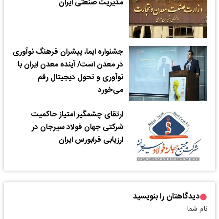
مدیریت صنعتی ایران
جشنواره ایما، پیشران فرهنگ نوآوری
در معدن است/ آینده معدن ایران با
نوآوری و تحول دیجیتال رقم
می‌خورد
ارتقای چشمگیر امتیاز حاکمیت
شرکتی جهان فولاد سیرجان در
ارزیابی فرابورس ایران
دیدگاهتان را بنویسید
نام شما