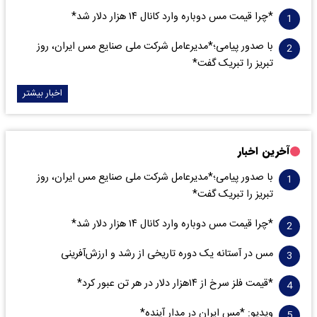
*چرا قیمت مس دوباره وارد کانال ۱۴ هزار دلار شد*
با صدور پیامی؛*مدیرعامل شرکت ملی صنایع مس ایران، روز
تبریز را تبریک گفت*
اخبار بیشتر
آخرین اخبار
با صدور پیامی؛*مدیرعامل شرکت ملی صنایع مس ایران، روز
تبریز را تبریک گفت*
*چرا قیمت مس دوباره وارد کانال ۱۴ هزار دلار شد*
مس در آستانه یک دوره تاریخی از رشد و ارزش‌آفرینی
*قیمت فلز سرخ از ۱۴هزار دلار در هر تن عبور کرد*
ویدیو: *مس ایران در مدار آینده*