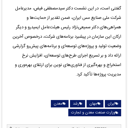
گفتنی است، در این نشست دکتر سیدمصطفی فیض، مدیرعامل
شرکت ملی صنایع مس ایران، ضمن تقدیر از حمایت‌ها و
همراهی‌های دکتر سمیعی‌نژاد رئیس هیئت‌عامل ایمیدرو و دیگر
ارکان این سازمان در پیشبرد برنامه‌های شرکت، درخصوص آخرین
وضعیت تولید و پروژه‌های توسعه‌ای و برنامه‌های پیش‌رو گزارشی
ارائه داد و بر تسریع اجرای طرح‌های توسعه‌ای، افزایش نرخ
استخراج و بهره‌گیری از فناوری‌های نوین برای ارتقای بهره‌وری و
مدیریت پروژه‌ها تأکید کرد.
ایران
جهان
رشد
معدن
وزارت صنعت معدن و تجارت