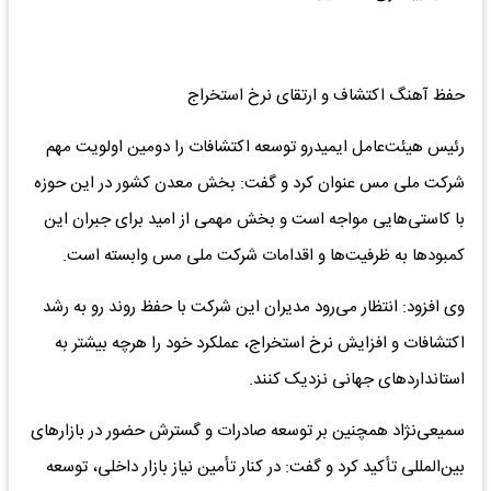
حفظ آهنگ اکتشاف و ارتقای نرخ استخراج
رئیس هیئت‌عامل ایمیدرو توسعه اکتشافات را دومین اولویت مهم
شرکت ملی مس عنوان کرد و گفت: بخش معدن کشور در این حوزه
با کاستی‌هایی مواجه است و بخش مهمی از امید برای جبران این
کمبودها به ظرفیت‌ها و اقدامات شرکت ملی مس وابسته است.
وی افزود: انتظار می‌رود مدیران این شرکت با حفظ روند رو به رشد
اکتشافات و افزایش نرخ استخراج، عملکرد خود را هرچه بیشتر به
استانداردهای جهانی نزدیک کنند.
سمیعی‌نژاد همچنین بر توسعه صادرات و گسترش حضور در بازارهای
بین‌المللی تأکید کرد و گفت: در کنار تأمین نیاز بازار داخلی، توسعه