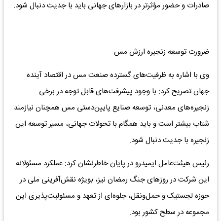
صادرات و حضور مؤثرتر در بازارهای جهانی باید با جدیت دنبال شود.
ضرورت توسعه زنجیره ارزش مس
وی با اشاره به ظرفیت‌های گسترده صنعت مس در اقتصاد آینده
جهان تصریح کرد: با وجود پیشرفت‌های قابل توجه در برخی
زنجیره‌های معدنی، توسعه صنایع پایین‌دستی مس همچنان نیازمند
شتاب بیشتر است و باید همگام با تحولات جهانی، مسیر توسعه این
زنجیره با جدیت دنبال شود.
رئیس هیئت‌عامل ایمیدرو در پایان خاطرنشان کرد: عملکرد مسئولانه
این شرکت در روزهای جنگ رمضان نیز، بویژه نقش‌آفرینی ملی در
حوزه لجستیک و حمل‌ونقل، جلوه‌ای از تعهد و مسئولیت‌پذیری این
مجموعه در سطح کشور بود.