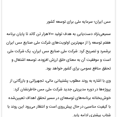
مس ایران؛ سرمایه ملی برای توسعه کشور
سمیعی‌نژاد دست‌یابی به هدف تولید ۷۰۰هزار تن کاتد تا پایان برنامه
هفتم توسعه را از مهم‌ترین اولویت‌های شرکت ملی صنایع مس ایران
برشمرد و تصریح کرد: شرکت ملی صنایع مس ایران، یک شرکت ملی
است و موفقیت آن به معنای خلق ارزش افزوده، توسعه اشتغال و
تحقق منافع عمومی برای کشور خواهد بود.
وی با اشاره به روند مطلوب پشتیبانی مالی، تجهیزاتی و بازرگانی از
پروژه‌ها در دوره مدیریتی جدید شرکت ملی مس خاطرنشان کرد:
خوش‌بختانه برنامه‌های توسعه‌ای در مسیر تحقق اهداف تعیین‌شده
با کیفیت مناسبی در حال پیش‌روی است و انتظار می‌رود این روند با
شتاب بیشتری ادامه یابد.