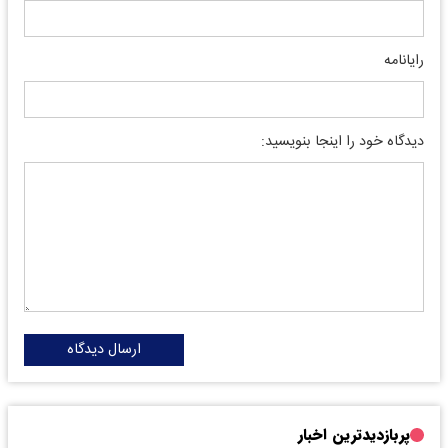
رایانامه
دیدگاه خود را اینجا بنویسید:
ارسال دیدگاه
پربازدیدترین اخبار