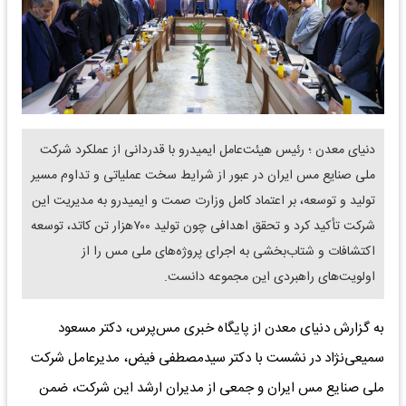
دنیای معدن ؛ رئیس هیئت‌عامل ایمیدرو با قدردانی از عملکرد شرکت
ملی صنایع مس ایران در عبور از شرایط سخت عملیاتی و تداوم مسیر
تولید و توسعه، بر اعتماد کامل وزارت صمت و ایمیدرو به مدیریت این
شرکت تأکید کرد و تحقق اهدافی چون تولید ۷۰۰هزار تن کاتد، توسعه
اکتشافات و شتاب‌بخشی به اجرای پروژه‌های ملی مس را از
اولویت‌های راهبردی این مجموعه دانست.
به گزارش دنیای معدن از پایگاه خبری مس‌پرس، دکتر مسعود
سمیعی‌نژاد در نشست با دکتر سیدمصطفی فیض، مدیرعامل شرکت
ملی صنایع مس ایران و جمعی از مدیران ارشد این شرکت، ضمن