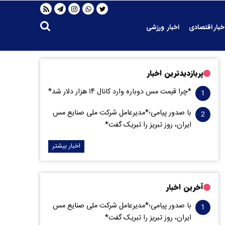
خبار اقتصادی
اخبار ورزشی
پربازدیدترین اخبار
*چرا قیمت مس دوباره وارد کانال ۱۴ هزار دلار شد*
با صدور پیامی؛*مدیرعامل شرکت ملی صنایع مس
ایران، روز تبریز را تبریک گفت*
اخبار بیشتر
آخرین اخبار
با صدور پیامی؛*مدیرعامل شرکت ملی صنایع مس
ایران، روز تبریز را تبریک گفت*