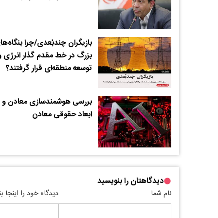
بازیگران چندبُعدی/چرا بنگاه‌ها
بزرگ در خط مقدم گذار انرژی و
توسعه منطقه‌ای قرار گرفتند؟
بررسی هوشمندسازی معادن و
ابعاد حقوقی معادن
دیدگاهتان را بنویسید
نام شما
دیدگاه خود را اینجا ب