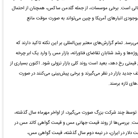
مالی است. برخی موسسات، از جمله گلدمن ساکس، همچنان از احتمال
ی‌گویند و معتقدند موجودی انبارهای آمریکا و چین می‌تواند به صورت موقت مانع
رسد. تمام گزارش‌های معتبر بین‌المللی بر این نکته تاکید دارند که
ه‌ها و رشد شتابان تقاضای فناورانه، بازار مس را وارد یک ابر چرخه
 قیمتی رخ دهد، بعید است روند کلی بازار نزولی شود. اکنون بسیاری از
هر تن را به‌عنوان کف جدید بازار در نظر می‌گیرند و برخی پیش‌بینی می‌کنند در صورت
ه توسط چند شرکت بزرگ صورت می‌گیرد، از اواخر مهرماه سال گذشته،
ست. بررسی‌ها از روند قیمت جهانی مس و قیمت گواهی کاتد مس در
مت دلار در ایران، در نیمه دوم سال گذشته، قیمت گواهی مس،