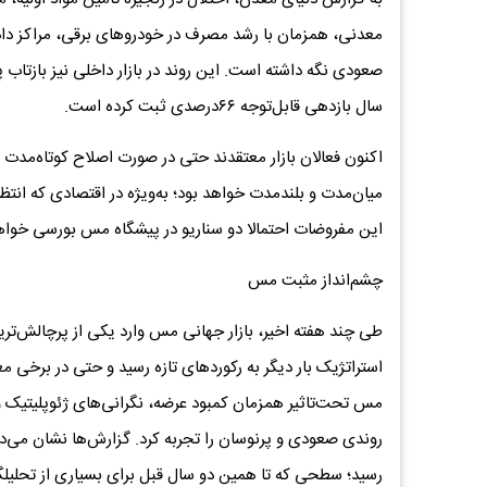
معدنی، همزمان با رشد مصرف در خودروهای برقی، مراکز داد
صعودی نگه داشته است. این روند در بازار داخلی نیز بازتاب 
سال بازدهی قابل‌توجه ۶۶درصدی ثبت کرده است.
اکنون فعالان بازار معتقدند حتی در صورت اصلاح کوتاه‌مدت 
میان‌مدت و بلندمدت خواهد بود؛ به‌ویژه در اقتصادی که انتظا
این مفروضات احتمالا دو سناریو در پیشگاه مس بورسی خواه
چشم‌انداز مثبت مس
طی چند هفته اخیر، بازار جهانی مس وارد یکی از پرچالش‌تری
استراتژیک بار دیگر به رکوردهای تازه رسید و حتی در برخی معا
مس تحت‌تاثیر همزمان کمبود عرضه، نگرانی‌های ژئوپلیتیک
رسید؛ سطحی که تا همین دو سال قبل برای بسیاری از تحلیلگر