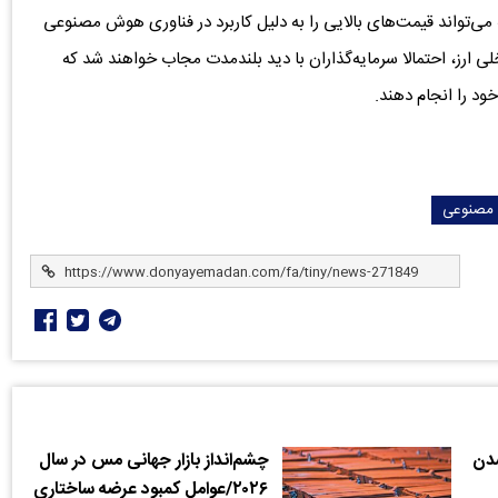
ه می‌تواند قیمت‌های بالایی را به دلیل کاربرد در فناوری هوش مصنوعی
لی ارز، احتمالا سرمایه‌گذاران با دید بلندمدت مجاب خواهند شد که
ود را انجام دهند.
مصنوعی
شدن
چشم‌انداز بازار جهانی مس در سال
۲۰۲۶/عوامل کمبود عرضه ساختاری