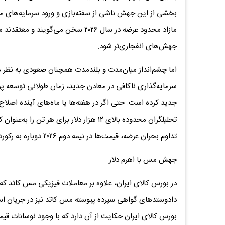
بخشی از این جهش ناشی از سفته‌بازی و ورود سرمایه‌های 
مازاد محدود عرضه در سال ۲۰۲۶ سخن م
جهش‌های انفجاری‌تر شود.
اما چشم‌انداز میان‌مدت و بلندمدت همچنان صعودی به نظر می‌
سرمایه‌گذاری ناکافی در معادن جدید، زمان طولانی توسعه پروژ
جدید کرده است. حتی اگر در هفته‌ها یا ماه‌های آینده اصلاح
تحلیلگران محدوده بالای ۱۲ هزار دلار برای 
تداوم بحران عرضه، قیمت‌ها در نیمه دوم ۲۰۲۶ دوباره به رکوردهای تازه برسند.
جهش مس با اهرم دلار
در بورس کالای ایران، علاوه بر معاملات فیزیکی مس کاتد ک
دادوستدهای گواهی سپرده پیوسته مس کاتد نیز در جریان ا
بورس کالای ایران حکایت از آن دارد که با وجود نوسانات قی