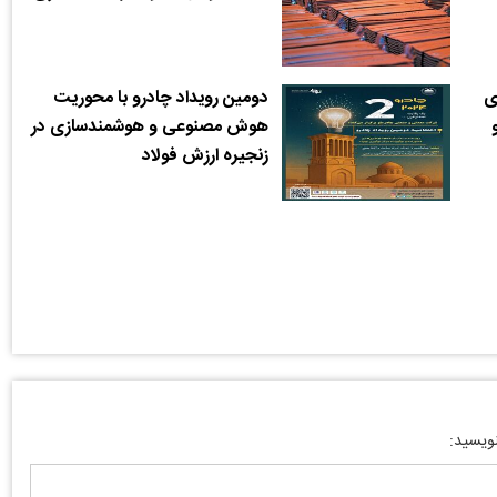
ی
دومین رویداد چادرو با محوریت
هوش مصنوعی و ‌هوشمندسازی در
زنجیره ارزش فولاد
نویسید: