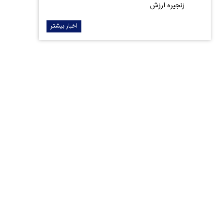
زنجیره ارزش
اخبار بیشتر