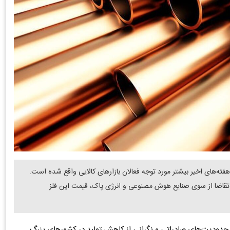
فته‌های اخیر بیشتر مورد توجه فعالان بازارهای کالایی واقع شده است.
 تقاضا از سوی صنایع هوش مصنوعی و انرژی پاک، قیمت این فلز
 محدودیت‌های صادراتی و نگرانی از کاهش تولید در کشورهای بزرگ