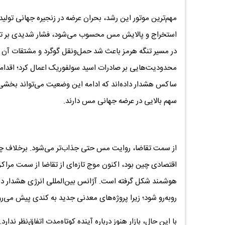
مهم‌ترین موتور این رشد، بحران عرضه در زنجیره جهانی تولید
استخراج و پالایش مس محسوب می‌شود، فشار شدیدی بر تولید
در مسیر تنگه هرمز باعث شد حمل‌ونقل گوگرد و مشتقات آن دش
محدودیت‌هایی بر صادرات اسید سولفوریک اعمال کرد؛ اقدامی ک
ساکس هشدار داده‌اند که ادامه این وضعیت می‌تواند بخشی 
سهم بالایی در عرضه جهانی مس دارند.
از سمت تقاضا، روایت مس حتی جذاب‌تر می‌شود. برخلاف چ
اقتصادی چین بود، اکنون موج تازه‌ای از تقاضا از سمت مر
روبه‌رو شود؛ زیرا پروژه‌های معدنی جدید به کندی پیش می‌ر
با این حال، بازار هنوز درباره آینده کوتاه‌مدت اتفاق‌نظر ند