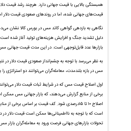
همبستگی بالایی با قیمت جهانی دارد. هرچند رشد قیمت دلا
قیمت‌های جهانی شده، اما در روندهای صعودی قیمت دلار ا
نگاهی به بازدهی گواهی کاتد مس در بورس کالا نشان می‌دهد
بازارها عدد قابل‌توجهی است. در این مدت قیمت جهانی مس نیز ۱۳درصد افزایش یافت
به نظر می‌رسد با توجه به چشم‌انداز صعودی قیمت دلار در ن
مس در بازه بلندمدت، معامله‌گران می‌توانند دو استراتژی را 
اول اصلاح قیمت مس که در شرایط ثبات قیمت دلار می‌تواند 
برخی از منابع گزارش می‌دهند، که بازار جهانی مس ممکن است
است که با توجه به نااطمینانی‌ها ممکن است قیمت دلار در د
تحولات بازارهای جهانی فرصت ورود به معامله‌گران بازار مس