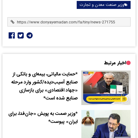
وزیر صنعت معدن و تجارت
اخبار مرتبط
*حمایت مالیاتی، بیمه‌ای و بانکی از
صنایع آسیب‌دیده/کشور وارد مرحله
«جهاد اقتصادی» برای بازسازی
صنایع شده است*
*وزیر صمت به پویش «جان‌فدا، برای
ایران» پیوست*