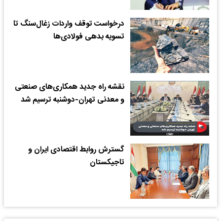
درخواست توقف واردات زغال‌سنگ تا
تسویه بدهی فولادی‌ها
نقشه راه جدید همکاری‌های صنعتی
و معدنی تهران-دوشنبه ترسیم شد
گسترش روابط اقتصادی ایران و
تاجیکستان