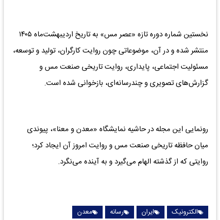
نخستین شماره دوره تازه «عصر مس» به تاریخ اردیبهشت‌ماه ۱۴۰۵
منتشر شده و در آن، موضوعاتی چون روایت کارگران، تولید و توسعه،
مسئولیت اجتماعی، پایداری، روایت تاریخی صنعت مس و
گزارش‌های تصویری و چندرسانه‌ای، بازخوانی شده است.
رونمایی این مجله در حاشیه نمایشگاه «معدن و معنا»، پیوندی
میان حافظه تاریخی صنعت مس و روایت امروز آن ایجاد کرد؛
روایتی که از گذشته الهام می‌گیرد و به آینده می‌نگرد.
الکترونیک
ایران
رسانه
معدن