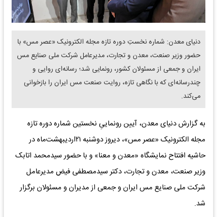
دنیای معدن: شماره نخستِ دوره تازه مجله الکترونیک «عصر مس» با
حضور وزیر صنعت، معدن و تجارت، مدیرعامل شرکت ملی صنایع مس
ایران و جمعی از مسئولان کشور، رونمایی شد؛ رسانه‌ای روایی و
چندرسانه‌ای که با نگاهی تازه، روایت صنعت مس ایران را بازخوانی
می‌کند.
به گزارش دنیای معدن، آیین رونماییِ نخستین شماره دوره تازه
مجله الکترونیک «عصر مس»، دیروز دوشنبه ۲۱اردیبهشت‌ماه در
حاشیه افتتاح نمایشگاه «معدن و معنا» و با حضور سیدمحمد اتابک
وزیر صنعت، معدن و تجارت، دکتر سیدمصطفی فیض مدیرعامل
شرکت ملی صنایع مس ایران و جمعی از مدیران و مسئولان برگزار
شد.