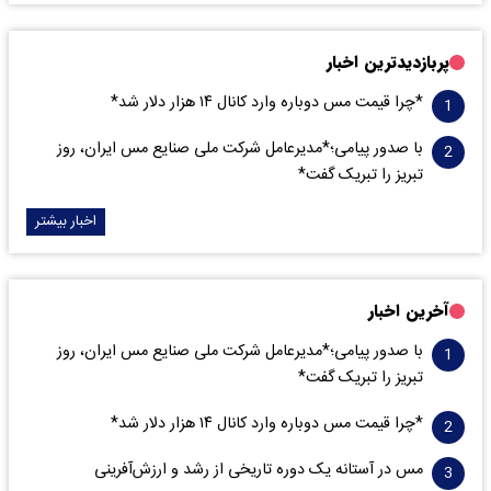
پربازدیدترین اخبار
*چرا قیمت مس دوباره وارد کانال ۱۴ هزار دلار شد*
با صدور پیامی؛*مدیرعامل شرکت ملی صنایع مس ایران، روز
تبریز را تبریک گفت*
اخبار بیشتر
آخرین اخبار
با صدور پیامی؛*مدیرعامل شرکت ملی صنایع مس ایران، روز
تبریز را تبریک گفت*
*چرا قیمت مس دوباره وارد کانال ۱۴ هزار دلار شد*
مس در آستانه یک دوره تاریخی از رشد و ارزش‌آفرینی