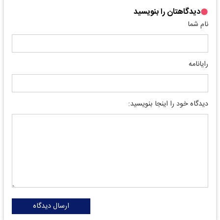
دیدگاهتان را بنویسید
نام شما
رایانامه
دیدگاه خود را اینجا بنویسید:
ارسال دیدگاه