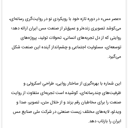
«عصر مس» در دوره تازه خود با رویکردی نو در روایت‌گری رسانه‌ای،
می‌کوشد تصویری زنده‌تر و عمیق‌تر از صنعت مس ایران ارائه دهد؛
روایتی که از دل تجربه‌های انسانی، تحولات تولید، پروژه‌های
توسعه‌ای، مسئولیت اجتماعی و چشم‌انداز آینده این صنعت شکل
می‌گیرد.
این شماره با بهره‌گیری از ساختار روایی، طراحیِ اسکرولی و
ظرفیت‌های چندرسانه‌ای، کوشیده است تجربه‌ای متفاوت از روایت
صنعت را برای مخاطبان رقم بزند و از خلال متن، تصویر، صدا و
ویدئو، لایه‌های مختلف زیست صنعتی در شرکت ملی صنایع مس
ایران را بازتاب دهد.