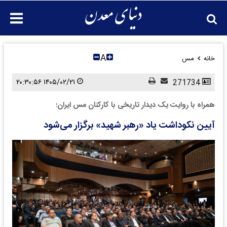
A
خانه
مس
۱۴۰۵/۰۲/۲۱ ۲۰:۳۰:۵۶
271734
همراه با روایت یک دیدار تاریخی با کارکنان مس ایران؛
آیین نکوداشت یاد «رهبر شهید» برگزار می‌شود