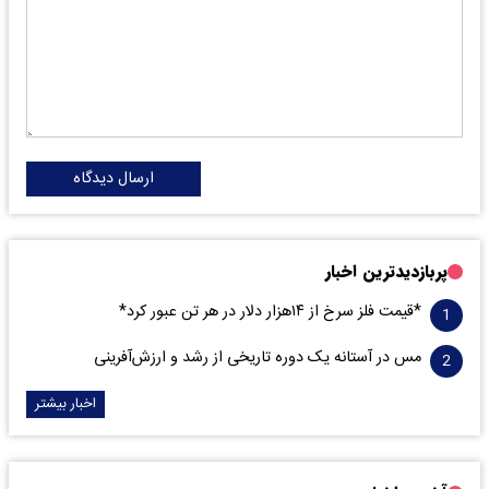
ارسال دیدگاه
پربازدیدترین اخبار
*قیمت فلز سرخ از ۱۴هزار دلار در هر تن عبور کرد*
مس در آستانه یک دوره تاریخی از رشد و ارزش‌آفرینی
اخبار بیشتر