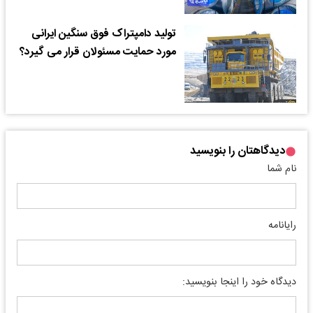
تولید دامپتراک فوق سنگین ایرانی
مورد حمایت مسئولان قرار می گیرد؟
دیدگاهتان را بنویسید
نام شما
رایانامه
دیدگاه خود را اینجا بنویسید: