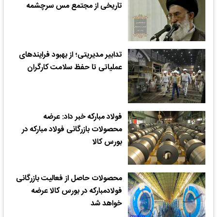
تاریخی از مجتمع مس سرچشمه
تدابیر مدیریتی؛ از بهبود فرایندهای
عملیاتی تا حفظ سلامت کارگران
فولاد مبارکه خبر داد: عرضه
محصولات بازرگانی فولاد مبارکه در
بورس کالا
محصولات حاصل از فعالیت بازرگانی
فولادمبارکه در بورس کالا عرضه
خواهد شد