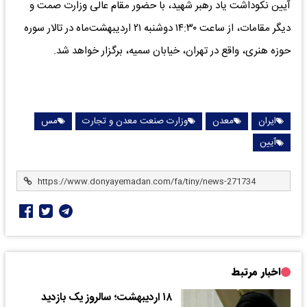
آیین نکوداشت یاد رهبر شهید، با حضور مقام عالی وزارت صمت و
دیگر مقامات، از ساعت ۱۴:۳۰ دوشنبه ۲۱ اردیبهشت‌ماه در تالار سوره
حوزه هنری، واقع در تهران، خیابان سمیه، برگزار خواهد شد.
ایران
معدن
وزارت صنعت معدن و تجارت
مس
آیین
اخبار مرتبط
۱۸ اردیبهشت؛ سالروز یک بازدید