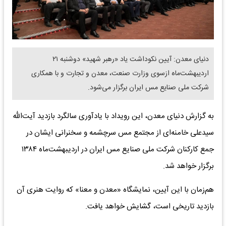
دنیای معدن: آیین نکوداشت یاد «رهبر شهید» دوشنبه ۲۱
اردیبهشت‌ماه ازسوی وزارت صنعت، معدن و تجارت و با همکاری
شرکت ملی صنایع مس ایران برگزار می‌شود.
به گزارش دنیای معدن، این رویداد با یادآوری سالگرد بازدید آیت‌الله
سیدعلی خامنه‌ای از مجتمع مس سرچشمه و سخنرانی ایشان در
جمع کارکنان شرکت ملی صنایع مس ایران در اردیبهشت‌ماه ۱۳۸۴
برگزار خواهد شد.
هم‌زمان با این آیین، نمایشگاه «معدن و معنا» که روایت هنری آن
بازدید تاریخی است، گشایش خواهد یافت.