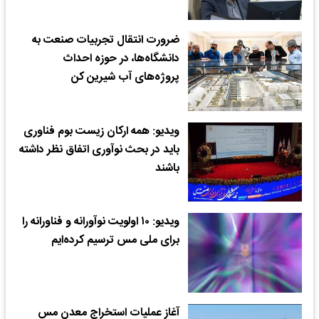
ضرورت انتقال تجربیات صنعت به
دانشگاه‌ها، در حوزه احداث
پروژه‌های آب شیرین کن
ویدیو: همه ارکان زیست بوم فناوری
باید در بحث نوآوری اتفاق نظر داشته
باشند
ویدیو: ۱۰ اولویت نوآورانه و فناورانه را
برای ملی مس ترسیم کرده‌ایم
آغاز عملیات استخراج معدن مس