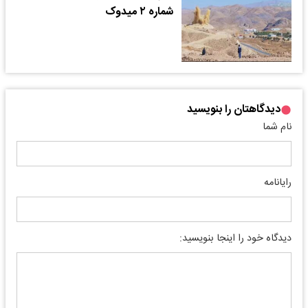
شماره ۲ میدوک
دیدگاهتان را بنویسید
نام شما
رایانامه
دیدگاه خود را اینجا بنویسید: