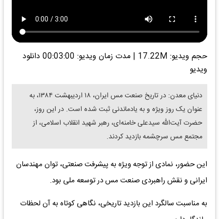
حجم ویدیو: 17.22M
|
مدت زمان ویدیو: 00:03:00
دانلود
ویدیو
دنیای معدن: در تاریخ صنعت مس ایران، ۱۸ اردیبهشت ۱۳۸۴، به
عنوان یک روز ویژه و به یادماندنی ثبت شده است. در این روز،
حضرت آیت‌الله سیدعلی خامنه‌ای، رهبر شهید انقلاب اسلامی، از
مجتمع مس سرچشمه بازدید کردند.
این حضور، نمادی از توجه ویژه به پیشرفت صنعتی، توان مهندسان
ایرانی و نقش راهبردی صنعت مس در توسعه ملی بود.
به مناسبت سالگرد این بازدید تاریخی، نگاهی کوتاه به آن لحظات