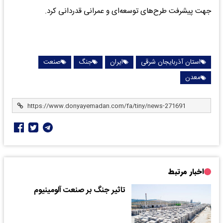
جهت پیشرفت طرح‌های توسعه‌ای و عمرانی قدردانی کرد.
استان آذربایجان شرقی
ایران
جنگ
صنعت
معدن
اخبار مرتبط
تاثیر جنگ بر صنعت آلومینیوم