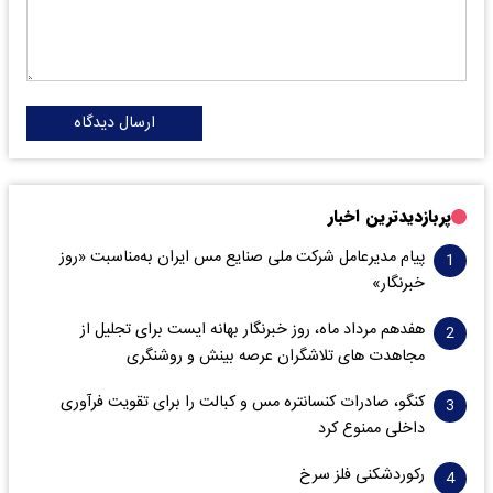
ارسال دیدگاه
پربازدیدترین اخبار
پیام مدیرعامل شرکت ملی صنایع مس ایران به‌مناسبت «روز
خبرنگار»
هفدهم مرداد ماه، روز خبرنگار بهانه ایست برای تجلیل از
مجاهدت های تلاشگران عرصه بینش و روشنگری
کنگو، صادرات کنسانتره مس و کبالت را برای تقویت فرآوری
داخلی ممنوع کرد
رکوردشکنی فلز سرخ