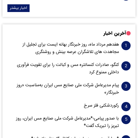
اخبار بیشتر
آخرین اخبار
هفدهم مرداد ماه، روز خبرنگار بهانه ایست برای تجلیل از
مجاهدت های تلاشگران عرصه بینش و روشنگری
کنگو، صادرات کنسانتره مس و کبالت را برای تقویت فرآوری
داخلی ممنوع کرد
پیام مدیرعامل شرکت ملی صنایع مس ایران به‌مناسبت «روز
خبرنگار»
رکوردشکنی فلز سرخ
با صدور پیامی؛*مدیرعامل شرکت ملی صنایع مس ایران، روز
تبریز را تبریک گفت*