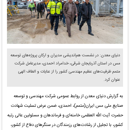
دنیای معدن: در نشست هم‌اندیشی مدیران و ارکان پروژه‌‌های توسعه
مس در استان آذربایجان شرقی، خدامراد احمدی، مدیرعامل شرکت
متمم ظرفیت‌های عظیم مهندسی کشور را از عنایات و الطاف الهی
عنوان کرد.
به گزارش دنیای معدن از روابط عمومی شرکت مهندسی و توسعه
صنایع ملی مس ایران(متمم)، احمدی، ضمن عرض تسلیت شهادت
حضرت آیت الله العظمی خامنه‌ای و فرماندهان و مسئولین عالی رتبه
کشور، با تجلیل از رشادت‌های رزمندگان در سنگرهای دفاع از کشور،