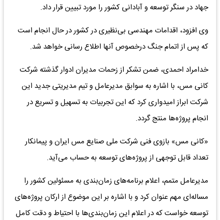
جهاد در سنگر توسعه و آبادانی کشور را مورد تبیین قرار داد.
وی افزود، اقدامات مهندسی بی‌نظیری در کشور در حال انجام است
که پس از اتمام جنگ درخصوص آنها اطلاع رسانی خواهد شد.
خدامراد احمدی، ضمن تشکر از زحمات مدیران ادوار گذشته شرکت
کانی مس، با اشاره به سوابق مدیرعامل و تیم مدیریتی جدید این
شرکت ابراز امیدواری کرد که این تجربیات به تسهیل و تسریع در
انجام پروژه‌ها منتج گردد.
«کانی مس» بازوی فنی شرکت ملی صنایع مس ایران و پیمانکار
تعداد قابل توجهی از پروژه‌های توسعه به حساب می‌آید.
مدیرعامل متمم، اعلام برنامه‌های زمان‌بندی به مسئولین کشور را
مساله‌ای مهم عنوان کرد و با اشاره بر این موضوع از ارکان پروژه‌های
توسعه خواست که در اعلام این زمان‌بندی‌ها با احتیاط و دقت کامل