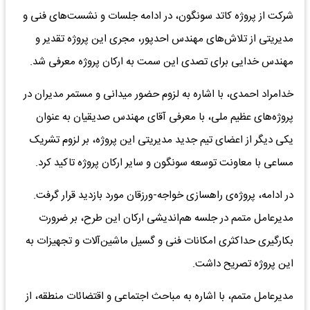
شرکت از پروژه کاتد سونگون، در ادامه جلسات و نشست‌های فنی و
مدیریتی از تلاش‌های مهندس احدپور، مجری این پروژه تقدیر و
مهندس خدایی برای تصدی این سمت به ارکان پروژه معرفی شد.
خدامراد احمدی، با اشاره به لزوم حضور میدانی و مستمر مدیران در
پروژه‌های عظیم ملی، با معرفی آقای مهندس صدیقیان به عنوان
یکی دیگر از اعضای تیم جدید مدیریتی این پروژه، بر لزوم تشریک
مساعی با معاونت توسعه سونگون و سایر ارکان پروژه تاکید کرد.
در ادامه‌، پروژه‌ی راهسازی خواجه-ورزقان مورد بازدید قرار گرفت.
مدیرعامل متمم در جلسه هم‌اندیشی ارکان این طرح، بر ضرورت
بکارگیری حداکثری امکانات فنی و گسیل ماشین‌آلات و تجهیزات به
این پروژه تصریح داشت.
مدیرعامل متمم، با اشاره به مباحث اجتماعی و اقتضائات منطقه، از