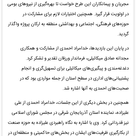
مجریان و پیمانکاران این طرح خواست تا بهره‌گیری از نیروهای بومی
در اولویت قرار گیرد. همچنین اختیارات لازم برای مشارکت در
حوزه‌های فرهنگی، اجتماعی و بهداشتی منطقه به ارکان پروژه واگذار
گردید.
در پایان این بازدیدها، خدامراد احمدی از مشارکت و همکاری
مجدانه صادق میکائیلی، فرماندار ورزقان تقدیر و تشکر کرد.
دغدغه‌مندی و پیگیری‌‌های میکائیلی برای تسهیل‌گری و انجام
پشتیبانی‌های اداری در سطح استان از جمله مواردی بود که در
صحبت‌های احمدی به آنها اشاره شد.
همچنین در بخش دیگری از این جلسات، خدامراد احمدی از علی
علیزاده، نماینده استان آذربایجان شرقی در مجلس شورای اسلامی
نیز قدردانی کرد. وی با اشاره به نگاه راهبردی علیزاده به حوزه صنعت
از بکارگیری ظرفیت‌های ایشان در بخش‌های حاکمیتی و منطقه‌ای در