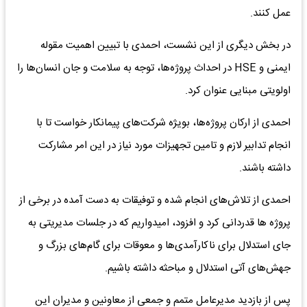
عمل کنند.
در بخش دیگری از این نشست، احمدی با تبیین اهمیت مقوله
ایمنی و HSE در احداث پروژه‌ها، توجه به سلامت و جان انسان‌ها را
اولویتی مبنایی عنوان کرد.
احمدی از ارکان پروژه‌ها، بویژه شرکت‌های پیمانکار خواست تا با
انجام تدابیر لازم و تامین تجهیزات مورد نیاز در این امر مشارکت
داشته باشند.
احمدی از تلاش‌های انجام شده و توفیقات به دست آمده در برخی از
پروژه ها قدردانی کرد و افزود، امیدواریم که در جلسات مدیریتی به
جای استدلال برای ناکارآمدی‌ها و معوقات برای گام‌های بزرگ و
جهش‌های آتی استدلال و مباحثه داشته باشیم.
پس از بازدید مدیرعامل متمم و جمعی از معاونین و مدیران این