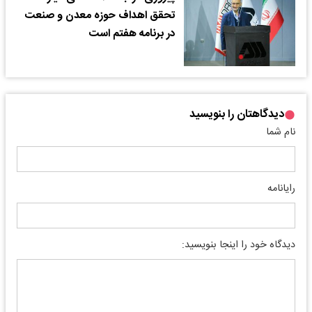
تحقق اهداف حوزه معدن و صنعت
در برنامه هفتم است
دیدگاهتان را بنویسید
نام شما
رایانامه
دیدگاه خود را اینجا بنویسید: