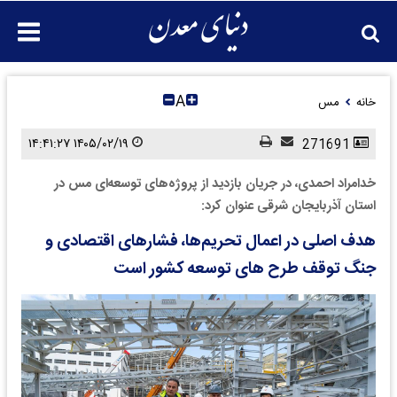
A
خانه
مس
۱۴۰۵/۰۲/۱۹ ۱۴:۴۱:۲۷
271691
خدامراد احمدی، در جریان بازدید از پروژه‌های توسعه‌ای مس در
استان آذربایجان شرقی عنوان کرد:
هدف اصلی در اعمال تحریم‌ها، فشارهای اقتصادی و
جنگ توقف طرح های توسعه‌ کشور است