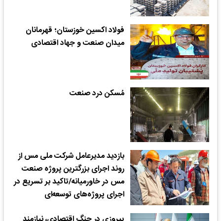
فولاد اکسین خوزستان؛ قهرمانان
میدان صنعت و جهاد اقتصادی
مُسکن درد صنعت
بازدید مدیرعامل شرکت ملی مس از
روند اجرای بزرگترین پروژه صنعت
مس در خاورمیانه/تاکید بر تسریع در
اجرای پروژه‌های توسعه‌ای
پیروزی در جنگ اقتصادی، نیازمند