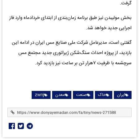
گرفت.
بخش مولیبدن نیز طبق برنامه زمان‌بندی از ابتدای خردادماه وارد فاز
اجرایی جدید خواهد شد.
گفتنی است، مدیرعامل شرکت ملی صنایع مس ایران در ادامه این
بازدید، از پروژه احداث سنگ‌شکن ژیراتوری جدید مجتمع مس
سرچشمه با ظرفیت ۷هزار تن بر ساعت نیز بازدید کرد.
ایران
خاک
صنعت
معدن
zwnj