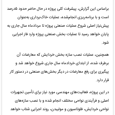
براساس این گزارش، پیشرفت کلی پروژه در حال حاضر حدود ۵درصد
است و با برنامه‌ریزی انجام‌شده، عملیات خاک‌برداری به‌عنوان
پیش‌نیاز اصلی شروع عملیات صنعتی پروژه تا مردادماه سال جاری به
پایان خواهد رسید تا عملیات بخش صنعتی پروژه وارد فاز اجرایی
شود.
همچنین، عملیات نصب سازه بخش خردایش که معارضات آن
برطرف شده، از ابتدای خردادماه سال جاری شروع خواهد شد و
پیگیری برای رفع معارضات در دیگر بخش‌های صنعتی در دستور کار
قرار دارد.
در این پروژه، فعالیت‌های مهندسی مورد نیاز برای تأمین تجهیزات
اصلی و فرآیندی نواحی مختلف انجام شده و با نصب سازه‌های
نواحی خردایش، فلوتاسیون و مولیبدن، روند اجرایی شتاب خواهد