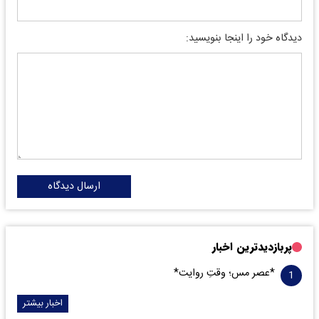
دیدگاه خود را اینجا بنویسید:
ارسال دیدگاه
پربازدیدترین اخبار
*عصر مس؛ وقتِ روایت*
اخبار بیشتر