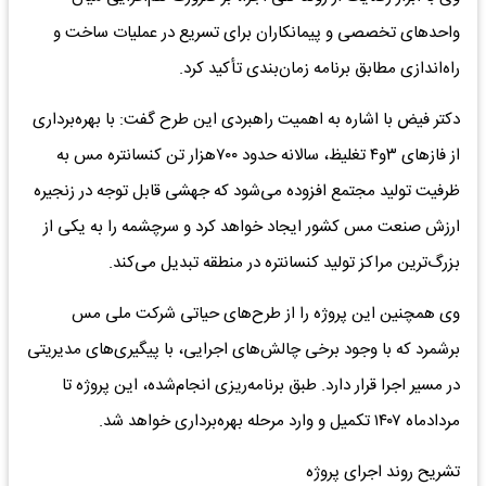
واحدهای تخصصی و پیمانکاران برای تسریع در عملیات ساخت و
راه‌اندازی مطابق برنامه زمان‌بندی تأکید کرد.
دکتر فیض با اشاره به اهمیت راهبردی این طرح گفت: با بهره‌برداری
از فازهای ۳و۴ تغلیظ، سالانه حدود ۷۰۰هزار تن کنسانتره مس به
ظرفیت تولید مجتمع افزوده می‌شود که جهشی قابل توجه در زنجیره
ارزش صنعت مس کشور ایجاد خواهد کرد و سرچشمه را به یکی از
بزرگ‌ترین مراکز تولید کنسانتره در منطقه تبدیل می‌کند.
وی همچنین این پروژه را از طرح‌های حیاتی شرکت ملی مس
برشمرد که با وجود برخی چالش‌های اجرایی، با پیگیری‌های مدیریتی
در مسیر اجرا قرار دارد. طبق برنامه‌ریزی انجام‌شده، این پروژه تا
مردادماه ۱۴۰۷ تکمیل و وارد مرحله بهره‌برداری خواهد شد.
تشریح روند اجرای پروژه