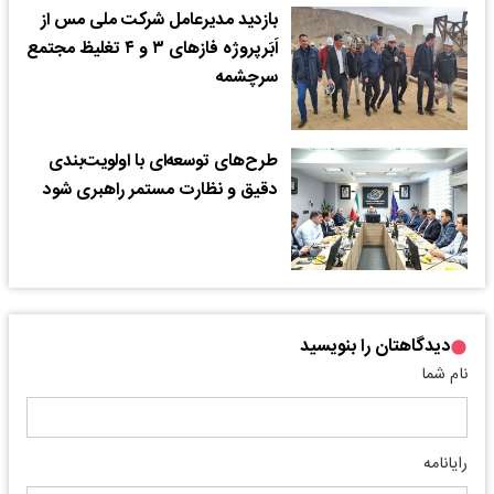
بازدید مدیرعامل شرکت ملی مس از
اَبَرپروژه فازهای ۳ و ۴ تغلیظ مجتمع
سرچشمه
طرح‌های توسعه‌ای با اولویت‌بندی
دقیق و نظارت مستمر راهبری شود
دیدگاهتان را بنویسید
نام شما
رایانامه