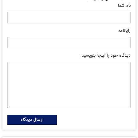
نام شما
رایانامه
دیدگاه خود را اینجا بنویسید:
ارسال دیدگاه