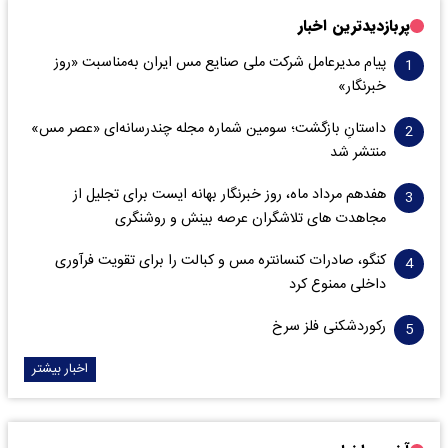
پربازدیدترین اخبار
پیام مدیرعامل شرکت ملی صنایع مس ایران به‌مناسبت «روز
خبرنگار»
داستانِ بازگشت؛ سومین شماره مجله چندرسانه‌ای «عصر مس»
منتشر شد
هفدهم مرداد ماه، روز خبرنگار بهانه ایست برای تجلیل از
مجاهدت های تلاشگران عرصه بینش و روشنگری
کنگو، صادرات کنسانتره مس و کبالت را برای تقویت فرآوری
داخلی ممنوع کرد
رکوردشکنی فلز سرخ
اخبار بیشتر