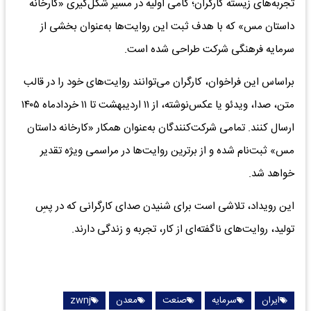
تجربه‌های زیسته کارگران؛ گامی اولیه در مسیر شکل‌گیری «کارخانه
داستان مس» که با هدف ثبت این روایت‌ها به‌عنوان بخشی از
سرمایه فرهنگی شرکت طراحی شده است.
‌براساس این فراخوان، کارگران می‌توانند روایت‌های خود را در قالب
متن، صدا، ویدئو یا عکس‌نوشته، از ۱۱ اردیبهشت تا ۱۱ خردادماه ۱۴۰۵
ارسال کنند. تمامی شرکت‌کنندگان به‌عنوان همکار «کارخانه داستان
مس» ثبت‌نام شده و از برترین روایت‌ها در مراسمی ویژه تقدیر
خواهد شد.
‌این رویداد، تلاشی است برای شنیدن صدای کارگرانی که در پسِ
تولید، روایت‌های ناگفته‌ای از کار، تجربه و زندگی دارند.
ایران
سرمایه
صنعت
معدن
zwnj