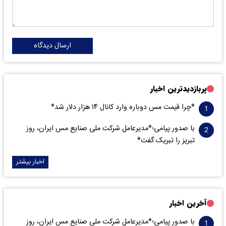
ارسال دیدگاه
پربازدیدترین اخبار
*چرا قیمت مس دوباره وارد کانال ۱۴ هزار دلار شد*
با صدور پیامی؛*مدیرعامل شرکت ملی صنایع مس ایران، روز
تبریز را تبریک گفت*
اخبار بیشتر
آخرین اخبار
با صدور پیامی؛*مدیرعامل شرکت ملی صنایع مس ایران، روز