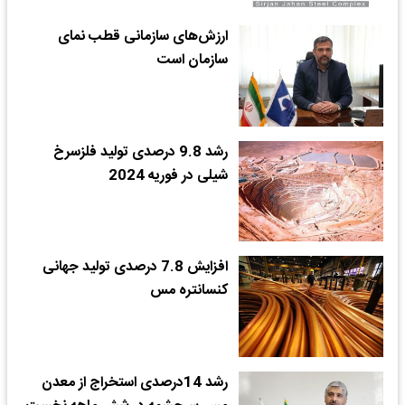
ارزش‌های سازمانی قطب نمای
سازمان است
رشد 9.8 درصدی تولید فلزسرخ
شیلی در فوریه 2024
افزایش 7.8 درصدی تولید جهانی
کنسانتره مس
رشد 14درصدی استخراج از معدن