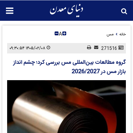
A
خانه
مس
۱۴۰۵/۰۲/۰۸ ۰۹:۳۰:۵۴
271516
گروه مطالعات بین‌المللی مس بررسی کرد؛ چشم انداز
بازار مس در 2026/2027