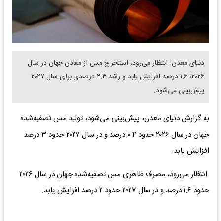
دنیای معدن: انتظار می‌رود، استخراج مس از معادن جهان در سال
۲۰۲۶، ۱.۶ درصد افزایش یابد و رشد ۲.۳ درصدی برای سال ۲۰۲۷
پیش‌بینی می‌شود.
به گزارش دنیای معدن، پیش‌بینی می‌شود، تولید مس تصفیه‌شده
جهان در سال ۲۰۲۶ حدود ۰.۴ درصد و در سال ۲۰۲۷ حدود ۳ درصد
افزایش یابد.
انتظار می‌رود، مصرف ظاهری مس تصفیه‌شده جهان در سال ۲۰۲۶
حدود ۱.۶ درصد و در سال ۲۰۲۷ حدود ۲ درصد افزایش یابد.