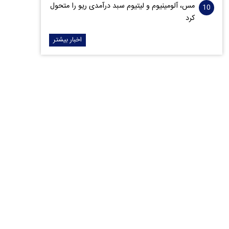
مس، آلومینیوم و لیتیوم سبد درآمدی ریو را متحول
کرد
اخبار بیشتر