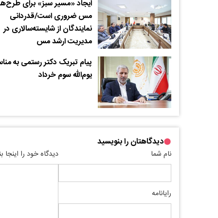
ایجاد «مسیر سبز» برای طرح‌ه
مس ضروری است/قدردانی
نمایندگان از شایسته‌سالاری در
مدیریت ارشد مس
پیام تبریک دکتر رستمی به منا
یوم‌الله سوم خرداد
دیدگاهتان را بنویسید
نام شما
دیدگاه خود را اینجا ب
رایانامه