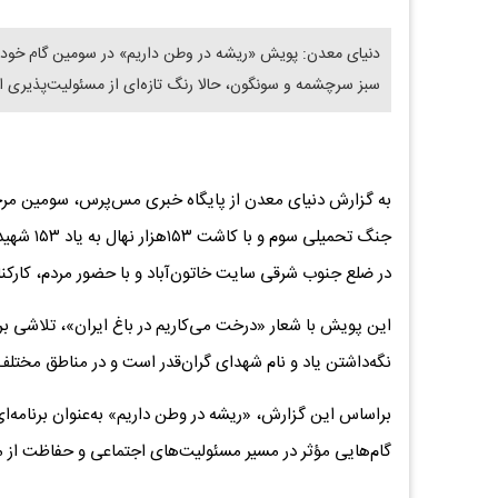
دنیای معدن: پویش «ریشه در وطن داریم» در سومین گام خود ب
سبز سرچشمه و سونگون، حالا رنگ تازه‌ای از مسئولیت‌پذیری 
به گزارش دنیای معدن از پایگاه خبری مس‌پرس، سومین مرح
در ضلع جنوب شرقی سایت خاتون‌آباد و با حضور مردم، کارک
این پویش با شعار «درخت می‌کاریم در باغ ایران»، تلاشی 
نگه‌داشتن یاد و نام شهدای گران‌قدر است و در مناطق مختل
براساس این گزارش، «ریشه در وطن داریم» به‌عنوان برنامه‌
گام‌هایی مؤثر در مسیر مسئولیت‌های اجتماعی و حفاظت از 