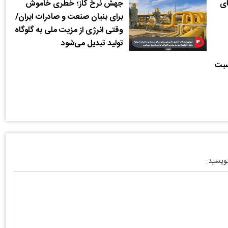
ای
جهش نرخ گاز؛ خطری خاموش
برای بنیان صنعت و صادرات ایران/
وقتی انرژی از مزیت ملی به گلوگاه
تولید تبدیل می‌شود
سبت
نویسید: