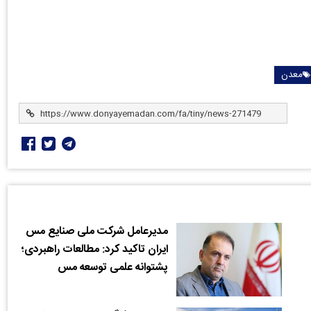
معدن
مدیرعامل شرکت ملی صنایع مس
ایران تاکید کرد: مطالعات راهبردی؛
پشتوانه علمی توسعه مس