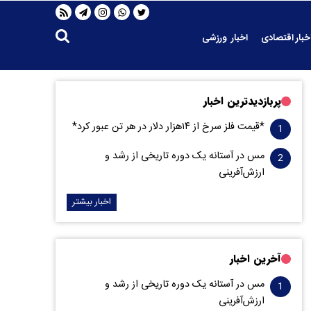
خبار اقتصادی
اخبار ورزشی
پربازدیدترین اخبار
*قیمت فلز سرخ از ۱۴هزار دلار در هر تن عبور کرد*
مس در آستانه یک دوره تاریخی از رشد و
ارزش‌آفرینی
اخبار بیشتر
آخرین اخبار
مس در آستانه یک دوره تاریخی از رشد و
ارزش‌آفرینی