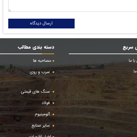
ارسال دیدگاه
 سریع
دسته بندی مطالب
ا ما
مصاحبه ها
ا
سرب و روی
سنگ های قیمتی
فولاد
آلومینیوم
سایر صنایع
اخبار اقتصادی