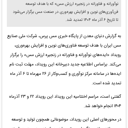
نوآورانه و فناورانه در زنجیره ارزش مس» که با هدف توسعه
فن‌آوری‌های نوین و افزایش بهره‌وری در صنعت مس برگزار می‌شود
تا تاریخ ۶ آذر ماه ۱۴۰۴ تمدید شد.
به گزارش دنیای معدن از پایگاه خبری مس پرس، شرکت ملی صنایع
مس ایران با هدف توسعه فناوری‌های نوین و افزایش بهره‌وری،
رویداد «ایده‌های نوآورانه و فناورانه در زنجیره ارزش مس» را برگزار
می‌کند. براساس اطلاعیه جدید دبیرخانه این رویداد، مهلت ثبت نام
ایده‌ها در سامانه مرکز نوآوری و کسب‌وکار از ۲۶ مهرماه تا ۶ آذر ماه
تمدید شده است.
گفتنی است، مراسم اختتامیه این رویداد این رویداد ۲۲ و ۲۳ آذرماه
۱۴۰۴ انجام خواهد شد.
در محورهای اصلی این رویداد، موضوعاتی همچون تولید و توسعه