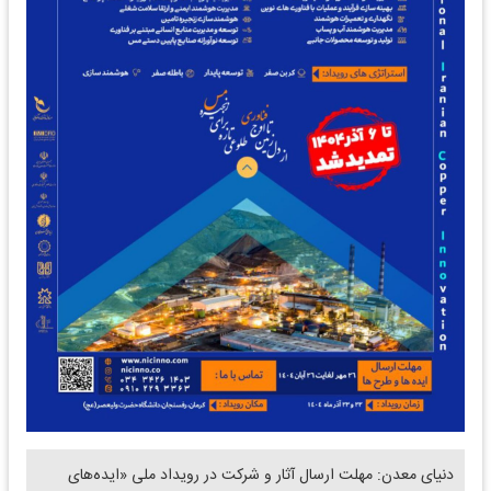
دنیای معدن: مهلت ارسال آثار و شرکت در رویداد ملی «ایده‌های