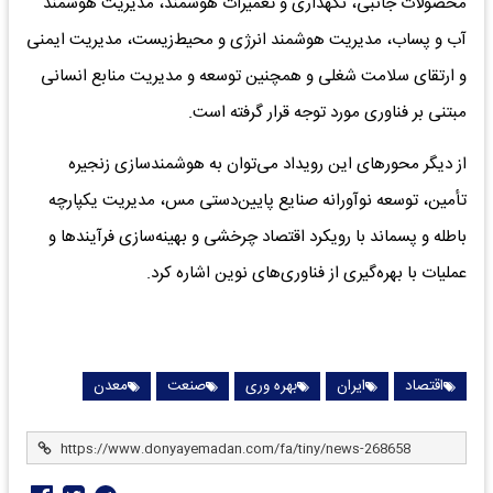
محصولات جانبی، نگهداری و تعمیرات هوشمند، مدیریت هوشمند
آب و پساب، مدیریت هوشمند انرژی و محیط‌زیست، مدیریت ایمنی
و ارتقای سلامت شغلی و همچنین توسعه و مدیریت منابع انسانی
مبتنی بر فناوری مورد توجه قرار گرفته است.
از دیگر محورهای این رویداد می‌توان به هوشمندسازی زنجیره
تأمین، توسعه نوآورانه صنایع پایین‌دستی مس، مدیریت یکپارچه
باطله و پسماند با رویکرد اقتصاد چرخشی و بهینه‌سازی فرآیندها و
عملیات با بهره‌گیری از فناوری‌های نوین اشاره کرد.
اقتصاد
ایران
بهره وری
صنعت
معدن