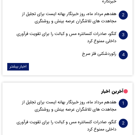
خبرنگار»
هفدهم مرداد ماه، روز خبرنگار بهانه ایست برای تجلیل از
مجاهدت های تلاشگران عرصه بینش و روشنگری
کنگو، صادرات کنسانتره مس و کبالت را برای تقویت فرآوری
داخلی ممنوع کرد
رکوردشکنی فلز سرخ
اخبار بیشتر
آخرین اخبار
هفدهم مرداد ماه، روز خبرنگار بهانه ایست برای تجلیل از
مجاهدت های تلاشگران عرصه بینش و روشنگری
کنگو، صادرات کنسانتره مس و کبالت را برای تقویت فرآوری
داخلی ممنوع کرد