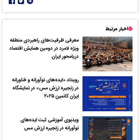
اخبار مرتبط
معرفی ظرفیت‌های راهبردی منطقه
ویژه لامرد در دومین همایش اقتصاد
دریامحور ایران
رویداد «ایده‌های نوآورانه و فناورانه
در زنجیره ارزش مس» در نمایشگاه
ایران کانمین ۲۰۲۵
ویدیوی آموزشی ثبت ایده‌های
نوآورانه در زنجیره ارزش مس