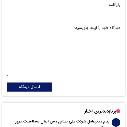
رایانامه
دیدگاه خود را اینجا بنویسید:
ارسال دیدگاه
پربازدیدترین اخبار
پیام مدیرعامل شرکت ملی صنایع مس ایران به‌مناسبت «روز