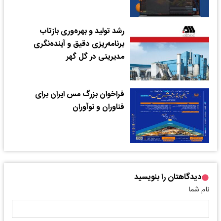
رشد تولید و بهره‌وری بازتاب
برنامه‌ریزی دقیق و آینده‌نگری
مدیریتی در گل گهر
فراخوان بزرگ مس ایران برای
فناوران و نوآوران
دیدگاهتان را بنویسید
نام شما