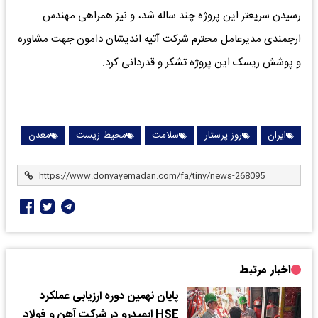
رسیدن سریعتر این پروژه چند ساله شد، و نیز همراهی مهندس
ارجمندی مدیرعامل محترم شرکت آتیه اندیشان دامون جهت مشاوره
و پوشش ریسک این پروژه تشکر و قدردانی کرد.
ایران
روز پرستار
سلامت
محیط زیست
معدن
اخبار مرتبط
پایان نهمین دوره ارزیابی عملکرد
HSE ایمیدرو در شرکت آهن و فولاد