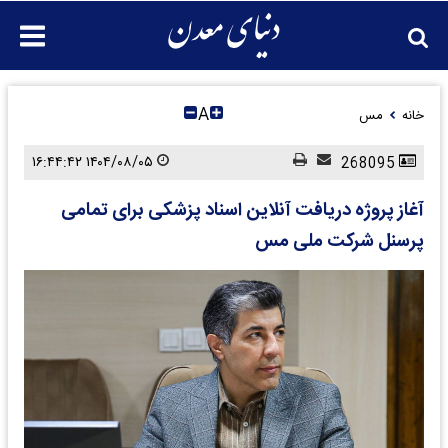
A
خانه
مس
۱۴۰۴/۰۸/۰۵ ۱۶:۴۴:۴۲
268095
آغاز پروژه دریافت آنلاین اسناد پزشکی برای تمامی
پرسنل شرکت ملی مس