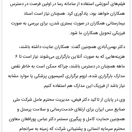
فیلم‌های آموزشی استفاده از سامانه رسا در اولین فرصت در دسترس
همکاران خواهد بود، یادآوری کرد: همچنان نیاز است اسناد
بیمارستانی همکاران در صورت بستری شدن، برای بررسی به صورت
فیزیکی تحویل همکاران ما شود.
دکتر بهمن‌آبادی همچنین گفت: همکاران عنایت داشته باشند،
هزینه‌هایی که به صورت آنلاین بارگزاری می‌شوند نیاز است تا ۶
ماهه همچنان در دسترس باشند، چراکه ممکن است به خاطر نقص
مدارک بارگزاری شده، لزوم برگزاری کمیسیون پزشکی یا موارد مشابه
نیاز باشد از فیزیک این مدارک هم استفاده کنیم.
وی در پایان از تاکید دکتر فیض، مدیریت محترم عامل شرکت ملی
صنایع مس ایران برای ارتقای خدمت‌رسانی و سلامت پرسنل و
همچنین حمایت کامل و پیگیری مستمر دکتر عباس پورافغان معاون
محترم سرمایه انسانی و پشتیبانی شرکت که زمینه به سرانجام