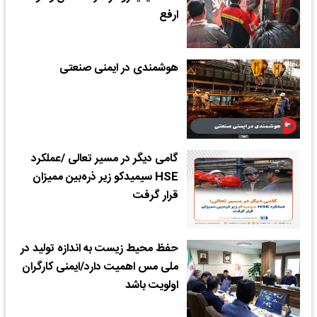
ارفع
هوشمندی در ایمنی صنعتی
گامی دیگر در مسیر تعالی /عملکرد
HSE سیمیدکو زیر ذره‌بین ممیزان
قرار گرفت
حفظ محیط زیست به اندازه تولید در
ملی مس اهمیت دارد/ایمنی کارگران
اولویت باشد