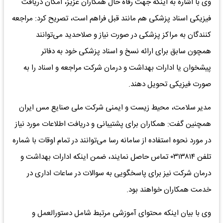
وی با اشاره به اینکه جهت رفاه حال همکاران عزیز، امکان دریافت
فیزیکی اسناد پزشکی هم مانند قبل فراهم است، تصریح کرد: مراجعه
کنندگان به مراکز پزشکی در صورت نیاز و صلاحدید می‌توانند
همچون سابق برای ارائه نسخ و اسناد پزشکی خود به دفاتر
پیشخوان یا ادارات بهداشت و درمان شرکت مراجعه و اسناد را به
صورت فیزیکی تحویل دهند.
مدیر سلامت، محیط زیست و ایمنی شرکت ملی صنایع مس ایران
همچنین گفت: همکاران برای پشتیبانی و دریافت اطلاعات مورد نیاز
در مورد نحوه استفاده از سامانه رسا می‌توانند در تمام اوقات با شماره
تلفن ۰۳۱۳۸۱۴ تماس حاصل نمایند، ضمن اینکه ادارات بهداشت و
درمان شرکت نیز برای پاسخگویی به سوالات در ساعات اداری در
خدمت همکاران خواهند بود.
وی با بیان اینکه محتوای آموزشی مرتبط شامل دستورالعمل و