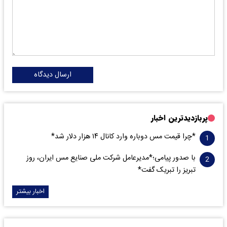
ارسال دیدگاه
پربازدیدترین اخبار
*چرا قیمت مس دوباره وارد کانال ۱۴ هزار دلار شد*
با صدور پیامی؛*مدیرعامل شرکت ملی صنایع مس ایران، روز
تبریز را تبریک گفت*
اخبار بیشتر