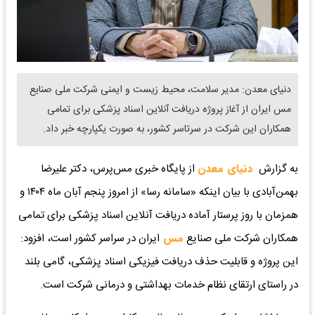
دنیای معدن: مدیر سلامت، محیط زیست و ایمنی شرکت ملی صنایع
مس ایران از آغاز پروژه دریافت آنلاین اسناد پزشکی برای تمامی
همکاران این شرکت در سرتاسر کشور، به صورت یکپارچه خبر داد.
به گزارش
دنیای معدن
از پایگاه خبری مس‌پرس، دکتر علیرضا
بهمن‌آبادی با بیان اینکه «سامانه رسا» از امروز پنجم آبان ماه ۱۴۰۴ و
همزمان با روز پرستار آماده دریافت آنلاین اسناد پزشکی برای تمامی
همکاران شرکت ملی صنایع
مس
ایران در سراسر کشور است، افزود:
این پروژه و قابلیت حذف دریافت فیزیکی اسناد پزشکی، گامی بلند
در راستای ارتقای نظام خدمات بهداشتی و درمانی شرکت است.