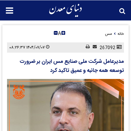
A
خانه
مس
۱۴۰۴/۰۷/۰۷ ۰۸:۲۶:۳۷
267092
مدیرعامل شرکت ملی صنایع مس ایران بر ضرورت
توسعه همه جانبه و عمیق تاکید کرد