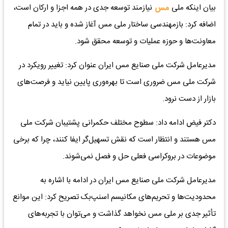
بیان اینکه ملی
مس
نیازمند توسعه جدی در همه اجزا و ارکان است،
اضافه کرد: بازمهندسی ساختار ملی مس آغاز شده و باید در تمام
معاونت‌ها و حوزه عملیات و توسعه محقق شود.
مدیرعامل شرکت ملی صنایع مس ایران عنوان کرد: تغییر رویکرد در
شرکت ملی مس ضروری است تا بهره‌وری پایین نیاید و فرصت‌های
بازار از دست نرود.
دکتر فیض ادامه داد: سطوح مختلف حکمرانی پشتیبان شرکت ملی
مس هستند و انتظار است که نقش تسهیل‌گر ایفا کنند، چرا که برخی
موضوعات در بروکراسی فعلی حل‌ و فصل نمی‌شوند.
مدیرعامل شرکت ملی صنایع مس ایران در ادامه با اشاره به
محدودیت‌ها و تحریم‌های مکانیسم اسنپ‌بک تصریح کرد: این موانع
تأثیر جدی بر ملی مس نخواهد گذاشت و می‌توان با تجربه‌های