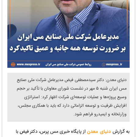
دنیای معدن: دکتر سیدمصطفی فیض مدیرعامل شرکت ملی صنایع
مس ایران شنبه ۵ مهر در نشست شورای معاونان با تأکید بر حجم
وسیع پروژه‌ها و عملیات توسعه‌ای شرکت اظهار کرد: استراتژی
افزایش ظرفیت و توسعه الزاماتی دارد که باید با همکاری مجلس،
وزارتخانه و ایمیدرو فراهم شود.
به گزارش
دنیای معدن
از پایگاه خبری مس پرس، دکتر فیض با