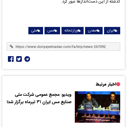
گذشته از این دست‌اندازها عبور کرد.
ایران
معدن
وزارتخانه
مس
ملی
اخبار مرتبط
ویدیو: مجمع عمومی شرکت ملی
صنایع مس ایران ۳۱ تیرماه برگزار شدا