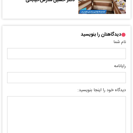
دکتر حسین مدرس‌خیابانی
دیدگاهتان را بنویسید
نام شما
رایانامه
دیدگاه خود را اینجا بنویسید: