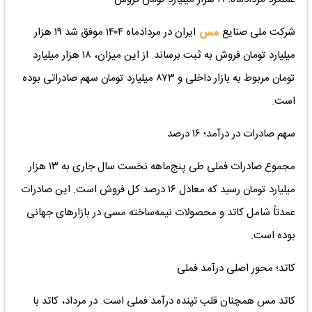
شرکت ملی صنایع
مس
ایران در مردادماه ۱۴۰۴ موفق شد ۱۹ هزار
میلیارد تومان فروش به ثبت برساند. از این میزان، ۱۸ هزار میلیارد
تومان مربوط به بازار داخلی و ۸۷۳ میلیارد تومان سهم صادراتی بوده
است.
سهم صادرات در درآمد؛ ۱۶ درصد
مجموع صادرات فملی طی پنج‌ماهه نخست سال جاری به ۱۳ هزار
میلیارد تومان رسید که معادل ۱۶ درصد کل فروش است. این صادرات
عمدتاً شامل کاتد و محصولات نیمه‌ساخته مسی در بازارهای جهانی
بوده است.
کاتد؛ محور اصلی درآمد فملی
کاتد مس همچنان قلب تپنده درآمد فملی است. در مرداد، کاتد با