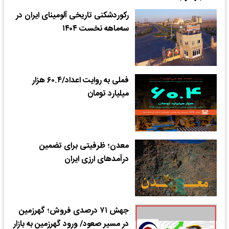
رکوردشکنی تاریخی آلومینای ایران در
سه‌ماهه نخست ۱۴۰۴
فملی به روایت اعداد/۶۰.۴ هزار
میلیارد تومان
معدن؛ ظرفیتی برای تضمین
درآمد‌های ارزی ایران
جهش ۷۱ درصدی فروش؛ گهرزمین
در مسیر صعود/ ورود گهرزمین به بازار