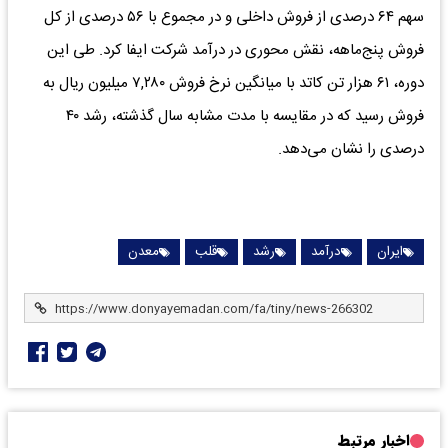
سهم ۶۴ درصدی از فروش داخلی و در مجموع با ۵۶ درصدی از کل
فروش پنج‌ماهه، نقش محوری در درآمد شرکت ایفا کرد. طی این
دوره، ۶۱ هزار تن کاتد با میانگین نرخ فروش ۷,۲۸۰ میلیون ریال به
فروش رسید که در مقایسه با مدت مشابه سال گذشته، رشد ۴۰
درصدی را نشان می‌دهد.
ایران
درآمد
رشد
قلب
معدن
اخبار مرتبط