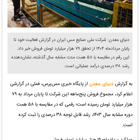
دنیای معدن: شرکت ملی صنایع مس ایران در گزارش فعالیت خود تا
پایان مردادماه ۱۴۰۴ از تحقق ۷۹ هزار میلیارد تومان فروش خبر داد.
این رقم در مقایسه با ۵۸ همت مدت مشابه سال گذشته، نشان‌دهنده
رشد ۳۸ درصدی درآمد عملیاتی است.
به گزارش
دنیای معدن
از پایگاه خبری مس‌پرس، فملی در گزارشی
اعلام کرد، مجموع فروش پنج‌ماهه این شرکت تا پایان مرداد به ۷۹
هزار میلیارد تومان رسیده است؛ رقمی که در مقایسه با ۵۸ همت
دوره مشابه سال ۱۴۰۳، رشد قابل توجه ۳۸ درصدی را ثبت کرده
است.
عملکرد مردادماه؛ ۱۹ هزار میلیارد تومان فروش