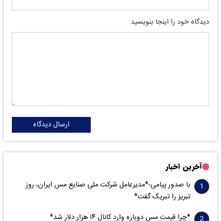
دیدگاه خود را اینجا بنویسید:
ارسال دیدگاه
آخرین اخبار
با صدور پیامی؛*مدیرعامل شرکت ملی صنایع مس ایران، روز
تبریز را تبریک گفت*
*چرا قیمت مس دوباره وارد کانال ۱۴ هزار دلار شد*