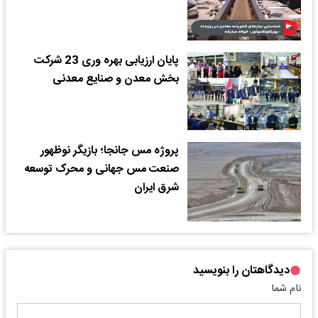
پایان ارزیابی بهره وری 23 شرکت
بخش معدن و صنایع معدنی
پروژه مس جانجا؛ بازیگر نوظهور
صنعت مس جهانی و محرک توسعه
شرق ایران
دیدگاهتان را بنویسید
نام شما