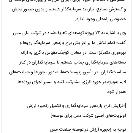
و گسترش صنایع، نیازمند سرمایه‌گذار هستیم و بدون حضور بخش
خصوصی راه‌حلی وجود ندارد.
وی با اشاره به ۷۲ پروژه توسعه‌ای تعریف‌شده در شرکت ملی مس
گفت: تمام تلاش ما بر افزایش نرخ بازدهی سرمایه‌گذاری‌ها و
بهره‌وری متمرکز است. در معادن کوچک‌مقیاس ناگزیر به ارائه
بسته‌های سرمایه‌گذاری جذاب هستیم تا سرمایه‌گذاران در کنار
سیاست‌گذاران، در تأمین زیرساخت‌ها، صدور مجوزها و حمایت‌های
لازم به‌ویژه در حوزه انرژی مشارکت کنند و مسیر اجرای پروژه‌ها
هموار شود.
[افزایش نرخ بازدهی سرمایه‌گذاری و تکمیل زنجیره ارزش
اولویت‌های اصلی شرکت مس برای توسعه]
توجه به زنجیره ارزش در توسعه صنعت مس