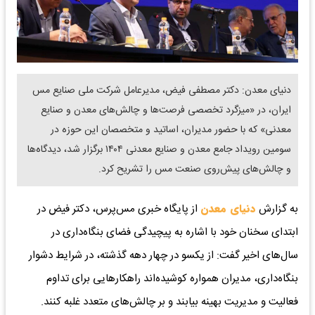
دنیای معدن: دکتر مصطفی فیض، مدیرعامل شرکت ملی صنایع مس
ایران، در «میزگرد تخصصی فرصت‌ها و چالش‌های معدن و صنایع
معدنی» که با حضور مدیران، اساتید و متخصصان این حوزه در
سومین رویداد جامع معدن و صنایع معدنی ۱۴۰۴ برگزار شد، دیدگاه‌ها
و چالش‌های پیش‌روی صنعت مس را تشریح کرد.
به گزارش
دنیای معدن
از پایگاه خبری مس‌پرس، دکتر فیض در
ابتدای سخنان خود با اشاره به پیچیدگی فضای بنگاه‌داری در
سال‌های اخیر گفت: از یکسو در چهار دهه گذشته، در شرایط دشوار
بنگاه‌داری، مدیران همواره کوشیده‌اند راهکارهایی برای تداوم
فعالیت و مدیریت بهینه بیابند و بر چالش‌های متعدد غلبه کنند.