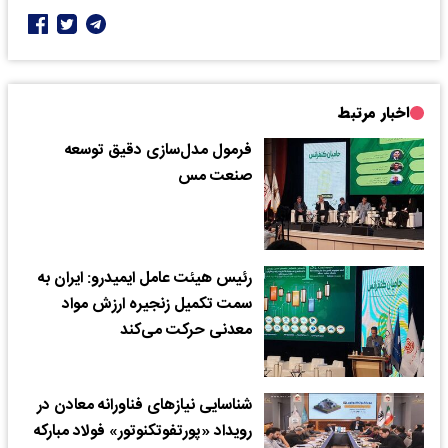
اخبار مرتبط
فرمول مدل‌سازی دقیق توسعه
صنعت مس
رئیس هیئت عامل ایمیدرو: ایران به
سمت تکمیل زنجیره ارزش مواد
معدنی حرکت می‌کند
شناسایی نیازهای فناورانه معادن در
رویداد «پورتفوتکنوتور» فولاد مبارکه