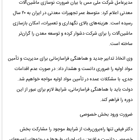
مدیرعامل شرکت ملی مس با بیان ضرورت نوسازی ماشین‌آلات
معدنی اعلام کرد: متوسط عمر تجهیزات معدنی در ایران به ۲۰ سال
رسیده است. هزینه‌های بالای نگهداری و تعمیرات، امکان بازسازی
ماشین‌آلات را برای شرکت دشوار کرده و توسعه معدن را گران‌تر
ساخته است.
وی اتخاذ تدابیر جدید و هماهنگی فراسازمانی برای مدیریت و تأمین
مواد اولیه را ضروری دانست و هشدار داد: در صورت عدم اقدامات
جدی، با مشکلات عمده در تأمین مواد اولیه مواجه خواهیم شد.
دولت باید با هماهنگی فراسازمانی، شرایط لازم برای عبور از این
دوره را فراهم کند.
ضرورت ورود بخش خصوصی
دکتر فیض تنها راه‌برون‌رفت از شرایط موجود را مشارکت بخش
خصوصی دانست و افزود: برای اجرای طرح‌ها و پروژه‌های توسعه‌ای