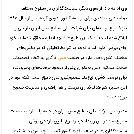
وی ادامه داد: از سوی دیگر، سیاست‌گذاران در سطوح مختلف
برنامه‌های متعددی برای توسعه کشور تدوین کرده‌اند و از سال ۱۳۸۵
نیز ۹ طرح توسعه‌ای برای شرکت ملی صنایع مس ایران طراحی و
ابلاغ شده است. اینکه این طرح‌ها تا چه اندازه محقق شده‌اند، خود
جای بررسی دارد؛ اما با توجه به شرایط تعلیقی که در بخش‌های
مختلف کشور وجود دارد در صنعت
مس
ناگزیر به اتخاذ تصمیمات
سخت هستیم. مس به‌عنوان یکی از معدود فرصت‌های باقی‌مانده
برای توسعه کشور، نیازمند تصمیم‌گیری‌های دقیق است. نکته مهم در
این مسیر، هم هدف‌گذاری درست و هم راهبری و مدیریت صحیح
پروژه‌هاست.
مدیرعامل شرکت ملی صنایع مس ایران در ادامه با اشاره به مباحث
مطرح‌شده در این رویداد درباره نرخ پایین بازدهی برخی
سرمایه‌گذاری‌ها در صنعت فولاد کشور گفت: آنچه امروز در شرکت