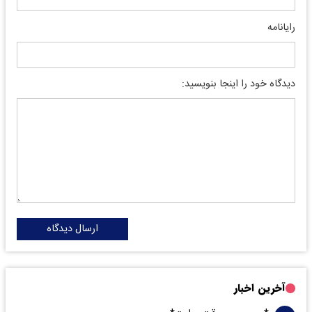
رایانامه
دیدگاه خود را اینجا بنویسید:
ارسال دیدگاه
آخرین اخبار