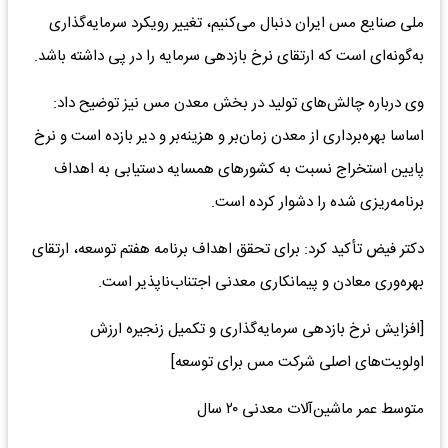
ملی صنایع مس ایران دنبال می‌کنیم، تغییر رویکرد سرمایه‌گذاری
به‌گونه‌ای است که ارتقای نرخ بازدهی سرمایه را در پی داشته باشد.
وی درباره چالش‌های تولید در بخش معدن مس نیز توضیح داد:
اساسا بهره‌برداری از معدن زمان‌بر و هزینه‌بر و دیر بازده است و نرخ
پایین استخراج نسبت به کشورهای همسایه دستیابی به اهداف
برنامه‌ریزی شده را دشوار کرده است.
دکتر فیض تأکید کرد: برای تحقق اهداف برنامه هفتم توسعه، ارتقای
بهره‌وری معادن و پیمانکاری معدنی اجتناب‌ناپذیر است.
[افزایش نرخ بازدهی سرمایه‌گذاری و تکمیل زنجیره ارزش
اولویت‌های اصلی شرکت مس برای توسعه]
متوسط عمر ماشین‌آلات معدنی ۲۰ سال