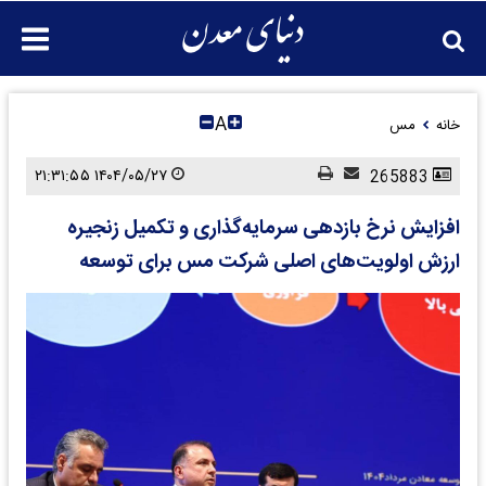
A
خانه
مس
۱۴۰۴/۰۵/۲۷ ۲۱:۳۱:۵۵
265883
افزایش نرخ بازدهی سرمایه‌گذاری و تکمیل زنجیره
ارزش اولویت‌های اصلی شرکت مس برای توسعه