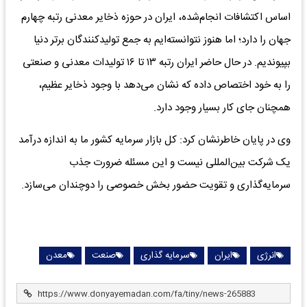
اساس اکتشافات انجام‌شده، ایران در حوزه ذخایر معدنی رتبه چهارم
جهان را دارد؛ اما هنوز نتوانسته‌ایم به جمع تولیدکنندگان برتر دنیا
بپیوندیم. در حال حاضر ایران رتبه ۱۳ تا ۱۶ تولیدات معدنی و صنعتی
را به خود اختصاص داده که نشان می‌دهد با وجود ذخایر عظیم،
همچنان جای کار بسیار وجود دارد.
وی در پایان خاطرنشان کرد: کل بازار سرمایه کشور ما به اندازه درآمد
یک شرکت بین‌المللی نیست و این مسئله ضرورت جذب
سرمایه‌گذاری و تقویت حضور بخش خصوصی را دوچندان می‌سازد.
انرژی
ایران
سرمایه گذاری
صنعت
معدن