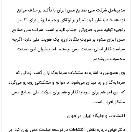
مدیرعامل شرکت ملی صنایع مس ایران با تأکید بر حذف موانع
توسعه خاطرنشان کرد: تمرکز بر ارتقای زنجیره ارزش برای تکمیل
زنجیره تولید مس، ضرورتی اجتناب‌ناپذیر است. شرکت ملی صنایع
مس ایران علاوه بر هویت بنگاه‌داری، یک هویت ملی دارد؛ اگرچه
سیاست‌گذار اصلی صنعت مس نیستیم، اما پیشران این صنعت
محسوب می‌شویم.
وی همچنین با اشاره به مشکلات سرمایه‌گذاران گفت: زمانی که
سرمایه‌گذار وارد میدان می‌شود، با موانع و مشکلاتی روبه‌رو می‌گردد
که این امر هم برای سرمایه‌گذار و هم برای شرکت ملی صنایع مس
مشکل‌آفرین است.
اکتشافات و جایگاه ایران در جهان
دکتر فیض درباره نقش اکتشافات در توسعه صنعت مس بیان کرد: بر