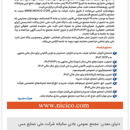
دنیای معدن: مجمع عمومی عادی سالیانه شرکت ملی صنایع مس