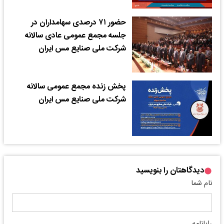
حضور ۷۱ درصدی سهامداران در
جلسه مجمع عمومی عادی سالانه
شرکت ملی صنایع مس ایران
پخش زنده مجمع عمومی سالانه
شرکت ملی صنایع مس ایران
دیدگاهتان را بنویسید
نام شما