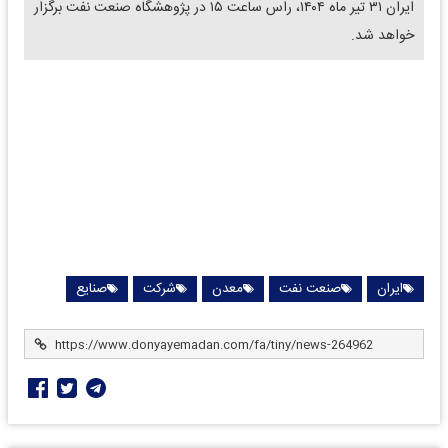
ایران ۳۱ تیر ماه ۱۴۰۴، راس ساعت ۱۵ در پژوهشگاه صنعت نفت برگزار
خواهد شد.
ایران
صنعت نفت
معدن
شرکت
صنایع