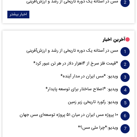
مس در آستانه یک دوره تاریخی از رشد و ارزش‌آفرینی
اخبار بیشتر
آخرین اخبار
مس در آستانه یک دوره تاریخی از رشد و ارزش‌آفرینی
*قیمت فلز سرخ از ۱۴هزار دلار در هر تن عبور کرد*
ویدیو: *مس ایران در مدار آینده*
ویدیو: *اصلاح ساختار برای توسعه پایدار*
ویدیو: رکورد تاریخی زیر زمین
۱۰ پروژه مس ایران در میان ۵۱ پروژه توسعه‌ای مس جهان
ویدیو:*چرا ملی مس؟*