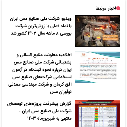
اخبار مرتبط
ویدیو: شرکت ملی صنایع مس ایران
با نماد فملی با ارزش‌ترین شرکت
بورسی ۸ ماهه سال ۱۴۰۳ کشور شد
اطلاعیه معاونت منابع انسانی و
پشتیبانی شرکت ملی صنایع مس
ایران درباره نحوه ثبت‌نام در آزمون
استخدامی شرکت‌های صنایع مس
افق کرمان و شرکت مهندسی معدنی
نوآوران مس
گزارش پیشرفت پروژه‌های توسعه‌ای
شرکت ملی صنایع مس ایران -
منتهی به شهریورماه ۱۴۰۳