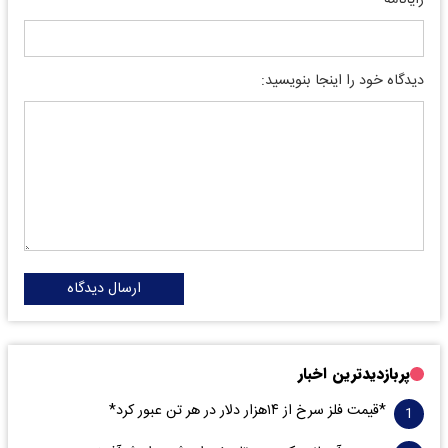
رایانامه
دیدگاه خود را اینجا بنویسید:
ارسال دیدگاه
پربازدیدترین اخبار
*قیمت فلز سرخ از ۱۴هزار دلار در هر تن عبور کرد*