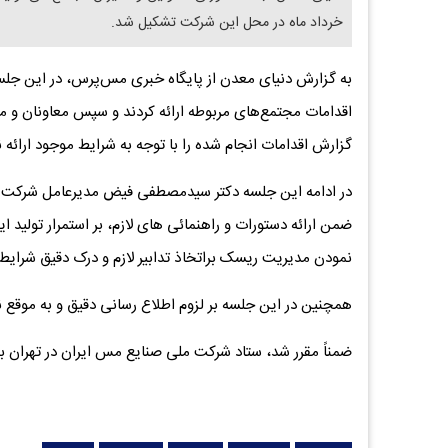
خرداد ماه در محل این شرکت تشکیل شد.
به گزارش دنیای معدن از پایگاه خبری مس‌پرس، در این جلسه
اقدامات مجتمع‌های مربوطه ارائه کردند و سپس معاونان و مد
گزارش اقدامات انجام شده را با توجه به شرایط موجود ارائه ن
در ادامه این جلسه دکتر سیدمصطفی فیض مدیرعامل شرکت
ضمن ارائه دستورات و راهنمائی های لازم، بر استمرار تولید
نمودن مدیریت ریسک براتخاذ تدابیر لازم و درک دقیق شرایط 
همچنین در این جلسه بر لزوم اطلاع رسانی دقیق و به موقع نی
ضمناً مقرر شد، ستاد شرکت ملی صنایع مس ایران در تهران به 