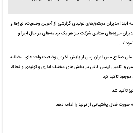
 ابتدا مدیران مجتمع‌های تولیدی گزارشی از آخرین وضعیت، نیازها و
یران حوزه‌های ستادی شرکت نیز هر یک برنامه‌های در حال اجرا و
مودند .
 ملی صنایع مس ایران پس از پایش آخرین وضعیت واحدهای مختلف،
 ایمن و تامین ایمنی‌ کافی در بخش‌های مختلف اداری و تولیدی و لحاظ
موجود تاکید کرد.
ز تاکید شد.
صورت فعال پشتیبانی از تولید را ادامه دهد.