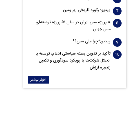
ویدیو: رکورد تاریخی زیر زمین
۱۰ پروژه مس ایران در میان ۵۱ پروژه توسعه‌ای
مس جهان
ویدیو:*چرا ملی مس؟*
تأکید بر تدوین بسته سیاستی ادغام، توسعه یا
انحلال شرکت‌ها با رویکرد سودآوری و تکمیل
زنجیره ارزش
اخبار بیشتر