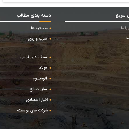
 سریع
دسته بندی مطالب
ا ما
مصاحبه ها
ا
سرب و روی
سنگ های قیمتی
فولاد
آلومینیوم
سایر صنایع
اخبار اقتصادی
شرکت های برجسته