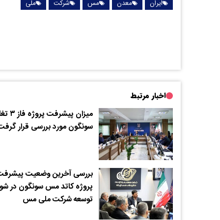
ایران
معدن
مس
شرکت
ملی
اخبار مرتبط
میزان پیشرفت پر
سونگون مورد بررسی قرار گرفت
بررسی آخرین وضعیت پیشرفت
پروژه کاتد مس سونگون در شو
توسعه شرکت ملی مس