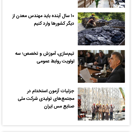
۱۰ سال آینده باید مهندس معدن از
دیگر کشورها وارد کنیم
تیم‌سازی، آموزش و تخصص؛ سه
اولویت روابط عمومی
جزئیات آزمون استخدام در
مجتمع‌های تولیدی شرکت ملی
صنایع مس ایران