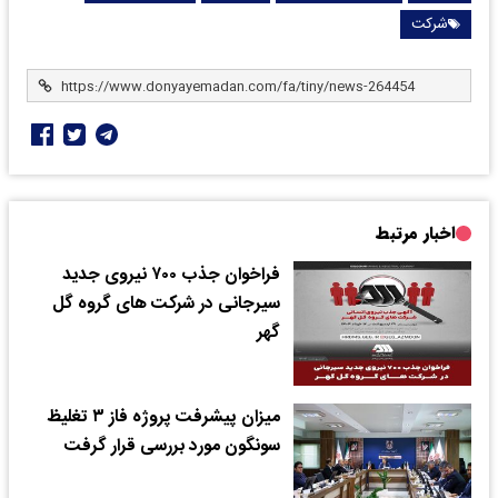
شرکت
اخبار مرتبط
فراخوان جذب ۷۰۰ نیروی جدید
سیرجانی در شرکت های گروه گل
گهر
میزان پیشرفت پروژه فاز ۳ تغلیظ
سونگون مورد بررسی قرار گرفت