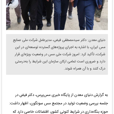
دنیای معدن: دکتر سیدمصطفی فیض، مدیرعامل شرکت ملی صنایع
مس ایران، با اشاره به اجرای پروژه‌های گسترده توسعه‌ای در این
شرکت، تأکید کرد: امروز شرکت ملی مس در وضعیت ویژه‌ای قرار
دارد و ضروری است تمامی ارکان سازمان این شرایط را به‌درستی
درک کنند و با آن همراه شوند.
به گزارش دنیای معدن از پایگاه خبری مس‌پرس، دکتر فیض در
جلسه بررسی وضعیت تولید در مجتمع مس سونگون، اظهار داشت:
حوزه بنگاه‌داری در شرایط کنونی کشور، اقتضائات خاصی دارد که