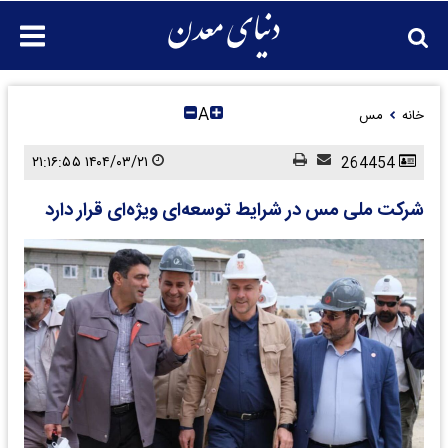
A
خانه
مس
۱۴۰۴/۰۳/۲۱ ۲۱:۱۶:۵۵
264454
شرکت ملی مس در شرایط توسعه‌ای ویژه‌ای قرار دارد