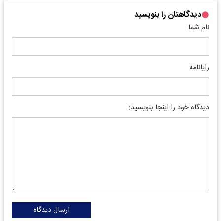
دیدگاهتان را بنویسید
نام شما
رایانامه
دیدگاه خود را اینجا بنویسید:
ارسال دیدگاه