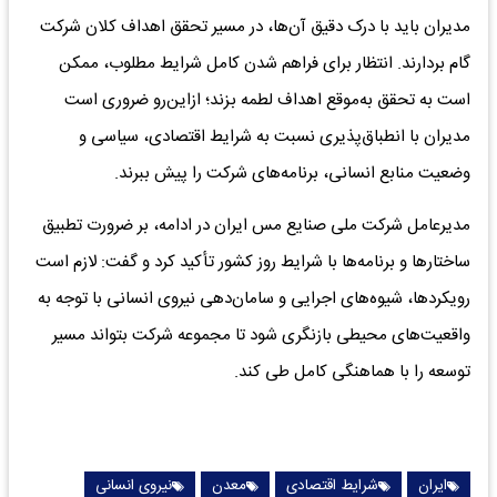
مدیران باید با درک دقیق آن‌ها، در مسیر تحقق اهداف کلان شرکت
گام بردارند. انتظار برای فراهم شدن کامل شرایط مطلوب، ممکن
است به تحقق به‌موقع اهداف لطمه بزند؛ ازاین‌رو ضروری است
مدیران با انطباق‌پذیری نسبت به شرایط اقتصادی، سیاسی و
وضعیت منابع انسانی، برنامه‌های شرکت را پیش ببرند.
مدیرعامل شرکت ملی صنایع مس ایران در ادامه، بر ضرورت تطبیق
ساختارها و برنامه‌ها با شرایط روز کشور تأکید کرد و گفت: لازم است
رویکردها، شیوه‌های اجرایی و سامان‌دهی نیروی انسانی با توجه به
واقعیت‌های محیطی بازنگری شود تا مجموعه شرکت بتواند مسیر
توسعه را با هماهنگی کامل طی کند.
ایران
شرایط اقتصادی
معدن
نیروی انسانی