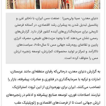
دنیای معدن- سینا ولی‌میرزا : صنعت مس ایران، با ذخایر غنی و
پتانسیل تبدیل شدن به پیشران رشد اقتصادی، در آستانه فرصتی
تاریخی برای سرمایه‌گذاری‌های آینده کشور قرار دارد. گزارش‌های
رسمی نشان می‌دهند که با وجود مزیت‌های طبیعی، مصرف انرژی
پایین و تقاضای روبه‌رشد جهانی مس تا سال۲۰۵۰، سیاست‌های
ناکارآمد و تمرکز بر تولید محصولات کم‌ارزش، توسعه زنجیره ارزش
مس را متوقف کرده است.
به گزارش دنیای معدن، درحالی‌که رقبای منطقه‌ای مانند عربستان،
امارات و ترکیه با سرمایه‌گذاری در فناوری و صادرات پیشرفته، بازار را
تصاحب می‌کنند، ایران برای بهره‌برداری از این ثروت استراتژیک
نیازمند اصلاحات فوری، توسعه صنایع پیشرفته و ادغام در زنجیره‌های
ارزش جهانی است تا از فرصت‌های اقتصادی و ژئوپلیتیک عقب