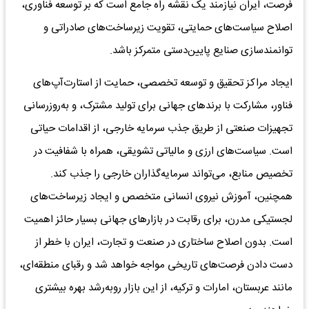
فرصت، ایران نیازمند یک نقشه راه جامع است که بر توسعه فناوری،
اصلاح سیاست‌های حمایتی، تقویت زیرساخت‌های صادراتی و
توانمندسازی صنایع پایین‌دستی متمرکز باشد.
ایجاد مراکز تحقیق و توسعه تخصصی، حمایت از استارت‌آپ‌های
فناور، مشارکت با برندهای جهانی برای تولید مشترک، و به‌روزرسانی
تجهیزات صنعتی از طریق جذب سرمایه خارجی، از اقدامات حیاتی
است. سیاست‌های ارزی و مالیاتی تشویقی، همراه با شفافیت در
تخصیص منابع، می‌تواند سرمایه‌گذاران خارجی را جذب کند.
همچنین، آموزش نیروی انسانی متخصص و ایجاد زیرساخت‌های
لجستیکی مدرن، برای رقابت در بازارهای جهانی بسیار حائز اهمیت
است. بدون اصلاح ساختاری در صنعت و تجارت، ایران با خطر از
دست دادن فرصت‌های تاریخی مواجه خواهد شد و رقبای منطقه‌ای،
مانند عربستان، امارات و ترکیه، از این بازار روبه‌رشد بهره بیشتری