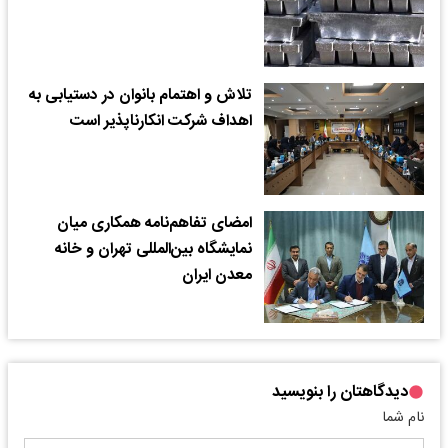
تلاش و اهتمام بانوان در دستیابی به
اهداف شرکت انکارناپذیر است
امضای تفاهم‌نامه همکاری میان
نمایشگاه بین‌المللی تهران و خانه
معدن ایران
دیدگاهتان را بنویسید
نام شما