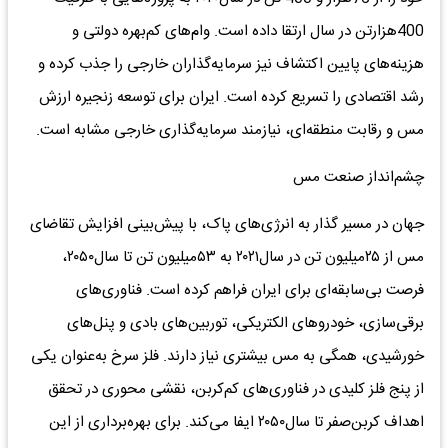
400هزارتن در سال ارتقا داده است. وام‌های کم‌بهره دولتی و
هزینه‌های پایین اکتشاف نیز سرمایه‌گذاران خارجی را جذب کرده و
رشد اقتصادی را تسریع کرده است. ایران برای توسعه زنجیره ارزش
مس و رقابت منطقه‌ای، نیازمند سرمایه‌گذاری خارجی مشابه است.
چشم‌انداز صنعت مس
جهان در مسیر گذار به انرژی‌های پاک، با پیش‌بینی افزایش تقاضای
مس از ۲۵میلیون تن در سال۲۰۲۱ به ۵۳میلیون تن تا سال۲۰۵۰،
فرصت بی‌سابقه‌ای برای ایران فراهم کرده است. فناوری‌های
برقی‌سازی، خودروهای الکتریکی، توربین‌های بادی و پنل‌های
خورشیدی، همگی به مس بیشتری نیاز دارند. فلز سرخ به‌عنوان یکی
از پنج فلز کلیدی در فناوری‌های کم‌کربن، نقشی محوری در تحقق
اهداف کربن‌صفر تا سال۲۰۵۰ ایفا می‌کند. برای بهره‌برداری از این