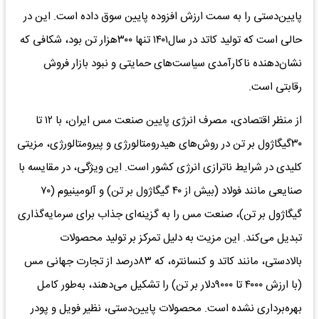
پایین‌دستی را به سمت ارزش افزوده پایین سوق داده است. این در
حالی است که تولید کاتد در سال۱۴۰۱ تنها ۳۰۰هزار تن بود، شکافی که
نشان‌دهنده ناکارآمدی سیاست‌های حمایتی و نبود بازار فروش
رقابتی است.
از منظر اقتصادی، مصرف انرژی پایین صنعت مس ایران، با ۱۲ تا
۳۰گیگاژول بر تن در روش‌های هیدرومتالورژی و پیرومتالورژی، مزیتی
کلیدی در شرایط ناترازی انرژی کشور است. این ویژگی، در مقایسه با
صنایعی مانند فولاد (بیش از ۴۰ گیگاژول بر تن) و آلومینیوم (۷۰
گیگاژول بر تن)، صنعت مس را به گزینه‌ای جذاب برای سرمایه‌گذاری
تبدیل می‌کند. این مزیت به دلیل تمرکز بر تولید محصولات
بالادستی، مانند کاتد و کنسانتره، که ۸۳درصد از تجارت جهانی مس
(با ارزش ۴۰۰۰ تا ۹۰۰۰دلار بر تن) را تشکیل می‌دهند، به‌طور کامل
بهره‌برداری نشده است. محصولات پایین‌دستی، نظیر فویل و پودر