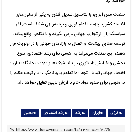
خواهند برد.
صنعت مس ایران، با پتانسیل تبدیل شدن به یکی از ستون‌های
اقتصاد کشور، نیازمند اقدام فوری و برنامه‌ریزی شفاف است. اگر
سیاستگذاران از تجارب جهانی درس بگیرند و با نگاهی واقع‌بینانه،
توسعه صنایع پیشرفته و اتصال به بازارهای جهانی را در اولویت قرار
دهند، این صنعت می‌تواند به اهرمی برای رشد اقتصادی، تنوع
بخشی و افزایش تاب‌آوری در برابر شوک‌ها و تقویت جایگاه ایران در
اقتصاد جهانی تبدیل شود. اما تداوم بی‌برنامگی، این ثروت عظیم را
به منبعی برای صدور مواد خام با ارزش پایین تقلیل خواهد داد.
انرژی
ایران
رشد
رشد اقتصادی
معدن