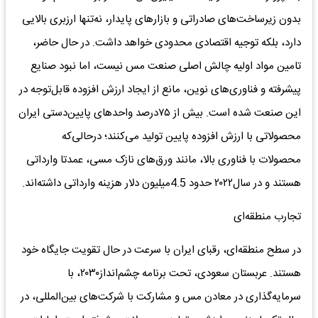
بدون زیرساخت‌های صادراتی و بازارهای پایدار، نه‌تنها ارزبری بالایی
دارد، بلکه توجیه اقتصادی محدودی خواهد داشت. در حال حاضر،
تامین مواد اولیه چالش اصلی صنعت مس نیست، اما نبود صنایع
پیشرفته و فناوری‌های نوین، مانع از ایجاد ارزش افزوده قابل‌توجه در
این صنعت شده است. بیش از ۷۵درصد واحدهای پایین‌دستی ایران
محصولاتی با ارزش افزوده پایین تولید می‌کنند؛ درحالی‌که
محصولات با فناوری بالا، مانند ورق‌های نازک مسی، عمدتا وارداتی
هستند و در سال۲۰۲۲ حدود 4.5میلیون دلار هزینه وارداتی داشته‌اند.
تجارب منطقه‌ای
در سطح منطقه‌ای، رقبای ایران با سرعت در حال تقویت جایگاه خود
هستند. عربستان سعودی، تحت برنامه چشم‌انداز۲۰۳۰، با
سرمایه‌گذاری در معادن مس و مشارکت با شرکت‌های بین‌المللی، در