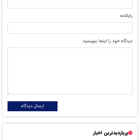
رایانامه
دیدگاه خود را اینجا بنویسید:
ارسال دیدگاه
پربازدیدترین اخبار