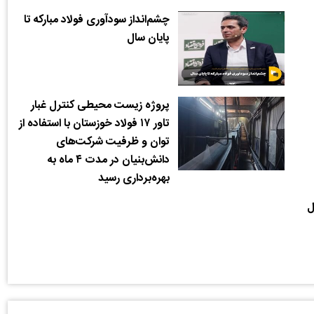
چشم‌انداز سودآوری فولاد مبارکه تا
پایان سال
پروژه زیست محیطی کنترل غبار
تاور ۱۷ فولاد خوزستان با استفاده از
توان و ظرفیت شرکت‌های
دانش‌بنیان در مدت ۴ ماه به
بهره‌برداری رسید
ل