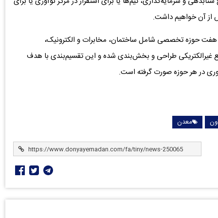
دهی و سرمایه‌گذاری، تیم‌ها یا برای استقرار در مرکز نوآوری یا برای
س از آن خواهیم داشت.
 هفت حوزه تخصصی شامل ساختمان، مخابرات و الکترونیک،
ع غیرالکتریکی طراحی و بخش‌بندی شده و این تقسیم‌بندی با هدف
وری در هر حوزه صورت گرفته است.
ون
معدن