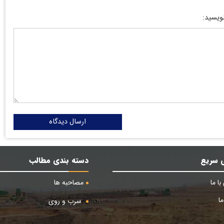
نویسید:
ارسال دیدگاه
 سریع
دسته بندی مطالب
ا ما
مصاحبه ها
ا
سرب و روی