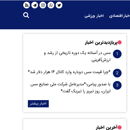
خبار اقتصادی
اخبار ورزشی
پربازدیدترین اخبار
مس در آستانه یک دوره تاریخی از رشد و
ارزش‌آفرینی
*چرا قیمت مس دوباره وارد کانال ۱۴ هزار دلار شد*
با صدور پیامی؛*مدیرعامل شرکت ملی صنایع مس
ایران، روز تبریز را تبریک گفت*
اخبار بیشتر
آخرین اخبار