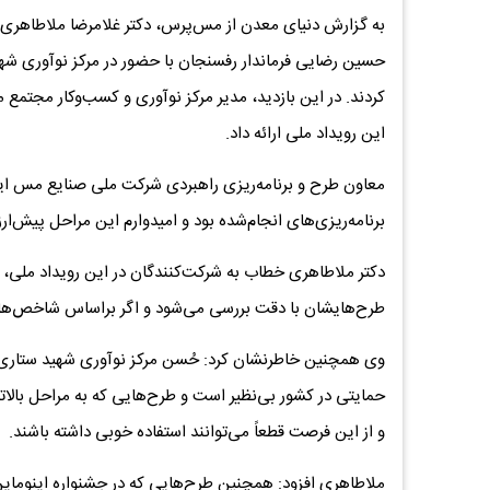
به گزارش دنیای معدن از مس‌پرس، دکتر غلامرضا ملاطاهری 
حسین رضایی فرماندار رفسنجان با حضور در مرکز نوآوری شهید س
کردند. در این بازدید، مدیر مرکز نوآوری و کسب‌و‌کار مجتم
این رویداد ملی ارائه داد.
معاون طرح و برنامه‌ریزی راهبردی شرکت ملی صنایع مس ایر
برنامه‌ریزی‌های انجام‌شده بود و امیدوارم این مراحل پیش‌ارز
دکتر ملاطاهری خطاب به شرکت‌کنندگان در این رویداد ملی، تأ
طرح‌هایشان با دقت بررسی می‌شود و اگر براساس شاخص‌های
و از این فرصت قطعاً می‌توانند استفاده خوبی داشته باشند.
ملاطاهری افزود: همچنین طرح‌هایی که در جشنواره اینوماین ا