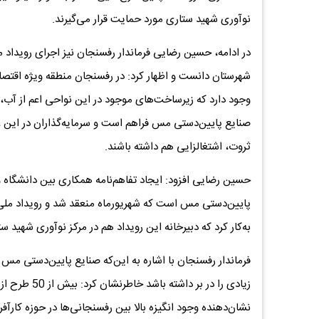
نوآوری شهید ستاری مورد حمایت قرار می‌گیرند.
در ادامه، حسین رضایی فرماندار رفسنجان نیز اجرای رویداد
شهرستان دانست و اظهار کرد: در رفسنجان منطقه ویژه اقتصا
وجود دارد که زیرساخت‌های موجود در این نواحی اعم از آب، ب
صنایع پایین‌دستی مس فراهم است و سرمایه‌گذاران در این عر
ثروت، اشتغالزایی هم داشته باشند.
حسین رضایی افزود: ایجاد تفاهم‌نامه همکاری بین دانشگا
پایین‌دستی مس است که شهریورماه منعقد شد و رویداد ملی 
به‌کار کرد که دبیرخانه این رویداد هم در مرکز نوآوری شهی
فرماندار رفسنجان با اشاره به این‌که صنایع پایین‌دستی مس
زیادی را در ب
نشان‌دهنده وجود انگیزه بالا بین رفسنجانی‌ها در حوزه کارآ