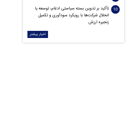
تأکید بر تدوین بسته سیاستی ادغام، توسعه یا
انحلال شرکت‌ها با رویکرد سودآوری و تکمیل
زنجیره ارزش
اخبار بیشتر