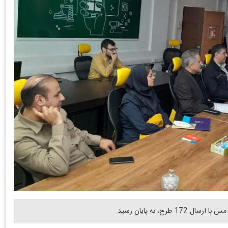
ح، به پایان رسید.