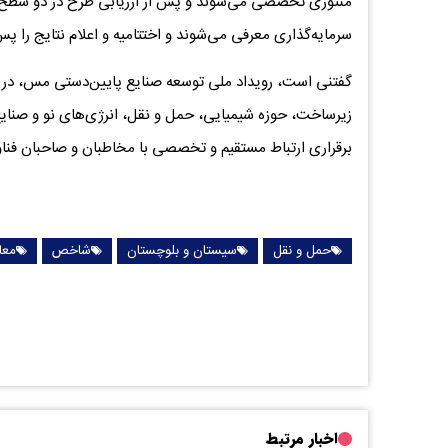
منتوری تخصصی می‌شوند و پس از ارزیابی طرح در دو سطح شتاب
سرمایه‌گذاری معرفی می‌شوند و اختتامیه و اعلام نتایج را پ
گفتنی است، رویداد ملی توسعه صنایع پایین‌دستی مس، در
زیرساخت، حوزه شیمیایی، حمل و نقل، انرژی‌های نو و صنای
برقراری ارتباط مستقیم و تخصصی با مخاطبان و صاحبان فنا
حمل و نقل
سیستان و بلوچستان
شاخص
معا
اخبار مرتبط