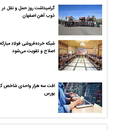
گرامیداشت روز حمل و نقل در
ذوب آهن اصفهان
شبکه خرده‌فروشی فولاد مبارکه
اصلاح و تقویت می‌شود
افت سه هزار واحدی شاخص ک
بورس