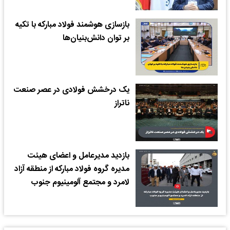
بازسازی هوشمند فولاد مبارکه با تکیه
بر توان دانش‌بنیان‌ها
یک درخشش فولادی در عصر صنعت
ناتراز
بازدید مدیرعامل و اعضای هیئت
مدیره گروه فولاد مبارکه از منطقه آزاد
لامرد و مجتمع آلومینیوم جنوب