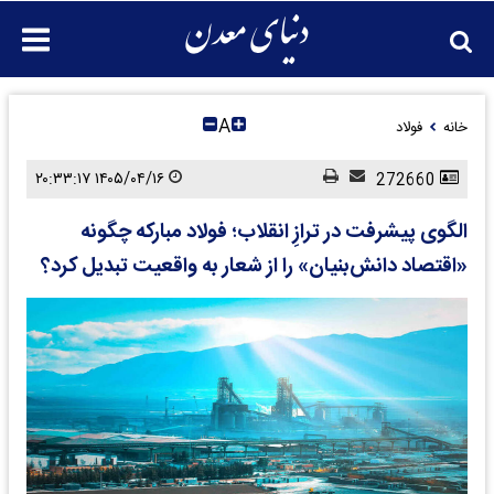
A
خانه
فولاد
۱۴۰۵/۰۴/۱۶ ۲۰:۳۳:۱۷
272660
الگوی پیشرفت در ترازِ انقلاب؛ فولاد مبارکه چگونه
«اقتصاد دانش‌بنیان» را از شعار به واقعیت تبدیل کرد؟