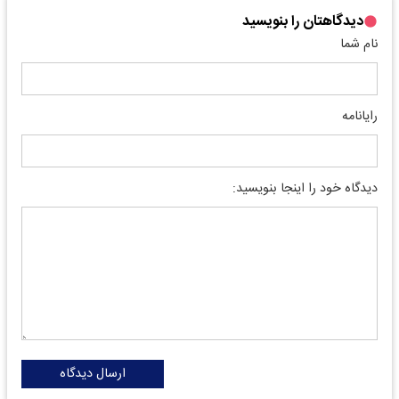
دیدگاهتان را بنویسید
نام شما
رایانامه
دیدگاه خود را اینجا بنویسید:
ارسال دیدگاه