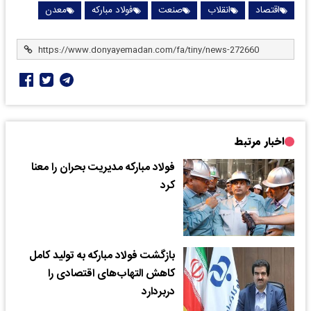
اقتصاد
انقلاب
صنعت
فولاد مبارکه
معدن
اخبار مرتبط
فولاد مبارکه مدیریت بحران را معنا
کرد
بازگشت فولاد مبارکه به تولید کامل
کاهش التهاب‌های اقتصادی را
دربردارد