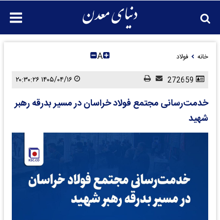
A
خانه
فولاد
۱۴۰۵/۰۴/۱۶ ۲۰:۳۰:۲۶
272659
خدمت‌رسانی مجتمع فولاد خراسان در مسیر بدرقه رهبر
شهید