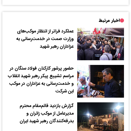
اخبار مرتبط
عملکرد فراتر از انتظار موکب‌های
وزارت صمت در خدمت‌رسانی به
عزاداران رهبر شهید
حضور پرشور کارکنان فولاد سنگان در
مراسم تشییع پیکر رهبر شهید انقلاب
و خدمت‌رسانی به عزاداران در موکب
این شرکت
گزارش بازدید قائم‌مقام محترم
مدیرعامل از موکب زائران و
بدرقه‌کنندگان رهبر شهید ایران