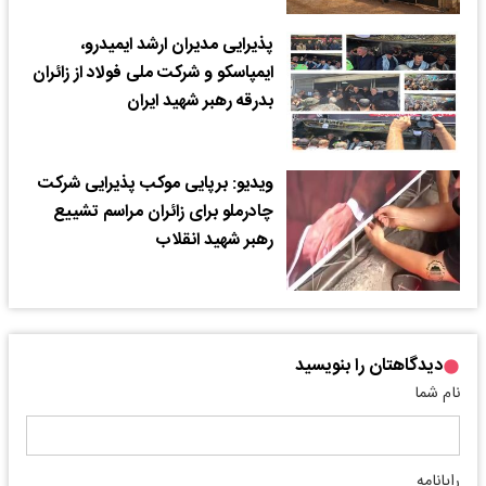
پذیرایی مدیران ارشد ایمیدرو،
ایمپاسکو و شرکت ملی فولاد از زائران
بدرقه رهبر شهید ایران
ویدیو: برپایی موکب پذیرایی شرکت
چادرملو برای زائران مراسم تشییع
رهبر شهید انقلاب
دیدگاهتان را بنویسید
نام شما
رایانامه