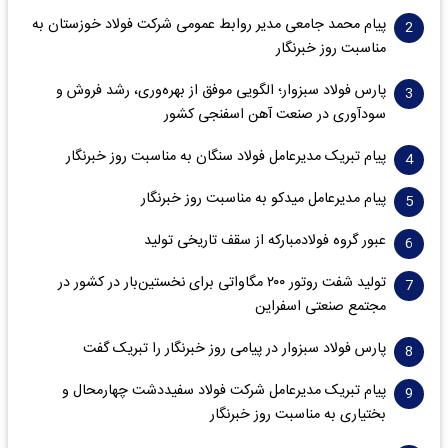
پیام محمد جامعی مدیر روابط عمومی شرکت فولاد خوزستان به
مناسبت روز خبرنگار
پارس فولاد سبزوار؛ الگویی موفق از بهره‌وری، رشد فروش و
سود‌آوری در صنعت آهن اسفنجی کشور
پیام تبریک مدیرعامل فولاد سنگان به مناسبت روز خبرنگار
پیام مدیرعامل میدکو به مناسبت روز خبرنگار
عبور گروه فولادمبارکه از سقف تاریخی تولید
تولید شفت روتور ۲۰۰ مگاواتی برای نخستین‌بار در کشور در
مجتمع صنعتی اسفراین
پارس فولاد سبزوار در پیامی روز خبرنگار را تبریک گفت
پیام تبریک مدیرعامل شرکت فولاد سفیددشت چهارمحال و
بختیاری به مناسبت روز خبرنگار