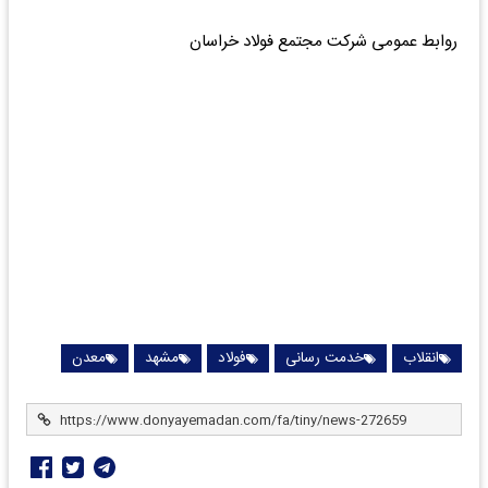
روابط عمومی شرکت مجتمع فولاد خراسان
انقلاب
خدمت رسانی
فولاد
مشهد
معدن