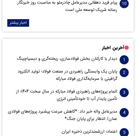
پیام فرید دهقانی مدیرعامل چادرملو به مناسبت روز خبرنگار:
رسانه شریک توسعه ملی است
اخبار بیشتر
آخرین اخبار
دیدار با کارکنان بخش فولادسازی، ریخته‌گری و دیسپاچینگ
پایان یک وابستگی راهبردی در صنعت فولاد؛ تولید الکترود
گرافیتی با سرمایه‌گذاری فولاد مبارکه
اتمام پروژه‌های راهبردی فولاد مبارکه در سال سخت ۱۴۰۴؛ از
تأمین پایدار آب تا خودتأمینی انرژی
مدیرعامل واله خبر داد: *کاهش سرعت پیشبرد پروژه‌های فولادی
عمان/ انتظار برای پایان جنگ*
اعتماد؛ ارزشمندترین ذخیره ایران