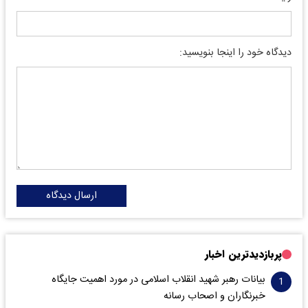
دیدگاه خود را اینجا بنویسید:
ارسال دیدگاه
پربازدیدترین اخبار
بیانات رهبر شهید انقلاب اسلامی در مورد اهمیت جایگاه
خبرنگاران و اصحاب رسانه