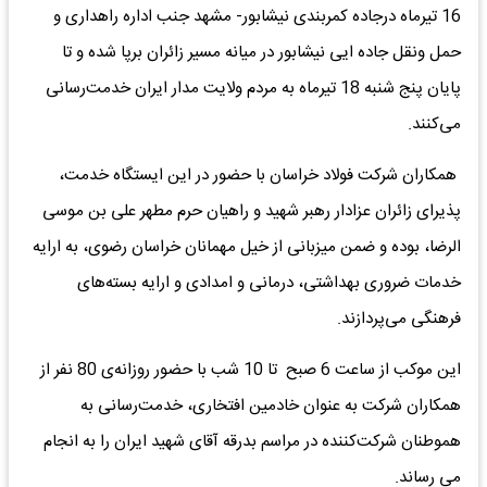
16 تیرماه درجاده کمربندی نیشابور- مشهد جنب اداره راهداری و
حمل ونقل جاده ایی نیشابور در میانه مسیر زائران برپا شده و تا
پایان پنج شنبه 18 تیرماه به مردم ولایت مدار ایران خدمت‌رسانی
می‌کنند.
همکاران شرکت فولاد خراسان با حضور در این ایستگاه خدمت،
پذیرای زائران عزادار رهبر شهید و راهیان حرم مطهر علی‌ بن‌ موسی
‌الرضا، بوده و ضمن میزبانی از خیل مهمانان خراسان رضوی، به ارایه
خدمات ضروری بهداشتی، درمانی و امدادی و ارایه بسته‌های
فرهنگی می‌پردازند.
این موکب از ساعت 6 صبح تا 10 شب با حضور روزانه‌ی 80 نفر از
همکاران شرکت به عنوان خادمین افتخاری، خدمت‌رسانی به
هموطنان شرکت‌کننده در مراسم بدرقه آقای شهید ایران را به انجام
می رساند.