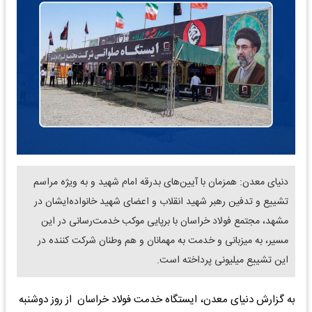
دنیای معدن: همزمان با آیین‌های بدرقه امام شهید و به ویژه مراسم
تشییع و تدفین رهبر شهید انقلاب و اعضای شهید خانواده‌ایشان در
مشهد، مجتمع فولاد خراسان با برپایی موکب خدمت‌رسانی در این
مسیر، به میزبانی و خدمت به مهمانان و هم وطنان شرکت کننده در
این تشییع میلیونی پرداخته است.
به گزارش دنیای معدن، ایستگاه خدمت فولاد خراسان از روز دو‌شنبه