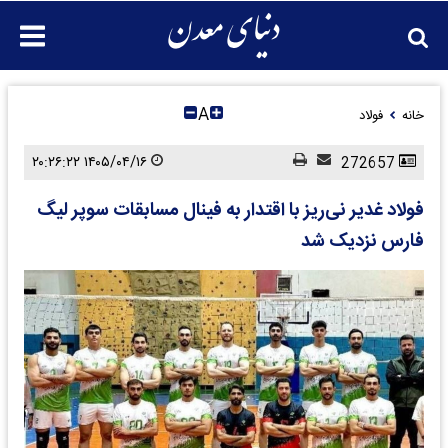
A
خانه
فولاد
۱۴۰۵/۰۴/۱۶ ۲۰:۲۶:۲۲
272657
فولاد غدیر نی‌ریز با اقتدار به فینال مسابقات سوپر لیگ
فارس نزدیک شد