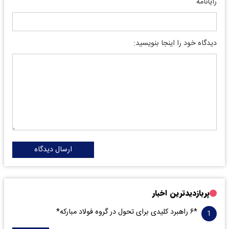
رایانامه
دیدگاه خود را اینجا بنویسید:
ارسال دیدگاه
پربازدیدترین اخبار
*۶ راهبرد کلیدی برای تحول در گروه فولاد مبارکه*