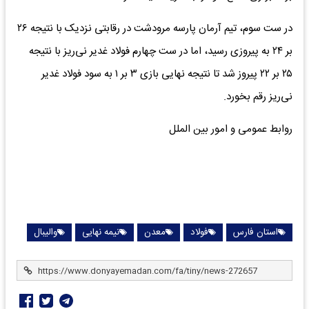
در ست سوم، تیم آرمان پارسه مرودشت در رقابتی نزدیک با نتیجه ۲۶
بر ۲۴ به پیروزی رسید، اما در ست چهارم فولاد غدیر نی‌ریز با نتیجه
۲۵ بر ۲۲ پیروز شد تا نتیجه نهایی بازی ۳ بر ۱ به سود فولاد غدیر
نی‌ریز رقم بخورد.
روابط عمومی و امور بین الملل
استان فارس
فولاد
معدن
نیمه نهایی
والیبال