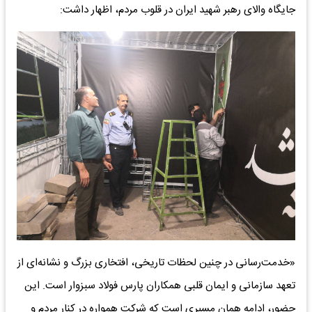
جایگاه والای رهبر شهید ایران در قلوب مردم، اظهار داشت:
«خدمت‌رسانی در چنین لحظات تاریخی، افتخاری بزرگ و نشانه‌ای از
تعهد سازمانی و ایمان قلبی همکاران پارس فولاد سبزوار است. این
حضور، ادامه همان مسیری است که شرکت همواره در کنار مردم و