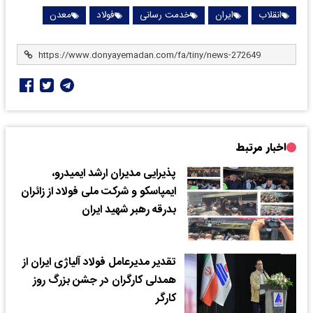
انقلاب
ایران
خدمت رسانی
فولاد
معدن
اخبار مرتبط
پذیرایی مدیران ارشد ایمیدرو،
ایمپاسکو و شرکت ملی فولاد از زائران
بدرقه رهبر شهید ایران
تقدیر مدیرعامل فولاد آلیاژی ایران از
همدلی کارگران در جشن بزرگ روز
کارگر