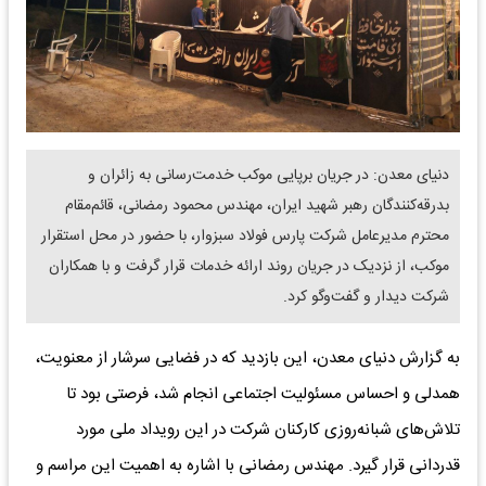
دنیای معدن: در جریان برپایی موکب خدمت‌رسانی به زائران و
بدرقه‌کنندگان رهبر شهید ایران، مهندس محمود رمضانی، قائم‌مقام
محترم مدیرعامل شرکت پارس فولاد سبزوار، با حضور در محل استقرار
موکب، از نزدیک در جریان روند ارائه خدمات قرار گرفت و با همکاران
شرکت دیدار و گفت‌وگو کرد.
به گزارش دنیای معدن، این بازدید که در فضایی سرشار از معنویت،
همدلی و احساس مسئولیت اجتماعی انجام شد، فرصتی بود تا
تلاش‌های شبانه‌روزی کارکنان شرکت در این رویداد ملی مورد
قدردانی قرار گیرد. مهندس رمضانی با اشاره به اهمیت این مراسم و