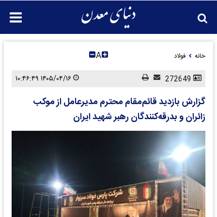
A
خانه
فولاد
۱۴۰۵/۰۴/۱۶ ۱۰:۴۶:۴۹
272649
گزارش بازدید قائم‌مقام محترم مدیرعامل از موکب
زائران و بدرقه‌کنندگان رهبر شهید ایران