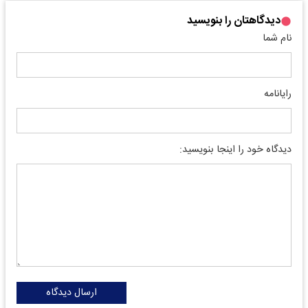
دیدگاهتان را بنویسید
نام شما
رایانامه
دیدگاه خود را اینجا بنویسید:
ارسال دیدگاه