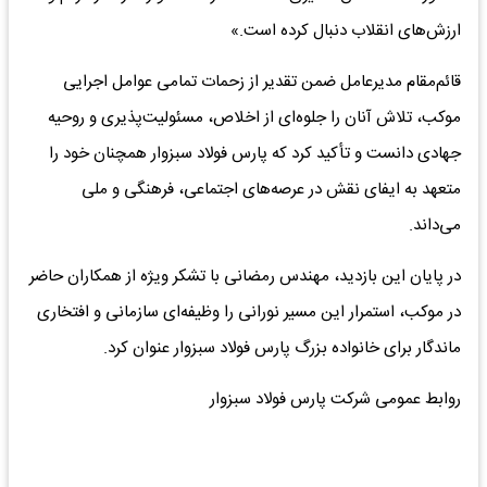
ارزش‌های انقلاب دنبال کرده است.»
قائم‌مقام مدیرعامل ضمن تقدیر از زحمات تمامی عوامل اجرایی
موکب، تلاش آنان را جلوه‌ای از اخلاص، مسئولیت‌پذیری و روحیه
جهادی دانست و تأکید کرد که پارس فولاد سبزوار همچنان خود را
متعهد به ایفای نقش در عرصه‌های اجتماعی، فرهنگی و ملی
می‌داند.
در پایان این بازدید، مهندس رمضانی با تشکر ویژه از همکاران حاضر
در موکب، استمرار این مسیر نورانی را وظیفه‌ای سازمانی و افتخاری
ماندگار برای خانواده بزرگ پارس فولاد سبزوار عنوان کرد.
روابط عمومی شرکت پارس فولاد سبزوار