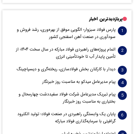
پربازدیدترین اخبار
پارس فولاد سبزوار؛ الگویی موفق از بهره‌وری، رشد فروش و
سود‌آوری در صنعت آهن اسفنجی کشور
اتمام پروژه‌های راهبردی فولاد مبارکه در سال سخت ۱۴۰۴؛ از
تأمین پایدار آب تا خودتأمینی انرژی
دیدار با کارکنان بخش فولادسازی، ریخته‌گری و دیسپاچینگ
پیام مدیرعامل میدکو به مناسبت روز خبرنگار
پیام تبریک مدیرعامل شرکت فولاد سفیددشت چهارمحال و
بختیاری به مناسبت روز خبرنگار
پایان یک وابستگی راهبردی در صنعت فولاد؛ تولید الکترود
گرافیتی با سرمایه‌گذاری فولاد مبارکه