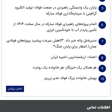
پایان یک وابستگی راهبردی در صنعت فولاد؛ تولید الکترود
گرافیتی با سرمایه‌گذاری فولاد مبارکه
اتمام پروژه‌های راهبردی فولاد مبارکه در سال سخت ۱۴۰۴؛ از
تأمین پایدار آب تا خودتأمینی انرژی
مدیرعامل واله خبر داد: *کاهش سرعت پیشبرد پروژه‌های فولادی
عمان/ انتظار برای پایان جنگ*
اعتماد؛ ارزشمندترین ذخیره ایران
هر همکار، یک خبرنگار؛ هر خانواده یک روایت
پویش خانواده بزرگ فولاد غدیر نی‌ریز
اخبار بیشتر
اطلاعات تماس