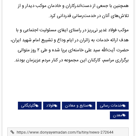
همچنین با جمعی از دست‌اندرکاران و خادمان موکب دیدار و از
تلاش‌های آنان در خدمت‌رسانی قدردانی کرد.
موکب فولاد غدیر نی‌ریز در راستای ایفای مسئولیت اجتماعی و با
هدف ارائه خدمات به زائران در ایام وداع و تشییع امام شهید ایران،
حضرت آیت‌الله سید علی خامنه‌ای برپا شده و طی ۲ روز متوالی
برگزاری مراسم، کارکنان این مجموعه در کنار مردم عزیزمان بودند.
خدمات رسانی
صنایع و معادن
فولاد
گلپایگانی
معدن