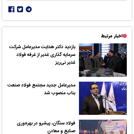
اخبار مرتبط
بازدید دکتر هدایت مدیرعامل شرکت
سرمایه گذاری غدیر از غرفه فولاد
غدیر نی‌ریز
مدیرعامل جدید مجتمع فولاد صنعت
بناب منصوب شد
فولاد سنگان، پیشرو در بهره‌وری
صنایع و معادن