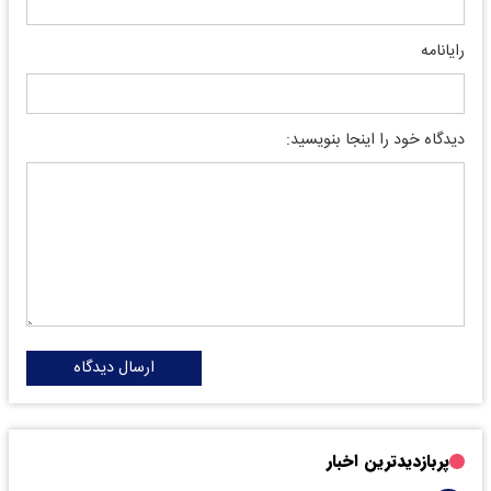
رایانامه
دیدگاه خود را اینجا بنویسید:
ارسال دیدگاه
پربازدیدترین اخبار