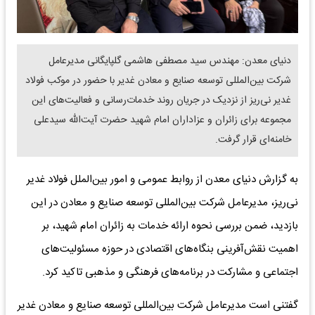
دنیای معدن: مهندس سید مصطفی هاشمی گلپایگانی مدیرعامل
شرکت بین‌المللی توسعه صنایع و معادن غدیر با حضور در موکب فولاد
غدیر نی‌ریز از نزدیک در جریان روند خدمات‌رسانی و فعالیت‌های این
مجموعه برای زائران و عزاداران امام شهید حضرت آیت‌الله سیدعلی
خامنه‌ای قرار گرفت.
به گزارش دنیای معدن از روابط عمومی و امور بین‌الملل فولاد غدیر
نی‌ریز، مدیرعامل شرکت بین‌المللی توسعه صنایع و معادن در این
بازدید، ضمن بررسی نحوه ارائه خدمات به زائران امام شهید، بر
اهمیت نقش‌آفرینی بنگاه‌های اقتصادی در حوزه مسئولیت‌های
اجتماعی و مشارکت در برنامه‌های فرهنگی و مذهبی تاکید کرد.
گفتنی است مدیرعامل شرکت بین‌المللی توسعه صنایع و معادن غدیر