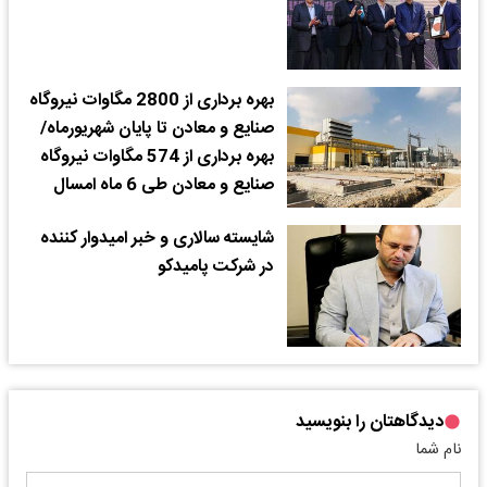
بهره برداری از 2800 مگاوات نیروگاه
صنایع و معادن تا پایان شهریورماه/
بهره برداری از 574 مگاوات نیروگاه
صنایع و معادن طی 6 ماه امسال
شایسته سالاری و خبر امیدوار کننده
در شرکت پامیدکو
دیدگاهتان را بنویسید
نام شما