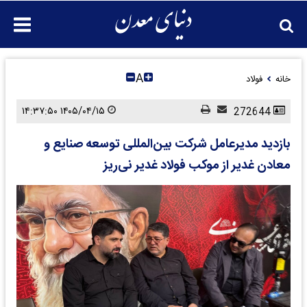
A
خانه
فولاد
۱۴۰۵/۰۴/۱۵ ۱۴:۳۷:۵۰
272644
بازدید مدیرعامل شرکت بین‌المللی توسعه صنایع و
معادن غدیر از موکب فولاد غدیر نی‌ریز