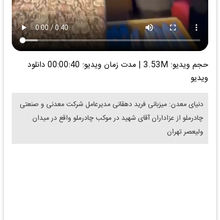
حجم ویدیو: 3.53M
|
مدت زمان ویدیو: 00:00:40
دانلود
ویدیو
دنیای معدن: میزبانی فرید دهقانی مدیرعامل شرکت معدنی و صنعتی
چادرملو از عزاداران آقای شهید در موکب چادرملو واقع در میدان
ولیعصر تهران