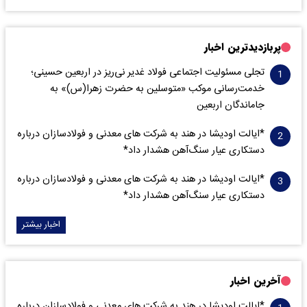
پربازدیدترین اخبار
تجلی مسئولیت اجتماعی فولاد غدیر نی‌ریز در اربعین حسینی؛
خدمت‌رسانی موکب «متوسلین به حضرت زهرا(س)» به
جاماندگان اربعین
*ایالت اودیشا در هند به شرکت های معدنی و فولادسازان درباره
دستکاری عیار سنگ‌آهن هشدار داد*
*ایالت اودیشا در هند به شرکت های معدنی و فولادسازان درباره
دستکاری عیار سنگ‌آهن هشدار داد*
اخبار بیشتر
آخرین اخبار
*ایالت اودیشا در هند به شرکت های معدنی و فولادسازان درباره