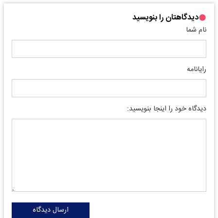
دیدگاهتان را بنویسید
نام شما
رایانامه
دیدگاه خود را اینجا بنویسید:
ارسال دیدگاه