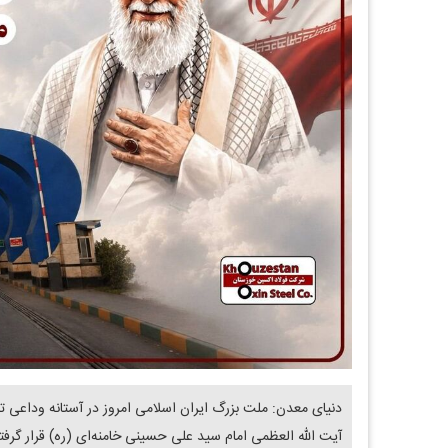
دنیای معدن: ملت بزرگ ایران اسلامی امروز در آستانه وداعی تا
آیت‌ الله العظمی امام سید علی حسینی خامنه‌ای (ره) قرار گرف