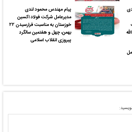
دی
پیام مهندس محمود لندی
مدیرعامل شرکت فولاد اکسین
خوزستان به مناسبت فرارسیدن ۲۲
لله
بهمن، چهل‌ و هفتمین سالگرد
پیروزی انقلاب اسلامی
مل
نویسید: