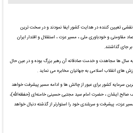
 نقشی تعیین‌ کننده در هدایت کشور ایفا نمودند و در سخت‌ ترین
تصاد مقاومتی و خودباوری ملی ، مسیر عزت ، استقلال و اقتدار ایران
بر جای گذاشتند.
به سال‌ ها مجاهدت و خدمت صادقانه آن رهبر بزرگ بوده و در عین حال
زش‌ های انقلاب اسلامی به جهانیان مخابره می‌ نماید .
رین سرمایه کشور برای عبور از چالش‌ ها و ادامه مسیر پیشرفت خواهد
 خلف صالح ایشان ، حضرت امام سید مجتبی حسینی خامنه‌ای (حفظه‌الله)،
سیر عزت، پیشرفت و سربلندی خود را استوارتر از گذشته دنبال خواهد