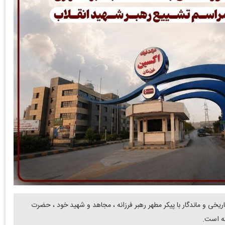
ریخی و ماندگار با پیکر مطهر رهبر فرزانه ، مجاهد و شهید خود ، حضرت
ته است.