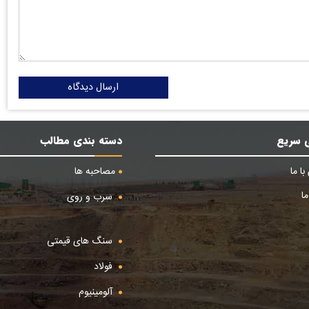
ارسال دیدگاه
 سریع
دسته بندی مطالب
ا ما
مصاحبه ها
ا
سرب و روی
سنگ های قیمتی
فولاد
آلومینیوم