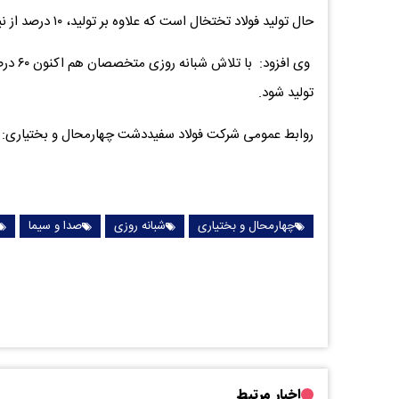
حال تولید فولاد تختخال است که علاوه بر تولید، ۱۰ درصد از نیاز فولادی کشور نیز از این واحد تامین می‌شود
وی افز
تولید شود.
روابط عمومی شرکت فولاد سفیددشت چهارمحال و بختیاری:
چهارمحال و بختیاری
شبانه روزی
صدا و سیما
اخبار مرتبط