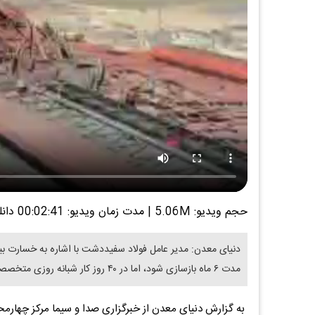
حجم ویدیو: 5.06M
|
مدت زمان ویدیو: 00:02:41
دانل
مدت ۶ ماه بازسازی شود، اما در ۴۰ روز کار شبانه روزی متخصصان به خط تولید بازگشت
به گزارش دنیای معدن از خبرگزاری صدا و سیما مرکز چهارمح