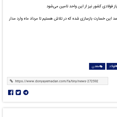
ود: با تلاش شبانه روزی متخصصان هم اکنون ۶۰ درصد این خسارت بازسازی شده که در تلاش هستیم تا مرداد ماه وارد مدار
فولاد
معدن