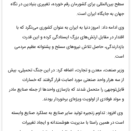
سطح بین‌المللی برای کشورمان رقم خورده، تغییری بنیادین در نگاه
جهان به جایگاه ایران است.
وی ادامه داد: امروز دنیا به ایران به عنوان کشوری می‌نگرد که با
اقتدار در مقابل ارتش‌های بزرگ ایستادگی کرده و این قدرت
بازدارندگی، حاصل تلاش نیروهای مسلح و پشتوانه عظیم مردمی
است.
وزیر صنعت، معدن و تجارت، اضافه کرد: در این جنگ تحمیلی، بیش
از سه هزار واحد صنعتی مورد اصابت قرار گرفتند که خسارات
قابل‌توجهی را متحمل شدند که بازسازی واحدها از جمله صنایع مادر
و مولد فولادی از اولویت ویژه‌ای برخوردار بودند.
وی افزود: تداوم زنجیره تولید سایر صنایع به عملکرد صنایع وابسته
است در همین راستا با مدیریت هوشمندانه و ایجاد تغییرات