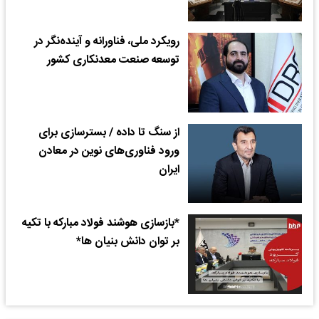
رویکرد ملی، فناورانه و آینده‌نگر در
توسعه صنعت معدنکاری کشور
از سنگ تا داده / بسترسازی برای
ورود فناوری‌های نوین در معادن
ایران
*بازسازی هوشند فولاد مبارکه با تکیه
بر توان دانش بنیان ها*