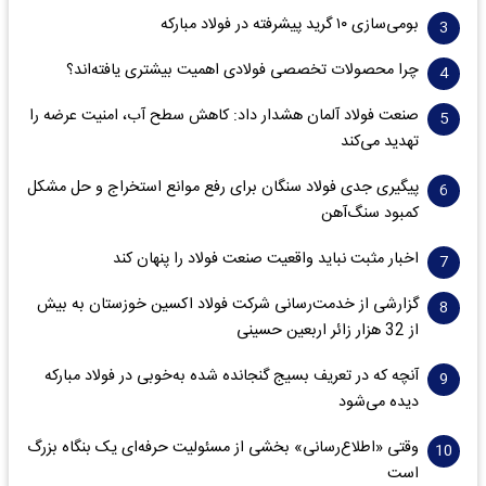
بومی‌سازی ۱۰ گرید پیشرفته در فولاد مبارکه
چرا محصولات تخصصی فولادی اهمیت بیشتری یافته‌اند؟
صنعت فولاد آلمان هشدار داد: کاهش سطح آب، امنیت عرضه را
تهدید می‌کند
پیگیری جدی فولاد سنگان برای رفع موانع استخراج و حل مشکل
کمبود سنگ‌آهن
اخبار مثبت نباید واقعیت صنعت فولاد را پنهان کند
گزارشی از خدمت‌رسانی شرکت فولاد اکسین خوزستان به بیش
از 32 هزار زائر اربعین حسینی
آنچه که در تعریف بسیج گنجانده شده به‌خوبی در فولاد مبارکه
دیده می‌شود
وقتی «اطلاع‌رسانی» بخشی از مسئولیت حرفه‌ای یک بنگاه بزرگ
است