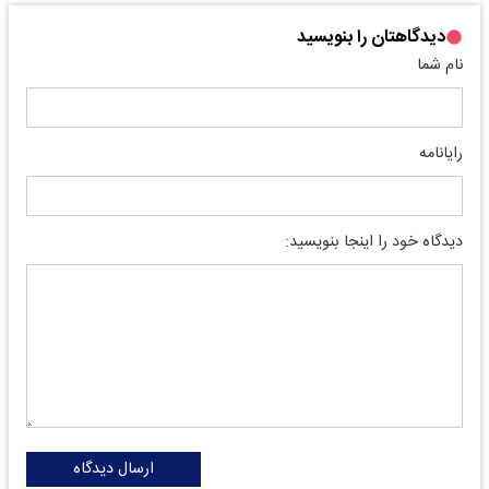
دیدگاهتان را بنویسید
نام شما
رایانامه
دیدگاه خود را اینجا بنویسید:
ارسال دیدگاه