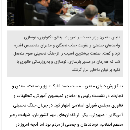
دنیای معدن: وزیر صمت بر ضرورت ارتقای تکنولوژی، نوسازی
واحدهای صنعتی و تقویت جذب نخبگان و مدیران متخصص اشاره
کرد و گفت: صنعت بیشترین آسیب را از جنگ تحمیلی سوم متحمل
شد که هم‌زمان در مسیر بازسازی، نوسازی و به‌روزرسانی فناوری با
تکیه بر توان داخلی قرار گرفتند.
به گزارش دنیای معدن ، «سیدمحمد اتابک» وزیر صنعت، معدن و
تجارت، در نشست رئیس و اعضای کمیسیون آموزش، تحقیقات و
فناوری مجلس شورای اسلامی اظهار کرد: در جریان جنگ تحمیلی
آمریکایی- صهیونی، یکی از فقدان‌های مهم کشورمان، شهادت رهبر
معظم انقلاب، فرماندهان و جمعی از مردم بود اما آنچه امروز در