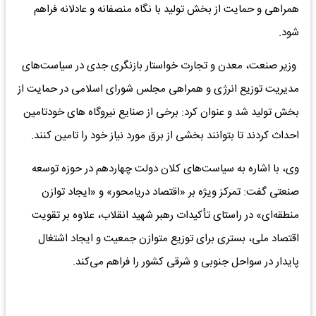
همراهی و حمایت از بخش تولید با نگاه منصفانه و عادلانه فراهم
شود.
وزیر صنعت، معدن و تجارت خواستار بازنگری جدی در سیاست‌های
مدیریت توزیع انرژی و همراهی مجلس شورای اسلامی در حمایت از
بخش تولید شد و عنوان کرد: برخی از صنایع نیروگاه های خودتامین
احداث کردند تا بتوانند بخشی از برق مورد نیاز خود را تامین کنند.
وی، با اشاره به سیاست‌های کلان دولت چهاردهم در حوزه توسعه
صنعتی گفت: تمرکز ویژه بر «اقتصاد دریامحور» و «ایجاد توازن
منطقه‌ای» در راستای تأکیدات رهبر شهید انقلاب، علاوه بر تقویت
اقتصاد ملی، بستری برای توزیع متوازن جمعیت و ایجاد اشتغال
پایدار در سواحل جنوبی و شرقی کشور را فراهم می‌کند.