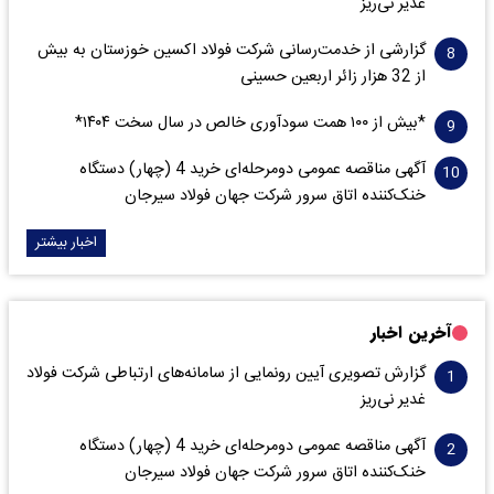
غدیر نی‌ریز
گزارشی از خدمت‌رسانی شرکت فولاد اکسین خوزستان به بیش
از 32 هزار زائر اربعین حسینی
*بیش از ۱۰۰ همت سودآوری خالص در سال سخت ۱۴۰۴*
آگهی مناقصه عمومی دومرحله‌ای خرید 4 (چهار) دستگاه
خنک‌کننده اتاق سرور شرکت جهان فولاد سیرجان
اخبار بیشتر
آخرین اخبار
گزارش تصویری آیین رونمایی از سامانه‌های ارتباطی شرکت فولاد
غدیر نی‌ریز
آگهی مناقصه عمومی دومرحله‌ای خرید 4 (چهار) دستگاه
خنک‌کننده اتاق سرور شرکت جهان فولاد سیرجان