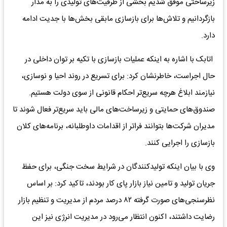
زیرساختی موفق شدیم بخشی از ظرفیت‌های تولیدی را به مدار
بازگردانیم و تلاش‌ها برای بازسازی مابقی بخش‌ها با جدیت ادامه
دارد.
اتابک با اشاره به اینکه عملیات بازسازی با تکیه بر توان داخلی در
حال اجراست، خاطرنشان کرد: برای تسریع در روند احیا و نوسازی،
نیازمند ابلاغ هرچه سریع‌تر احکام قانونی از سوی دولت هستیم.
صندوق‌های حمایتی و زیرساخت‌های مالی باید سریع‌تر فعال شوند تا
مدیران شرکت‌ها بتوانند فراتر از اقدامات داوطلبانه، برنامه‌های کلان
بازسازی را اجرایی کنند.
وی با بیان اینکه تولیدکنندگان در شرایط سخت جنگی، برای حفظ
جریان تولید و تامین نیاز بازار پای کار بودند، تاکید کرد: بر اساس
نظرسنجی‌های صورت گرفته ۸۲ درصد مردم از مدیریت و تنظیم بازار
رضایت داشتند، اکنون انتظار می‌رود در مدیریت انرژی نیز این