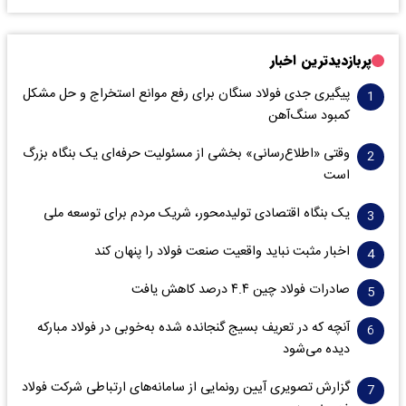
پربازدیدترین اخبار
پیگیری جدی فولاد سنگان برای رفع موانع استخراج و حل مشکل
کمبود سنگ‌آهن
وقتی «اطلاع‌رسانی» بخشی از مسئولیت حرفه‌ای یک بنگاه بزرگ
است
یک بنگاه اقتصادی تولیدمحور، شریک مردم برای توسعه ملی
اخبار مثبت نباید واقعیت صنعت فولاد را پنهان کند
صادرات فولاد چین ۴.۴ درصد کاهش یافت
آنچه که در تعریف بسیج گنجانده شده به‌خوبی در فولاد مبارکه
دیده می‌شود
گزارش تصویری آیین رونمایی از سامانه‌های ارتباطی شرکت فولاد