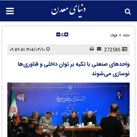
A
خانه
فولاد
۱۴۰۵/۰۴/۱۰ ۰۹:۵۹:۵۱
272586
واحدهای صنعتی با تکیه بر توان داخلی و فناوری‌ها
نوسازی می‌شوند